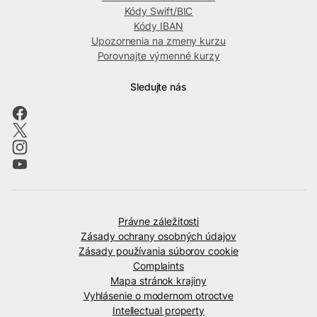
Kódy Swift/BIC
Kódy IBAN
Upozornenia na zmeny kurzu
Porovnajte výmenné kurzy
Sledujte nás
Právne záležitosti
Zásady ochrany osobných údajov
Zásady používania súborov cookie
Complaints
Mapa stránok krajiny
Vyhlásenie o modernom otroctve
Intellectual property