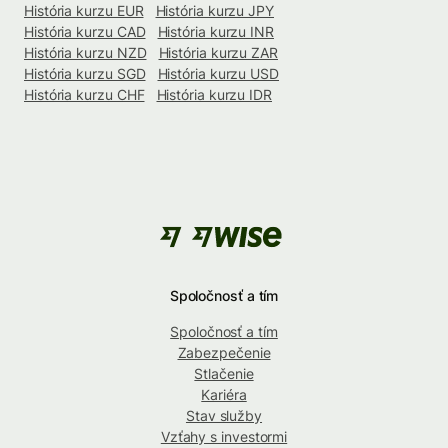
História kurzu EUR
História kurzu JPY
História kurzu CAD
História kurzu INR
História kurzu NZD
História kurzu ZAR
História kurzu SGD
História kurzu USD
História kurzu CHF
História kurzu IDR
Spoločnosť a tím
Spoločnosť a tím
Zabezpečenie
Stlačenie
Kariéra
Stav služby
Vzťahy s investormi