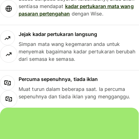
sentiasa mendapat
kadar pertukaran mata wang
pasaran pertengahan
dengan Wise.
Jejak kadar pertukaran langsung
Simpan mata wang kegemaran anda untuk
menyemak bagaimana kadar pertukaran berubah
dari semasa ke semasa.
Percuma sepenuhnya, tiada iklan
Muat turun dalam beberapa saat. Ia percuma
sepenuhnya dan tiada iklan yang mengganggu.