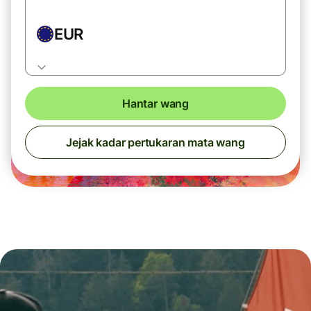
EUR
Hantar wang
Jejak kadar pertukaran mata wang