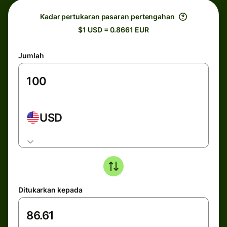
Kadar pertukaran pasaran pertengahan
$1 USD = 0.8661 EUR
Jumlah
USD
Ditukarkan kepada