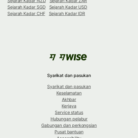
Sejarah Kadar NZD
Sejarah Kadar ZAR
Sejarah Kadar SGD
Sejarah Kadar USD
Sejarah Kadar CHF
Sejarah Kadar IDR
Syarikat dan pasukan
Syarikat dan pasukan
Keselamatan
Akhbar
Kerjaya
Service status
Hubungan pelabur
Gabungan dan perkongsian
Pusat bantuan