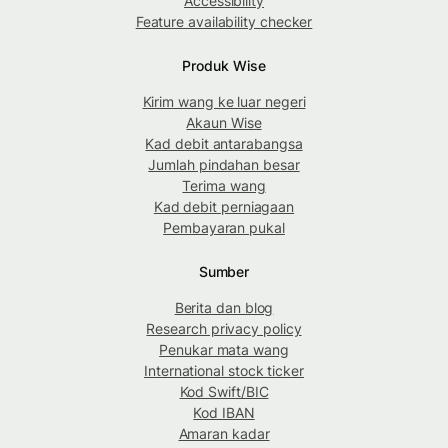
Accessibility
Feature availability checker
Produk Wise
Kirim wang ke luar negeri
Akaun Wise
Kad debit antarabangsa
Jumlah pindahan besar
Terima wang
Kad debit perniagaan
Pembayaran pukal
Sumber
Berita dan blog
Research privacy policy
Penukar mata wang
International stock ticker
Kod Swift/BIC
Kod IBAN
Amaran kadar