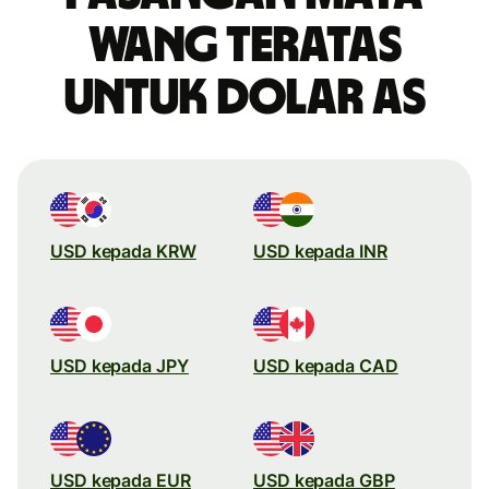
wang teratas
untuk dolar AS
USD kepada KRW
USD kepada INR
USD kepada JPY
USD kepada CAD
USD kepada EUR
USD kepada GBP