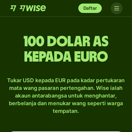
Daftar
100 dolar AS
kepada Euro
Tukar USD kepada EUR pada kadar pertukaran
mata wang pasaran pertengahan. Wise ialah
akaun antarabangsa untuk menghantar,
berbelanja dan menukar wang seperti warga
tempatan.