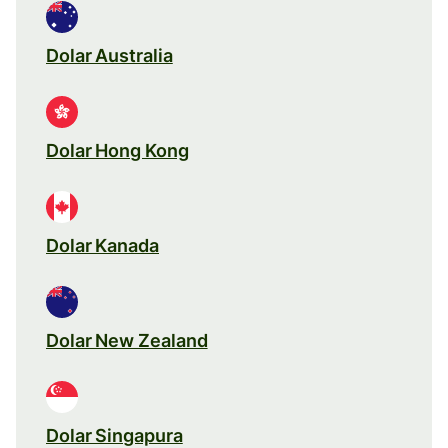
Dolar Australia
Dolar Hong Kong
Dolar Kanada
Dolar New Zealand
Dolar Singapura