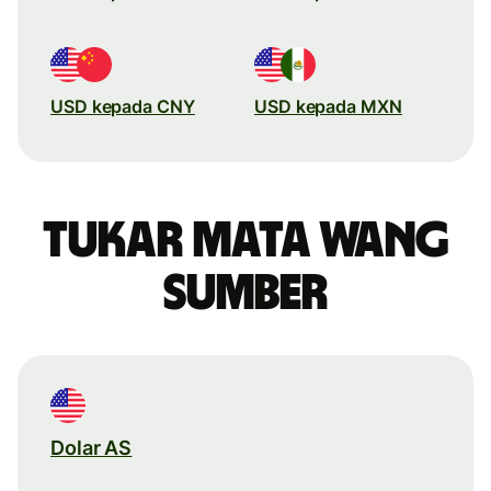
USD kepada CNY
USD kepada MXN
Tukar mata wang
sumber
Dolar AS