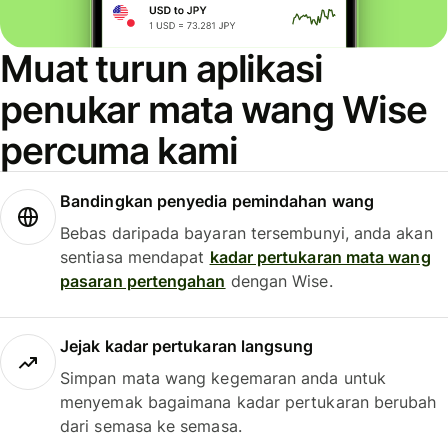
Muat turun aplikasi
penukar mata wang Wise
percuma kami
Bandingkan penyedia pemindahan wang
Bebas daripada bayaran tersembunyi, anda akan
sentiasa mendapat
kadar pertukaran mata wang
pasaran pertengahan
dengan Wise.
Jejak kadar pertukaran langsung
Simpan mata wang kegemaran anda untuk
menyemak bagaimana kadar pertukaran berubah
dari semasa ke semasa.