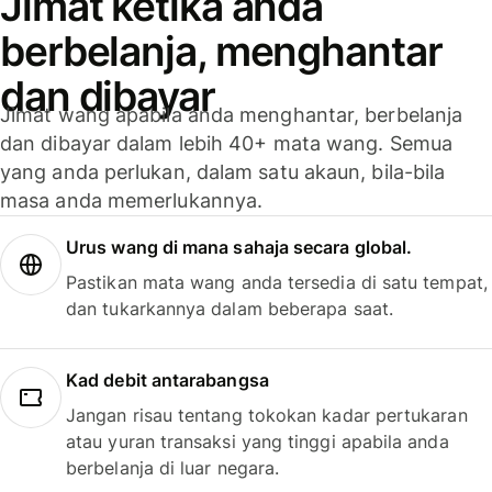
Jimat ketika anda
berbelanja, menghantar
dan dibayar
Jimat wang apabila anda menghantar, berbelanja
dan dibayar dalam lebih 40+ mata wang. Semua
yang anda perlukan, dalam satu akaun, bila-bila
masa anda memerlukannya.
Urus wang di mana sahaja secara global.
Pastikan mata wang anda tersedia di satu tempat,
dan tukarkannya dalam beberapa saat.
Kad debit antarabangsa
Jangan risau tentang tokokan kadar pertukaran
atau yuran transaksi yang tinggi apabila anda
berbelanja di luar negara.