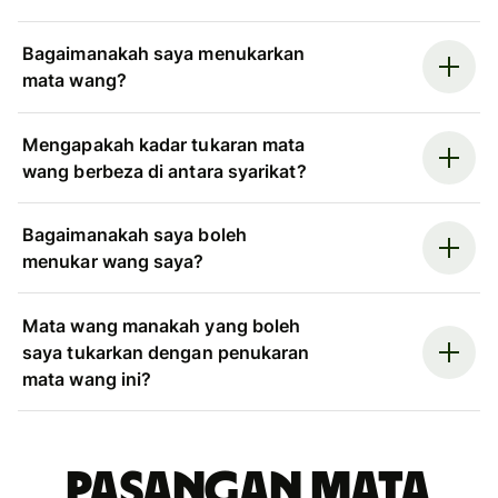
Bagaimanakah saya menukarkan
mata wang?
Mengapakah kadar tukaran mata
wang berbeza di antara syarikat?
Bagaimanakah saya boleh
menukar wang saya?
Mata wang manakah yang boleh
saya tukarkan dengan penukaran
mata wang ini?
Pasangan mata