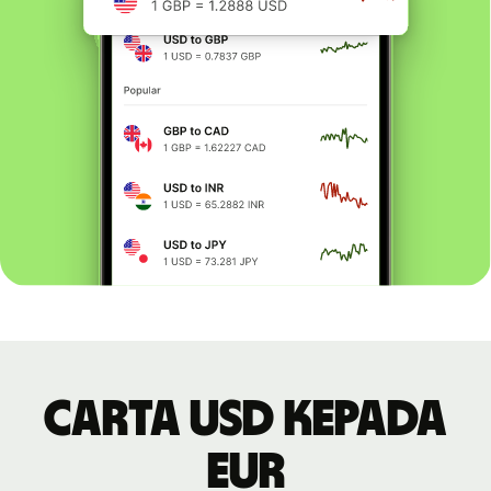
Carta USD kepada
EUR