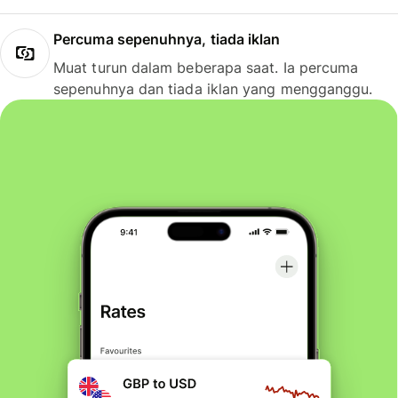
Percuma sepenuhnya, tiada iklan
Muat turun dalam beberapa saat. Ia percuma
sepenuhnya dan tiada iklan yang mengganggu.