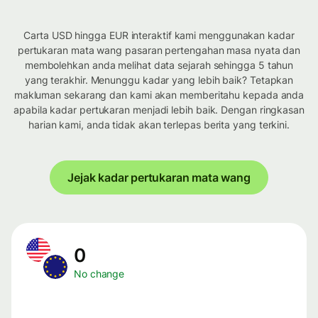
Carta USD hingga EUR interaktif kami menggunakan kadar
pertukaran mata wang pasaran pertengahan masa nyata dan
membolehkan anda melihat data sejarah sehingga 5 tahun
yang terakhir. Menunggu kadar yang lebih baik? Tetapkan
makluman sekarang dan kami akan memberitahu kepada anda
apabila kadar pertukaran menjadi lebih baik. Dengan ringkasan
harian kami, anda tidak akan terlepas berita yang terkini.
Jejak kadar pertukaran mata wang
0
No change