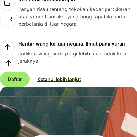
Jangan risau tentang tokokan kadar pertukaran
atau yuran transaksi yang tinggi apabila anda
berbelanja di luar negara.
Hantar wang ke luar negara, jimat pada yuran
Jadikan wang anda pergi lebih jauh, tidak kira
jaraknya.
Daftar
Ketahui lebih lanjut