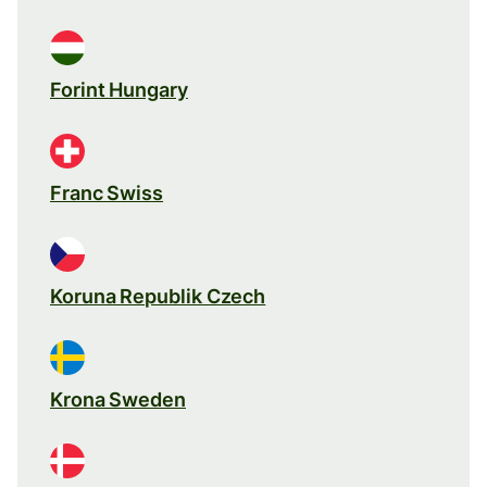
Forint Hungary
Franc Swiss
Koruna Republik Czech
Krona Sweden