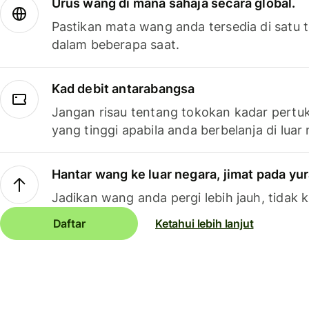
Urus wang di mana sahaja secara global.
Pastikan mata wang anda tersedia di satu
dalam beberapa saat.
Kad debit antarabangsa
Jangan risau tentang tokokan kadar pertuk
yang tinggi apabila anda berbelanja di luar
Hantar wang ke luar negara, jimat pada yu
Jadikan wang anda pergi lebih jauh, tidak k
Daftar
Ketahui lebih lanjut