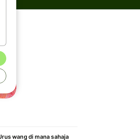
Urus wang di mana sahaja