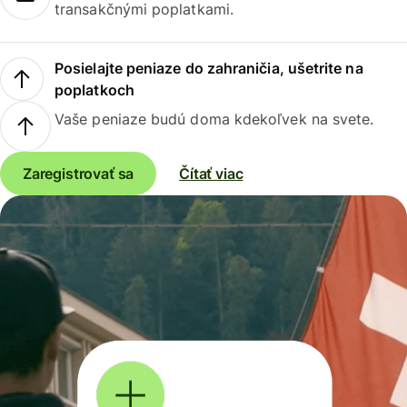
transakčnými poplatkami.
Posielajte peniaze do zahraničia, ušetrite na
poplatkoch
Vaše peniaze budú doma kdekoľvek na svete.
Zaregistrovať sa
Čítať viac