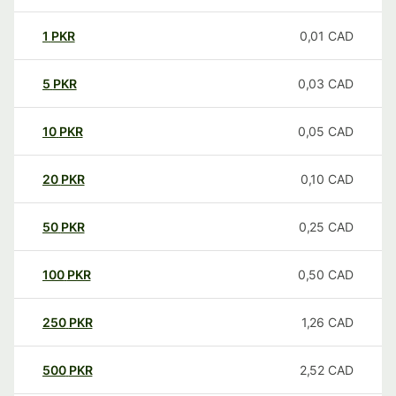
1
PKR
0,01
CAD
5
PKR
0,03
CAD
10
PKR
0,05
CAD
20
PKR
0,10
CAD
50
PKR
0,25
CAD
100
PKR
0,50
CAD
250
PKR
1,26
CAD
500
PKR
2,52
CAD