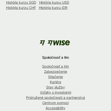
História kurzu SGD
História kurzu USD
História kurzu CHF
História kurzu IDR
Spoločnosť a tím
Spoločnosť a tím
Zabezpečenie
Stlačenie
Kariéra
Stav služby
Vzťahy s investormi
Pridružené spoločnosti a partnerstvá
Centrum pomoci
Accessibility