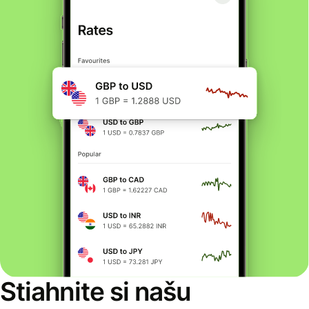
Stiahnite si našu