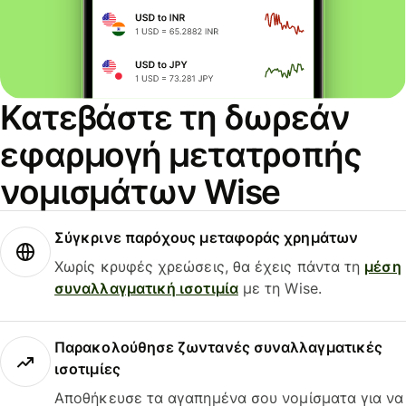
Κατεβάστε τη δωρεάν
εφαρμογή μετατροπής
νομισμάτων Wise
Σύγκρινε παρόχους μεταφοράς χρημάτων
Χωρίς κρυφές χρεώσεις, θα έχεις πάντα τη
μέση
συναλλαγματική ισοτιμία
με τη Wise.
Παρακολούθησε ζωντανές συναλλαγματικές
ισοτιμίες
Αποθήκευσε τα αγαπημένα σου νομίσματα για να