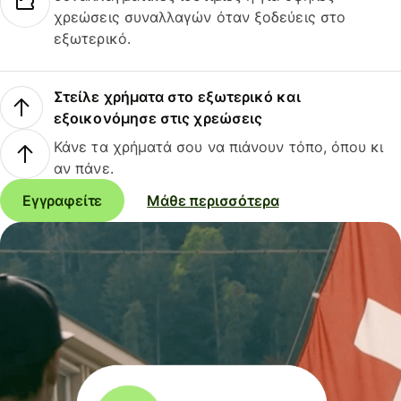
χρεώσεις συναλλαγών όταν ξοδεύεις στο
εξωτερικό.
Στείλε χρήματα στο εξωτερικό και
εξοικονόμησε στις χρεώσεις
Κάνε τα χρήματά σου να πιάνουν τόπο, όπου κι
αν πάνε.
Εγγραφείτε
Μάθε περισσότερα