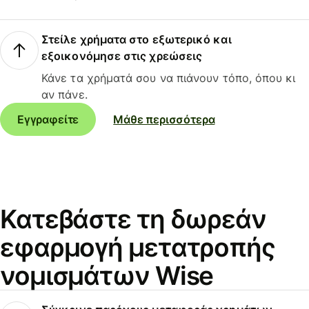
Στείλε χρήματα στο εξωτερικό και
εξοικονόμησε στις χρεώσεις
Κάνε τα χρήματά σου να πιάνουν τόπο, όπου κι
αν πάνε.
Εγγραφείτε
Μάθε περισσότερα
Κατεβάστε τη δωρεάν
εφαρμογή μετατροπής
νομισμάτων Wise