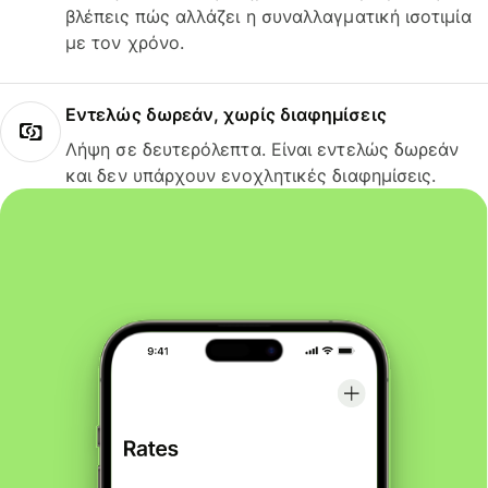
βλέπεις πώς αλλάζει η συναλλαγματική ισοτιμία
με τον χρόνο.
Εντελώς δωρεάν, χωρίς διαφημίσεις
Λήψη σε δευτερόλεπτα. Είναι εντελώς δωρεάν
και δεν υπάρχουν ενοχλητικές διαφημίσεις.