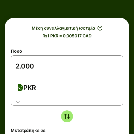
Μέση συναλλαγματική ισοτιμία
₨1 PKR = 0,005017 CAD
Ποσό
PKR
Μετατράπηκε σε