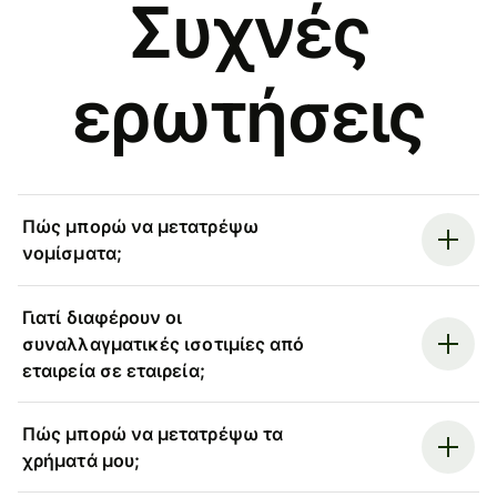
Συχνές
ερωτήσεις
Πώς μπορώ να μετατρέψω
νομίσματα;
Γιατί διαφέρουν οι
συναλλαγματικές ισοτιμίες από
εταιρεία σε εταιρεία;
Πώς μπορώ να μετατρέψω τα
χρήματά μου;