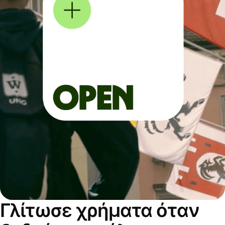
Γλίτωσε χρήματα όταν