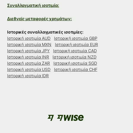
Συναλλαγματική ισοτιμία:
Διεθνείς μεταφορές χρημάτων:
Ιστορικές συναλλαγματικές ισοτιμίες:
Ιστορική ισοτιμία AUD
Ιστορική ισοτιμία GBP
Ιστορική ισοτιμία MXN
Ιστορική ισοτιμία EUR
Ιστορική ισοτιμία JPY
Ιστορική ισοτιμία CAD
Ιστορική ισοτιμία INR
Ιστορική ισοτιμία NZD
Ιστορική ισοτιμία ZAR
Ιστορική ισοτιμία SGD
Ιστορική ισοτιμία USD
Ιστορική ισοτιμία CHF
Ιστορική ισοτιμία IDR