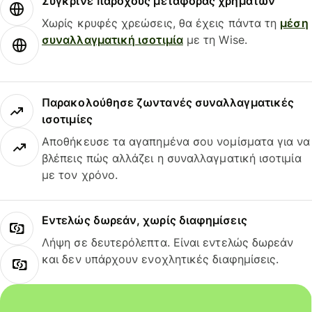
Σύγκρινε παρόχους μεταφοράς χρημάτων
Χωρίς κρυφές χρεώσεις, θα έχεις πάντα τη
μέση
συναλλαγματική ισοτιμία
με τη Wise.
Παρακολούθησε ζωντανές συναλλαγματικές
ισοτιμίες
Αποθήκευσε τα αγαπημένα σου νομίσματα για να
βλέπεις πώς αλλάζει η συναλλαγματική ισοτιμία
με τον χρόνο.
Εντελώς δωρεάν, χωρίς διαφημίσεις
Λήψη σε δευτερόλεπτα. Είναι εντελώς δωρεάν
και δεν υπάρχουν ενοχλητικές διαφημίσεις.