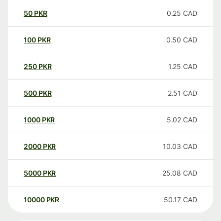
50
PKR
0.25
CAD
100
PKR
0.50
CAD
250
PKR
1.25
CAD
500
PKR
2.51
CAD
1000
PKR
5.02
CAD
2000
PKR
10.03
CAD
5000
PKR
25.08
CAD
10000
PKR
50.17
CAD