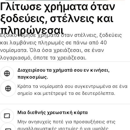
Γλίτωσε χρήματα όταν
ξοδεύεις, στέλνεις και
πληρώνεσαι
Εξοικονόμησε χρήματα όταν στέλνεις, ξοδεύεις
και λαμβάνεις πληρωμές σε πάνω από 40
νομίσματα. Όλα όσα χρειάζεσαι, σε έναν
λογαριασμό, όποτε τα χρειάζεσαι.
Διαχειρίσου τα χρήματά σου εν κινήσει,
παγκοσμίως.
Κράτα τα νομίσματά σου συγκεντρωμένα σε ένα
σημείο και μετέτρεψέ τα σε δευτερόλεπτα.
Μια διεθνής χρεωστική κάρτα
Μην ανησυχείς ποτέ για προσαυξήσεις στις
συναλλαγματικές ισοτιμίες ή για υψηλές