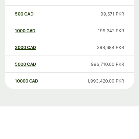
500
CAD
99,671
PKR
1000
CAD
199,342
PKR
2000
CAD
398,684
PKR
5000
CAD
996,710.00
PKR
10000
CAD
1,993,420.00
PKR