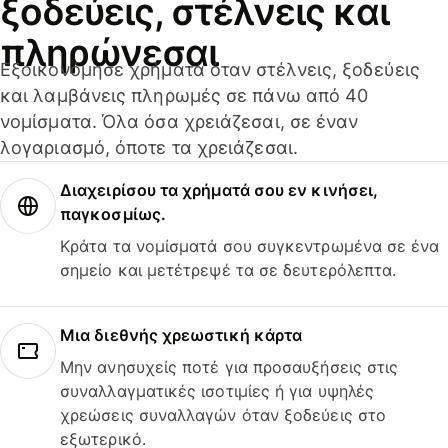
ξοδεύεις, στέλνεις και
πληρώνεσαι
Εξοικονόμησε χρήματα όταν στέλνεις, ξοδεύεις
και λαμβάνεις πληρωμές σε πάνω από 40
νομίσματα. Όλα όσα χρειάζεσαι, σε έναν
λογαριασμό, όποτε τα χρειάζεσαι.
Διαχειρίσου τα χρήματά σου εν κινήσει,
παγκοσμίως.
Κράτα τα νομίσματά σου συγκεντρωμένα σε ένα
σημείο και μετέτρεψέ τα σε δευτερόλεπτα.
Μια διεθνής χρεωστική κάρτα
Μην ανησυχείς ποτέ για προσαυξήσεις στις
συναλλαγματικές ισοτιμίες ή για υψηλές
χρεώσεις συναλλαγών όταν ξοδεύεις στο
εξωτερικό.