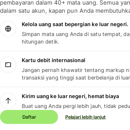
pembayaran dalam 40+ mata uang. Semua yan
dalam satu akun, kapan pun Anda membutuhk
Kelola uang saat bepergian ke luar negeri.
Simpan mata uang Anda di satu tempat, da
hitungan detik.
Kartu debit internasional
Jangan pernah khawatir tentang markup ni
transaksi yang tinggi saat berbelanja di luar
Kirim uang ke luar negeri, hemat biaya
Buat uang Anda pergi lebih jauh, tidak pedu
Daftar
Pelajari lebih lanjut