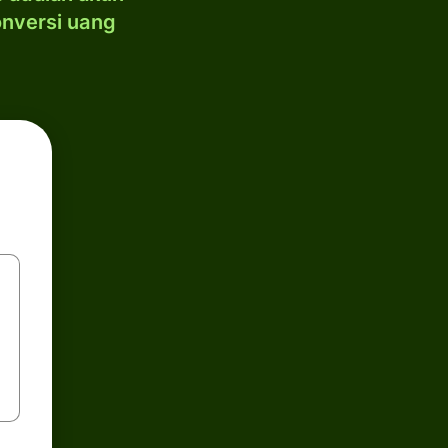
onversi uang