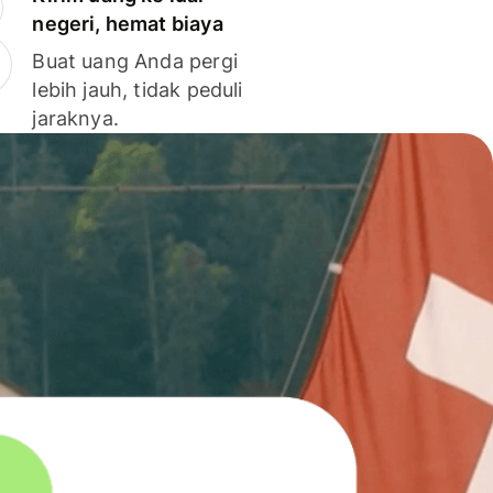
negeri, hemat biaya
Buat uang Anda pergi
lebih jauh, tidak peduli
jaraknya.