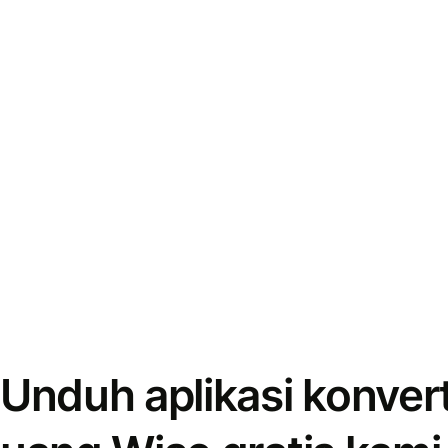
Unduh aplikasi konver