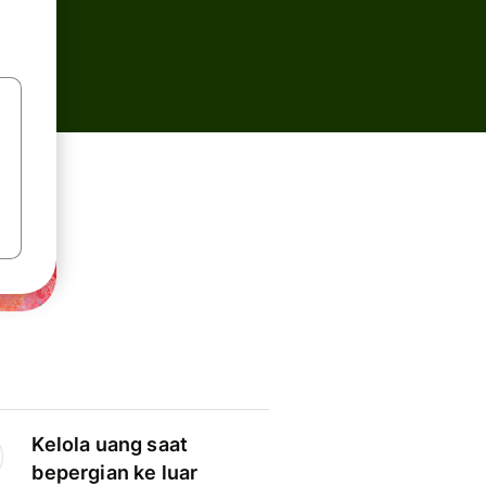
Kelola uang saat
bepergian ke luar