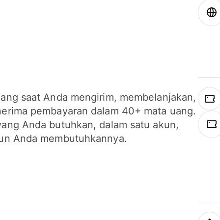
ang saat Anda mengirim, membelanjakan,
erima pembayaran dalam 40+ mata uang.
ang Anda butuhkan, dalam satu akun,
un Anda membutuhkannya.