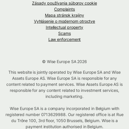
Zásady používania súborov cookie
Complaints
Mapa stránok krajiny
Vyhlásenie o modernom otroctve
Intellectual property
Scams
Law enforcement
© Wise Europe SA 2026
This website is jointly operated by Wise Europe SA and Wise
Assets Europe AS. Wise Europe SA is responsible for any
content related to payment services. Wise Assets Europe AS is
responsible for any content related to investment services,
including marketing.
Wise Europe SA is a company incorporated in Belgium with
registered number 0713629988. Our registered office is at Rue
du Trône 100, 3rd floor, 1050 Brussels, Belgium. Wise is a
payment institution authorised in Belgium.