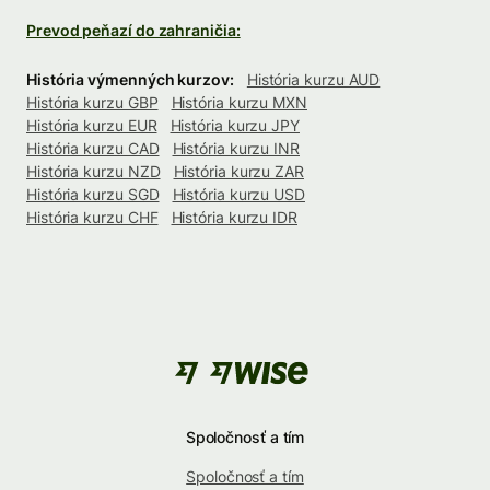
Prevod peňazí do zahraničia:
História výmenných kurzov:
História kurzu AUD
História kurzu GBP
História kurzu MXN
História kurzu EUR
História kurzu JPY
História kurzu CAD
História kurzu INR
História kurzu NZD
História kurzu ZAR
História kurzu SGD
História kurzu USD
História kurzu CHF
História kurzu IDR
Spoločnosť a tím
Spoločnosť a tím