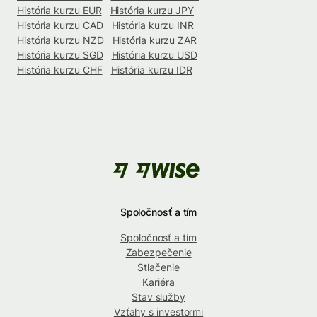
História kurzu EUR
História kurzu JPY
História kurzu CAD
História kurzu INR
História kurzu NZD
História kurzu ZAR
História kurzu SGD
História kurzu USD
História kurzu CHF
História kurzu IDR
Spoločnosť a tím
Spoločnosť a tím
Zabezpečenie
Stlačenie
Kariéra
Stav služby
Vzťahy s investormi