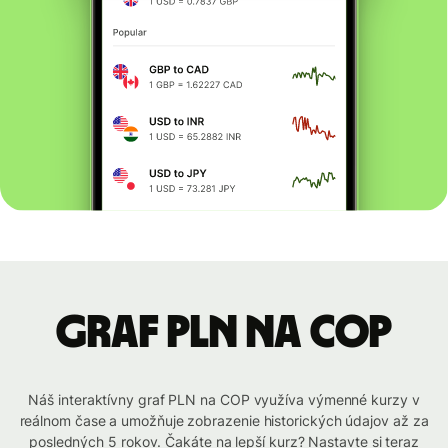
graf PLN na COP
Náš interaktívny graf PLN na COP využíva výmenné kurzy v
reálnom čase a umožňuje zobrazenie historických údajov až za
posledných 5 rokov. Čakáte na lepší kurz? Nastavte si teraz