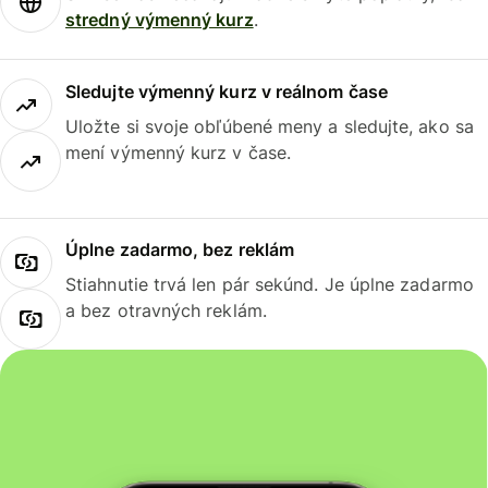
stredný výmenný kurz
.
Sledujte výmenný kurz v reálnom čase
Uložte si svoje obľúbené meny a sledujte, ako sa
mení výmenný kurz v čase.
Úplne zadarmo, bez reklám
Stiahnutie trvá len pár sekúnd. Je úplne zadarmo
a bez otravných reklám.