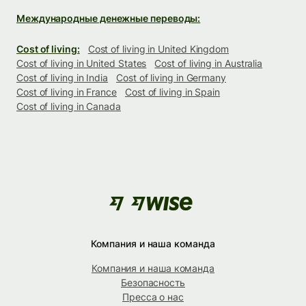
Международные денежные переводы:
Cost of living:
Cost of living in United Kingdom
Cost of living in United States
Cost of living in Australia
Cost of living in India
Cost of living in Germany
Cost of living in France
Cost of living in Spain
Cost of living in Canada
Компания и наша команда
Компания и наша команда
Безопасность
Пресса о нас