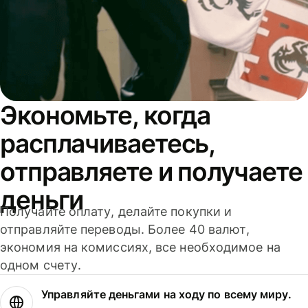
Экономьте, когда
расплачиваетесь,
отправляете и получаете
деньги
Получайте оплату, делайте покупки и
отправляйте переводы. Более 40 валют,
экономия на комиссиях, все необходимое на
одном счету.
Управляйте деньгами на ходу по всему миру.