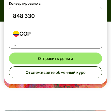
Конвертировано в
COP
Отправить деньги
Отслеживайте обменный курс