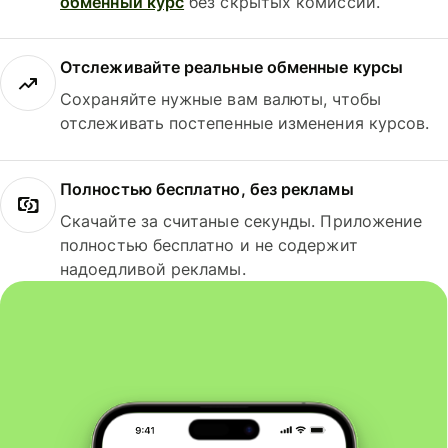
обменный курс
без скрытых комиссий.
Отслеживайте реальные обменные курсы
Сохраняйте нужные вам валюты, чтобы
отслеживать постепенные изменения курсов.
Полностью бесплатно, без рекламы
Скачайте за считаные секунды. Приложение
полностью бесплатно и не содержит
надоедливой рекламы.