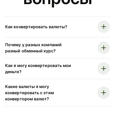
Как конвертировать валюты?
Почему у разных компаний
разный обменный курс?
Как я могу конвертировать мои
деньги?
Какие валюты я могу
конвертировать с этим
конвертором валют?