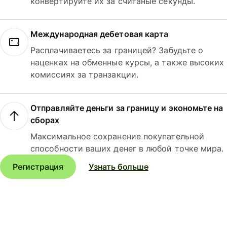
конвертируйте их за считаные секунды.
Международная дебетовая карта
Расплачиваетесь за границей? Забудьте о
наценках на обменные курсы, а также высоких
комиссиях за транзакции.
Отправляйте деньги за границу и экономьте на
сборах
Максимальное сохранение покупательной
способности ваших денег в любой точке мира.
Регистрация
Узнать больше