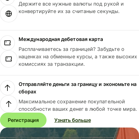
Держите все нужные валюты под рукой и
конвертируйте их за считаные секунды.
Международная дебетовая карта
Расплачиваетесь за границей? Забудьте о
наценках на обменные курсы, а также высоких
комиссиях за транзакции.
Отправляйте деньги за границу и экономьте на
сборах
Максимальное сохранение покупательной
способности ваших денег в любой точке мира.
Регистрация
Узнать больше