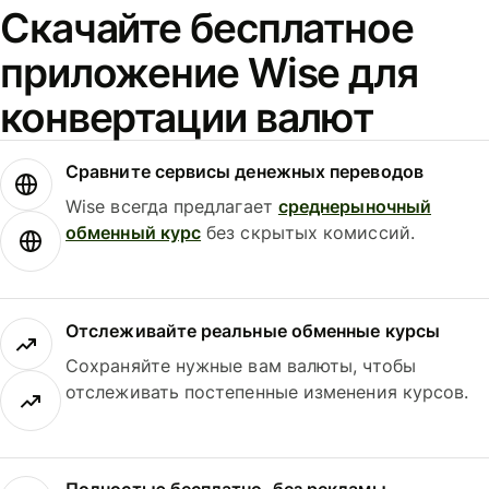
Скачайте бесплатное
приложение Wise для
конвертации валют
Сравните сервисы денежных переводов
Wise всегда предлагает
среднерыночный
обменный курс
без скрытых комиссий.
Отслеживайте реальные обменные курсы
Сохраняйте нужные вам валюты, чтобы
отслеживать постепенные изменения курсов.