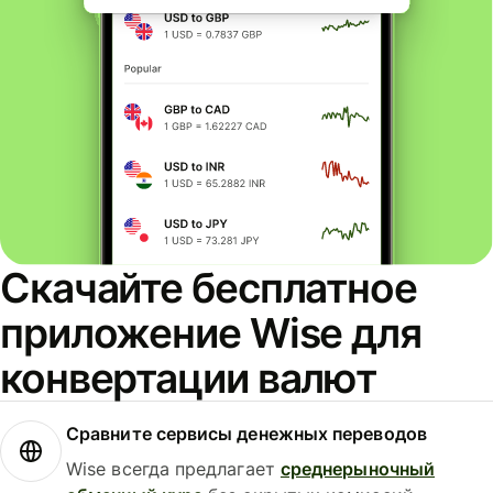
Скачайте бесплатное
приложение Wise для
конвертации валют
Сравните сервисы денежных переводов
Wise всегда предлагает
среднерыночный