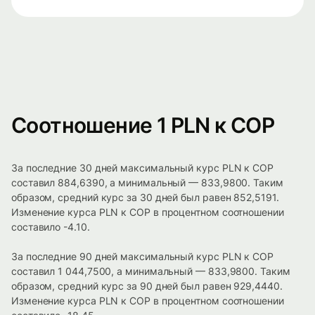
Соотношение 1 PLN к COP
За последние 30 дней максимальный курс PLN к COP
составил 884,6390, а минимальный — 833,9800. Таким
образом, средний курс за 30 дней был равен 852,5191.
Изменение курса PLN к COP в процентном соотношении
составило -4.10.
За последние 90 дней максимальный курс PLN к COP
составил 1 044,7500, а минимальный — 833,9800. Таким
образом, средний курс за 90 дней был равен 929,4440.
Изменение курса PLN к COP в процентном соотношении