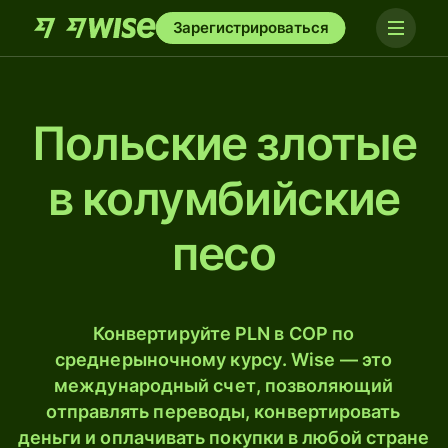
Зарегистрироваться
Польские злотые
в колумбийские
песо
Конвертируйте PLN в COP по
среднерыночному курсу. Wise — это
международный счет, позволяющий
отправлять переводы, конвертировать
деньги и оплачивать покупки в любой стране