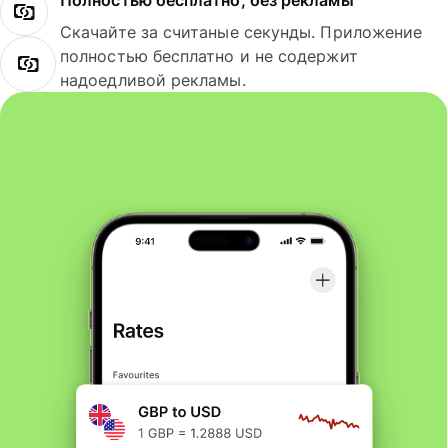
Полностью бесплатно, без рекламы
Скачайте за считаные секунды. Приложение
полностью бесплатно и не содержит
надоедливой рекламы.