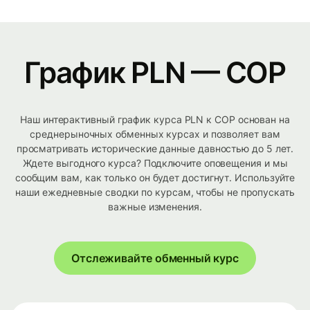
График PLN — COP
Наш интерактивный график курса PLN к COP основан на
среднерыночных обменных курсах и позволяет вам
просматривать исторические данные давностью до 5 лет.
Ждете выгодного курса? Подключите оповещения и мы
сообщим вам, как только он будет достигнут. Используйте
наши ежедневные сводки по курсам, чтобы не пропускать
важные изменения.
Отслеживайте обменный курс