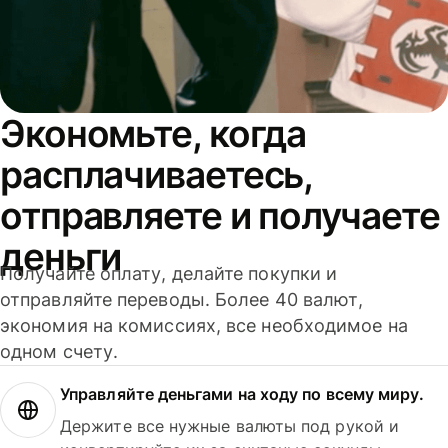
Экономьте, когда
расплачиваетесь,
отправляете и получаете
деньги
Получайте оплату, делайте покупки и
отправляйте переводы. Более 40 валют,
экономия на комиссиях, все необходимое на
одном счету.
Управляйте деньгами на ходу по всему миру.
Держите все нужные валюты под рукой и