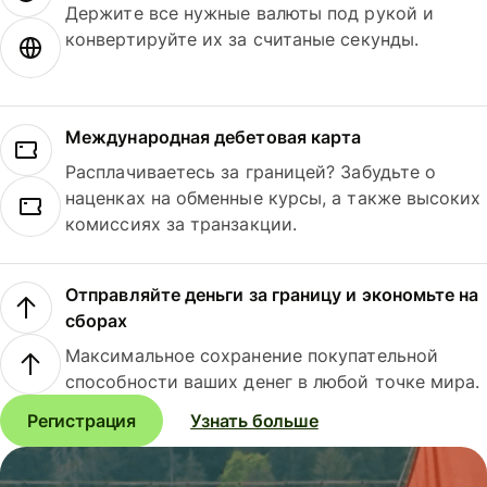
Держите все нужные валюты под рукой и
конвертируйте их за считаные секунды.
Международная дебетовая карта
Расплачиваетесь за границей? Забудьте о
наценках на обменные курсы, а также высоких
комиссиях за транзакции.
Отправляйте деньги за границу и экономьте на
сборах
Максимальное сохранение покупательной
способности ваших денег в любой точке мира.
Регистрация
Узнать больше