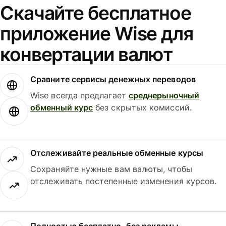
Скачайте бесплатное
приложение Wise для
конвертации валют
Сравните сервисы денежных переводов
Wise всегда предлагает
среднерыночный
обменный курс
без скрытых комиссий.
Отслеживайте реальные обменные курсы
Сохраняйте нужные вам валюты, чтобы
отслеживать постепенные изменения курсов.