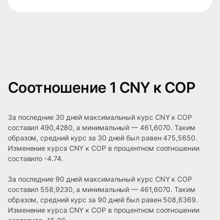
Соотношение 1 CNY к COP
За последние 30 дней максимальный курс CNY к COP
составил 490,4280, а минимальный — 461,6070. Таким
образом, средний курс за 30 дней был равен 475,5650.
Изменение курса CNY к COP в процентном соотношении
составило -4.74.
За последние 90 дней максимальный курс CNY к COP
составил 558,9230, а минимальный — 461,6070. Таким
образом, средний курс за 90 дней был равен 508,6369.
Изменение курса CNY к COP в процентном соотношении