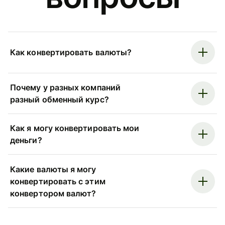
Как конвертировать валюты?
Почему у разных компаний
разный обменный курс?
Как я могу конвертировать мои
деньги?
Какие валюты я могу
конвертировать с этим
конвертором валют?