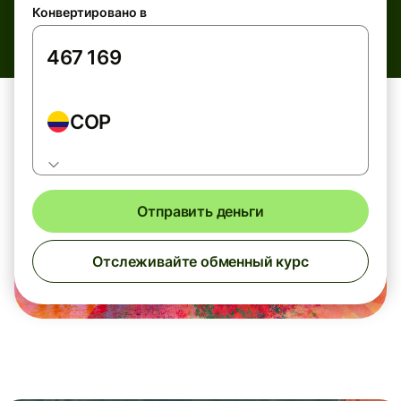
Конвертировано в
COP
Отправить деньги
Отслеживайте обменный курс