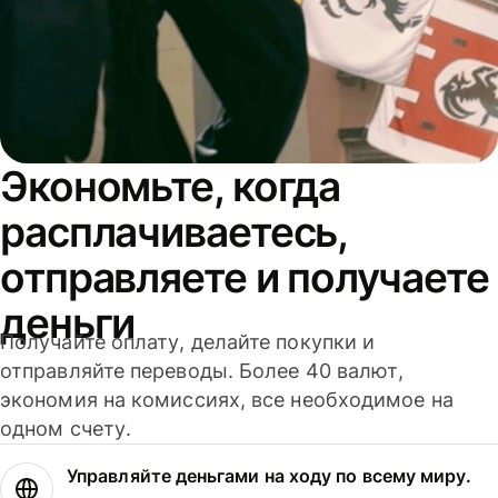
Экономьте, когда
расплачиваетесь,
отправляете и получаете
деньги
Получайте оплату, делайте покупки и
отправляйте переводы. Более 40 валют,
экономия на комиссиях, все необходимое на
одном счету.
Управляйте деньгами на ходу по всему миру.