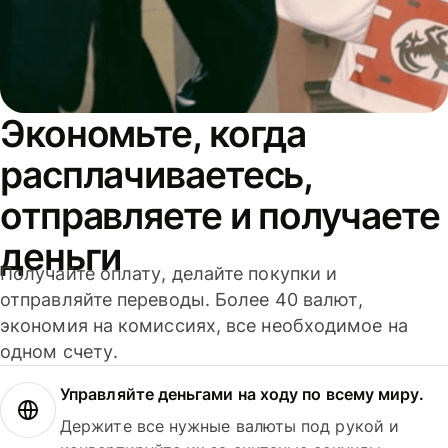
Экономьте, когда
расплачиваетесь,
отправляете и получаете
деньги
Получайте оплату, делайте покупки и
отправляйте переводы. Более 40 валют,
экономия на комиссиях, все необходимое на
одном счету.
Управляйте деньгами на ходу по всему миру.
Держите все нужные валюты под рукой и