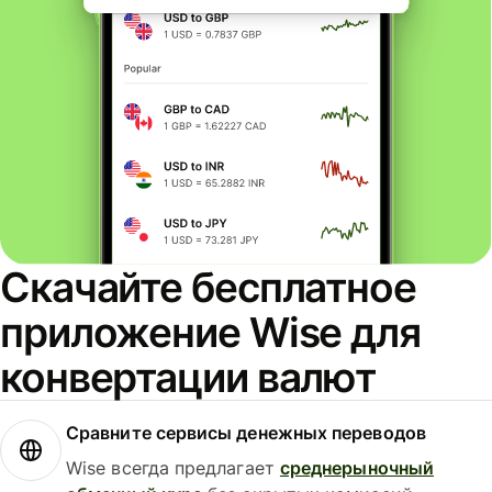
Скачайте бесплатное
приложение Wise для
конвертации валют
Сравните сервисы денежных переводов
Wise всегда предлагает
среднерыночный