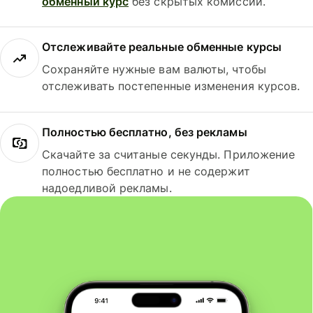
обменный курс
без скрытых комиссий.
Отслеживайте реальные обменные курсы
Сохраняйте нужные вам валюты, чтобы
отслеживать постепенные изменения курсов.
Полностью бесплатно, без рекламы
Скачайте за считаные секунды. Приложение
полностью бесплатно и не содержит
надоедливой рекламы.