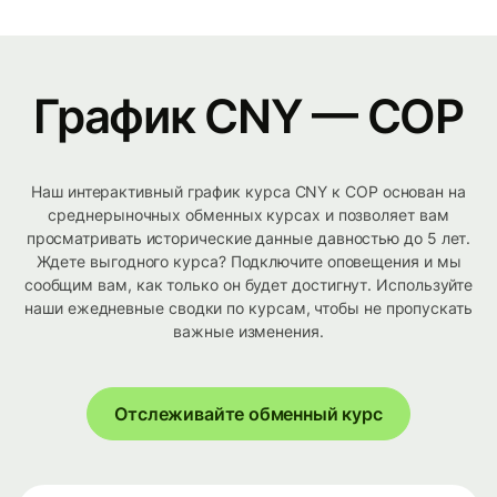
График CNY — COP
Наш интерактивный график курса CNY к COP основан на
среднерыночных обменных курсах и позволяет вам
просматривать исторические данные давностью до 5 лет.
Ждете выгодного курса? Подключите оповещения и мы
сообщим вам, как только он будет достигнут. Используйте
наши ежедневные сводки по курсам, чтобы не пропускать
важные изменения.
Отслеживайте обменный курс