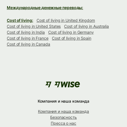
Международные денежные переводы:
Cost of living:
Cost of living in United Kingdom
Cost of living in United States
Cost of living in Australia
Cost of living in India
Cost of living in Germany
Cost of living in France
Cost of living in Spain
Cost of living in Canada
Компания и наша команда
Компания и наша команда
Безопасность
Пресса о нас