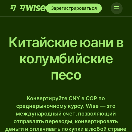
Зарегистрироваться
Китайские юани в
колумбийские
песо
Конвертируйте CNY в COP по
среднерыночному курсу. Wise — это
международный счет, позволяющий
отправлять переводы, конвертировать
деньги и оплачивать покупки в любой стране