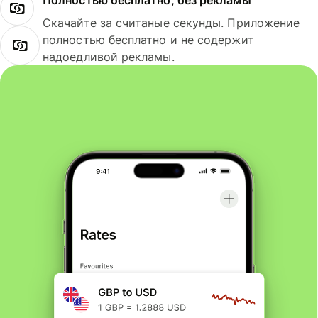
Полностью бесплатно, без рекламы
Скачайте за считаные секунды. Приложение
полностью бесплатно и не содержит
надоедливой рекламы.