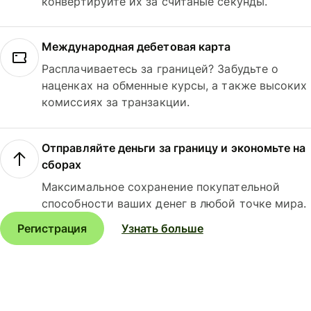
конвертируйте их за считаные секунды.
Международная дебетовая карта
Расплачиваетесь за границей? Забудьте о
наценках на обменные курсы, а также высоких
комиссиях за транзакции.
Отправляйте деньги за границу и экономьте на
сборах
Максимальное сохранение покупательной
способности ваших денег в любой точке мира.
Регистрация
Узнать больше