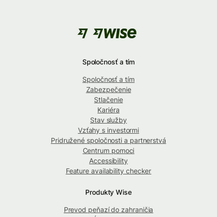
Spoločnosť a tím
Spoločnosť a tím
Zabezpečenie
Stlačenie
Kariéra
Stav služby
Vzťahy s investormi
Pridružené spoločnosti a partnerstvá
Centrum pomoci
Accessibility
Feature availability checker
Produkty Wise
Prevod peňazí do zahraničia