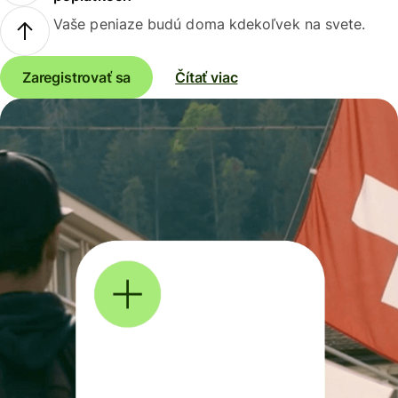
Vaše peniaze budú doma kdekoľvek na svete.
Zaregistrovať sa
Čítať viac