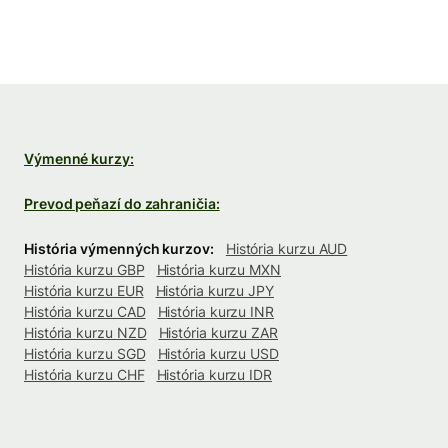
Výmenné kurzy:
Prevod peňazí do zahraničia:
História výmenných kurzov:
História kurzu AUD
História kurzu GBP
História kurzu MXN
História kurzu EUR
História kurzu JPY
História kurzu CAD
História kurzu INR
História kurzu NZD
História kurzu ZAR
História kurzu SGD
História kurzu USD
História kurzu CHF
História kurzu IDR