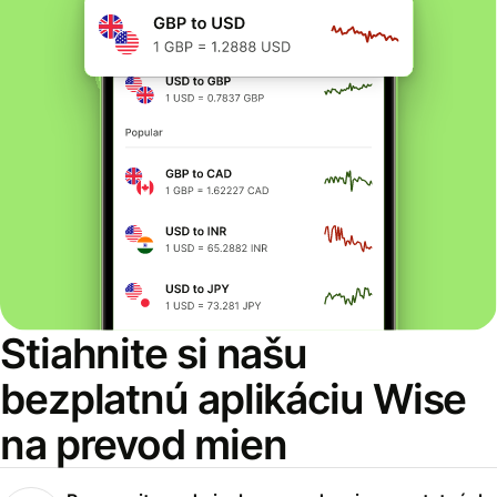
Stiahnite si našu
bezplatnú aplikáciu Wise
na prevod mien