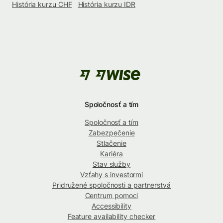
História kurzu CHF
História kurzu IDR
Spoločnosť a tím
Spoločnosť a tím
Zabezpečenie
Stlačenie
Kariéra
Stav služby
Vzťahy s investormi
Pridružené spoločnosti a partnerstvá
Centrum pomoci
Accessibility
Feature availability checker