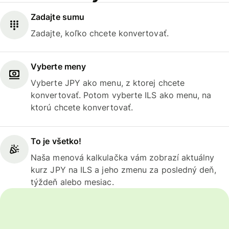
Zadajte sumu
Zadajte, koľko chcete konvertovať.
Vyberte meny
Vyberte JPY ako menu, z ktorej chcete
konvertovať. Potom vyberte ILS ako menu, na
ktorú chcete konvertovať.
To je všetko!
Naša menová kalkulačka vám zobrazí aktuálny
kurz JPY na ILS a jeho zmenu za posledný deň,
týždeň alebo mesiac.