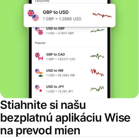
Stiahnite si našu
bezplatnú aplikáciu Wise
na prevod mien