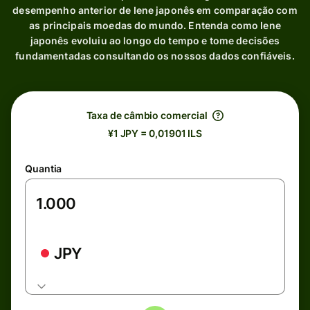
desempenho anterior de Iene japonês em comparação com
as principais moedas do mundo. Entenda como Iene
japonês evoluiu ao longo do tempo e tome decisões
fundamentadas consultando os nossos dados confiáveis.
Taxa de câmbio comercial
¥1 JPY = 0,01901 ILS
Quantia
JPY