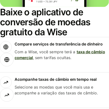
Baixe o aplicativo de
conversão de moedas
gratuito da Wise
Compare serviços de transferência de dinheiro
Com a Wise, você sempre terá a
taxa de câmbio
comercial
, sem tarifas ocultas.
Acompanhe taxas de câmbio em tempo real
Selecione as moedas que você mais usa e
acompanhe a variação das taxas de câmbio.