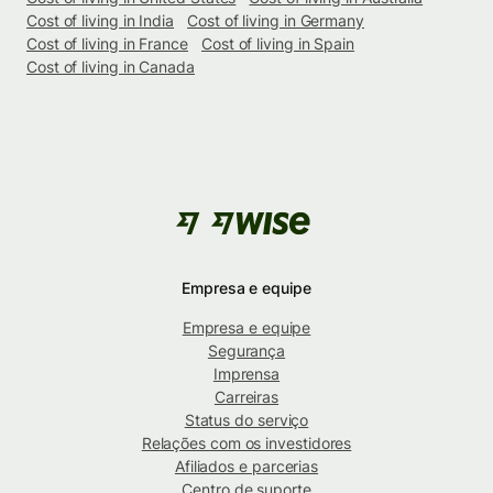
Cost of living in India
Cost of living in Germany
Cost of living in France
Cost of living in Spain
Cost of living in Canada
Empresa e equipe
Empresa e equipe
Segurança
Imprensa
Carreiras
Status do serviço
Relações com os investidores
Afiliados e parcerias
Centro de suporte