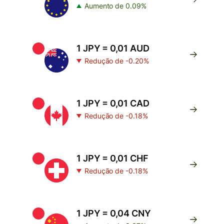
Aumento de 0.09%
1 JPY = 0,01 AUD
Redução de -0.20%
1 JPY = 0,01 CAD
Redução de -0.18%
1 JPY = 0,01 CHF
Redução de -0.18%
1 JPY = 0,04 CNY