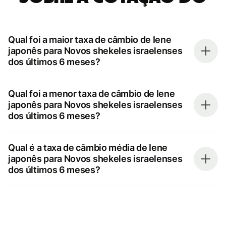
Qual foi a maior taxa de câmbio de Iene
japonês para Novos shekeles israelenses
dos últimos 6 meses?
Qual foi a menor taxa de câmbio de Iene
japonês para Novos shekeles israelenses
dos últimos 6 meses?
Qual é a taxa de câmbio média de Iene
japonês para Novos shekeles israelenses
dos últimos 6 meses?