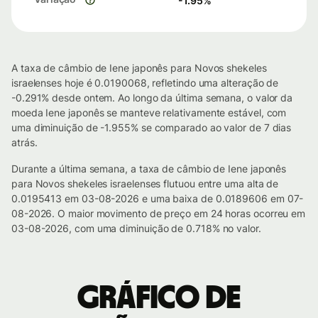
-1.95
%
A taxa de câmbio de Iene japonês para Novos shekeles
israelenses hoje é 0.0190068, refletindo uma alteração de
-0.291% desde ontem. Ao longo da última semana, o valor da
moeda Iene japonês se manteve relativamente estável, com
uma diminuição de -1.955% se comparado ao valor de 7 dias
atrás.
Durante a última semana, a taxa de câmbio de Iene japonês
para Novos shekeles israelenses flutuou entre uma alta de
0.0195413 em 03-08-2026 e uma baixa de 0.0189606 em 07-
08-2026. O maior movimento de preço em 24 horas ocorreu em
03-08-2026, com uma diminuição de 0.718% no valor.
Gráfico de