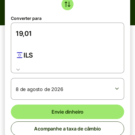
Converter para
ILS
8 de agosto de 2026
Envie dinheiro
Acompanhe a taxa de câmbio