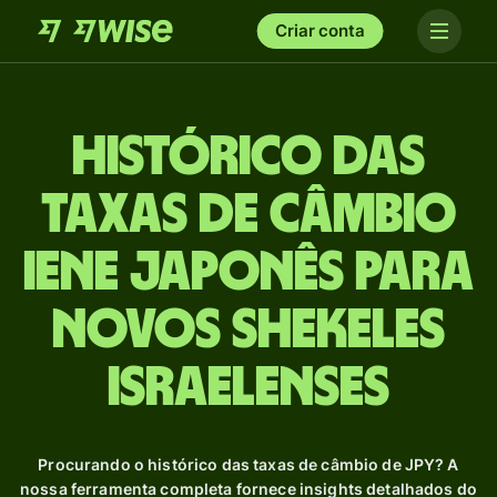
Criar conta
Histórico das
taxas de câmbio
Iene japonês para
Novos shekeles
israelenses
Procurando o histórico das taxas de câmbio de JPY? A
nossa ferramenta completa fornece insights detalhados do