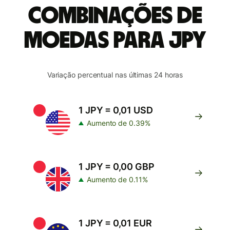
combinações de
moedas para JPY
Variação percentual nas últimas 24 horas
1 JPY = 0,01 USD
Aumento de 0.39%
1 JPY = 0,00 GBP
Aumento de 0.11%
1 JPY = 0,01 EUR