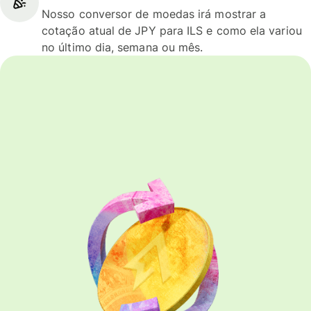
Nosso conversor de moedas irá mostrar a
cotação atual de JPY para ILS e como ela variou
no último dia, semana ou mês.