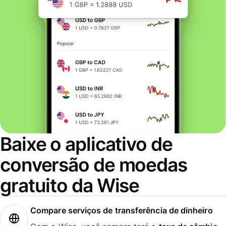
Baixe o aplicativo de
conversão de moedas
gratuito da Wise
Compare serviços de transferência de dinheiro