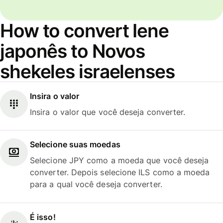
How to convert Iene
japonês to Novos
shekeles israelenses
Insira o valor
Insira o valor que você deseja converter.
Selecione suas moedas
Selecione JPY como a moeda que você deseja
converter. Depois selecione ILS como a moeda
para a qual você deseja converter.
É isso!