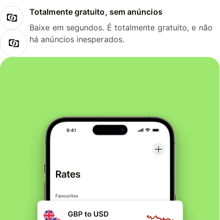
Totalmente gratuito, sem anúncios
Baixe em segundos. É totalmente gratuito, e não
há anúncios inesperados.