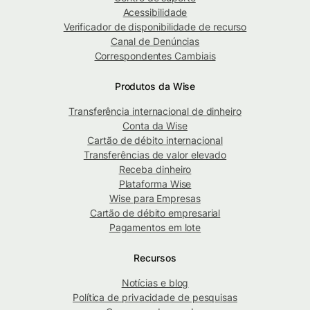
Acessibilidade
Verificador de disponibilidade de recurso
Canal de Denúncias
Correspondentes Cambiais
Produtos da Wise
Transferência internacional de dinheiro
Conta da Wise
Cartão de débito internacional
Transferências de valor elevado
Receba dinheiro
Plataforma Wise
Wise para Empresas
Cartão de débito empresarial
Pagamentos em lote
Recursos
Notícias e blog
Política de privacidade de pesquisas