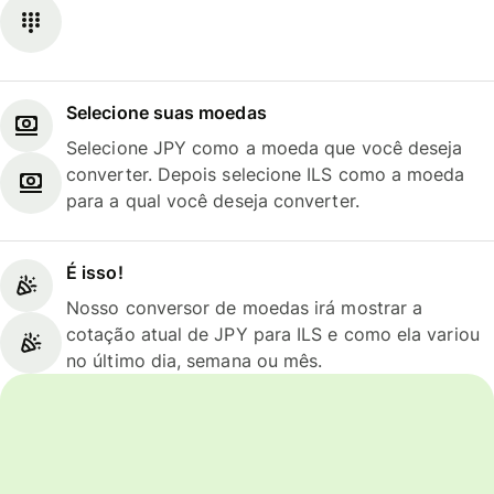
Selecione suas moedas
Selecione JPY como a moeda que você deseja
converter. Depois selecione ILS como a moeda
para a qual você deseja converter.
É isso!
Nosso conversor de moedas irá mostrar a
cotação atual de JPY para ILS e como ela variou
no último dia, semana ou mês.