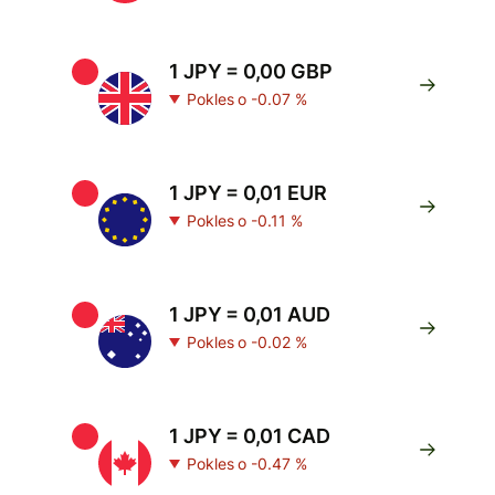
1 JPY = 0,00 GBP
Pokles o -0.07 %
1 JPY = 0,01 EUR
Pokles o -0.11 %
1 JPY = 0,01 AUD
Pokles o -0.02 %
1 JPY = 0,01 CAD
Pokles o -0.47 %