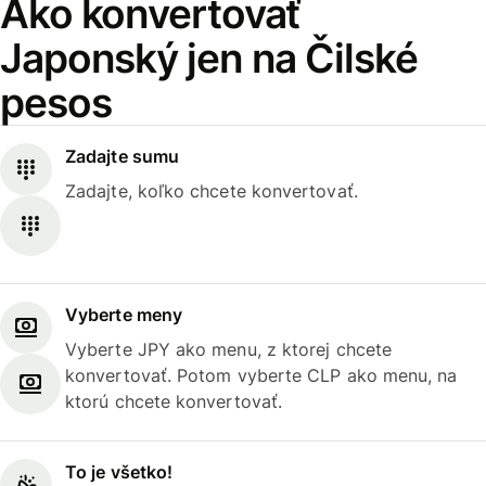
Ako konvertovať
Japonský jen na Čilské
pesos
Zadajte sumu
Zadajte, koľko chcete konvertovať.
Vyberte meny
Vyberte JPY ako menu, z ktorej chcete
konvertovať. Potom vyberte CLP ako menu, na
ktorú chcete konvertovať.
To je všetko!