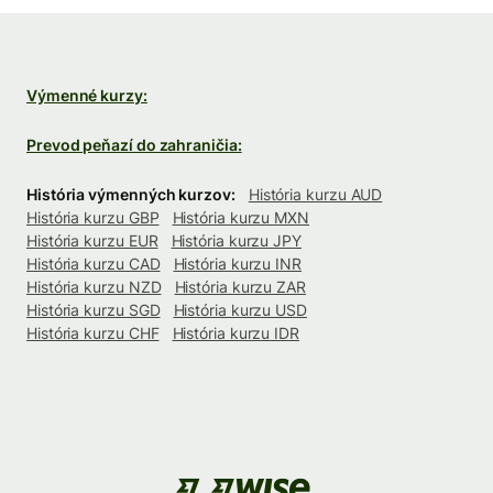
Výmenné kurzy:
Prevod peňazí do zahraničia:
História výmenných kurzov:
História kurzu AUD
História kurzu GBP
História kurzu MXN
História kurzu EUR
História kurzu JPY
História kurzu CAD
História kurzu INR
História kurzu NZD
História kurzu ZAR
História kurzu SGD
História kurzu USD
História kurzu CHF
História kurzu IDR