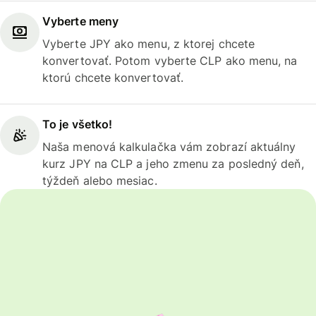
Vyberte meny
Vyberte JPY ako menu, z ktorej chcete
konvertovať. Potom vyberte CLP ako menu, na
ktorú chcete konvertovať.
To je všetko!
Naša menová kalkulačka vám zobrazí aktuálny
kurz JPY na CLP a jeho zmenu za posledný deň,
týždeň alebo mesiac.