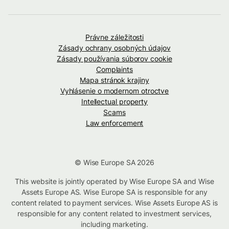
Právne záležitosti
Zásady ochrany osobných údajov
Zásady používania súborov cookie
Complaints
Mapa stránok krajiny
Vyhlásenie o modernom otroctve
Intellectual property
Scams
Law enforcement
© Wise Europe SA 2026
This website is jointly operated by Wise Europe SA and Wise
Assets Europe AS. Wise Europe SA is responsible for any
content related to payment services. Wise Assets Europe AS is
responsible for any content related to investment services,
including marketing.