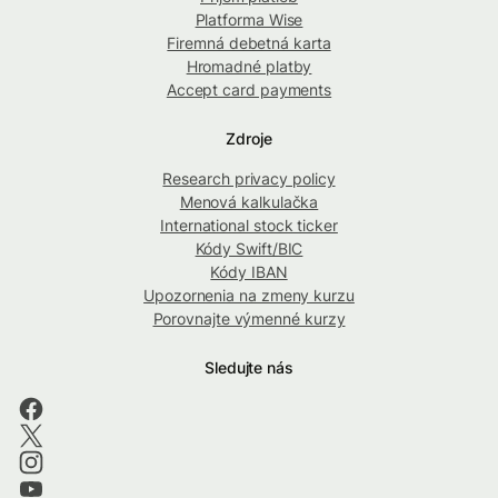
Platforma Wise
Firemná debetná karta
Hromadné platby
Accept card payments
Zdroje
Research privacy policy
Menová kalkulačka
International stock ticker
Kódy Swift/BIC
Kódy IBAN
Upozornenia na zmeny kurzu
Porovnajte výmenné kurzy
Sledujte nás