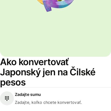
Ako konvertovať
Japonský jen na Čilské
pesos
Zadajte sumu
Zadajte, koľko chcete konvertovať.