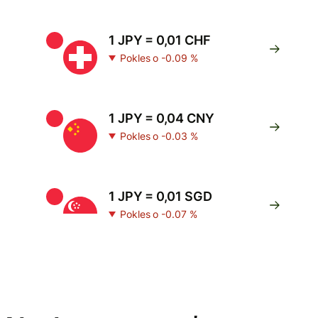
1 JPY = 0,01 CHF
Pokles o -0.09 %
1 JPY = 0,04 CNY
Pokles o -0.03 %
1 JPY = 0,01 SGD
Pokles o -0.07 %