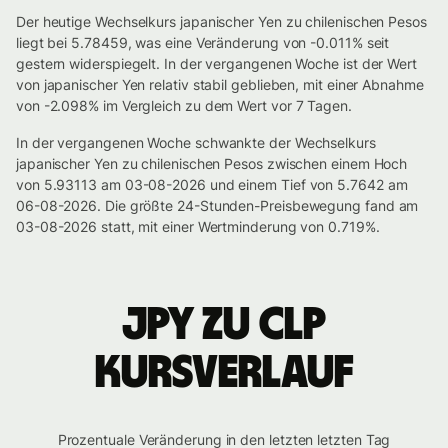
Der heutige Wechselkurs japanischer Yen zu chilenischen Pesos
liegt bei 5.78459, was eine Veränderung von -0.011% seit
gestern widerspiegelt. In der vergangenen Woche ist der Wert
von japanischer Yen relativ stabil geblieben, mit einer Abnahme
von -2.098% im Vergleich zu dem Wert vor 7 Tagen.
In der vergangenen Woche schwankte der Wechselkurs
japanischer Yen zu chilenischen Pesos zwischen einem Hoch
von 5.93113 am 03-08-2026 und einem Tief von 5.7642 am
06-08-2026. Die größte 24-Stunden-Preisbewegung fand am
03-08-2026 statt, mit einer Wertminderung von 0.719%.
JPY zu CLP
Kursverlauf
Prozentuale Veränderung in den letzten letzten Tag