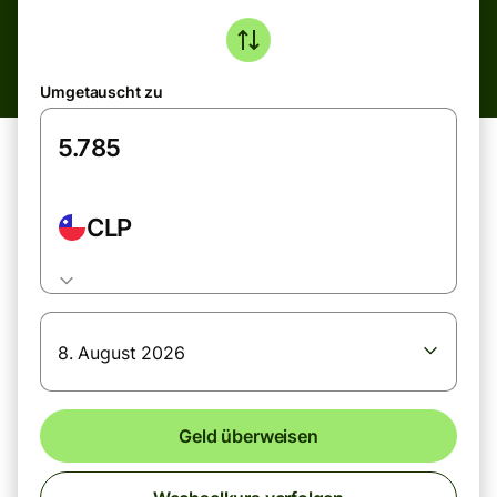
Umgetauscht zu
CLP
8. August 2026
Geld überweisen