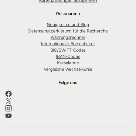
Kartenzahlungen akzeptieren
Ressourcen
Neuigkeiten und Blog
Datenschutzerklärung für die Recherche
Währungsrechner
Internationaler Börsenticker
BIC/SWIFT-Codes
IBAN-Codes
Kursalarme
Vergleiche Wechselkurse
Folge uns