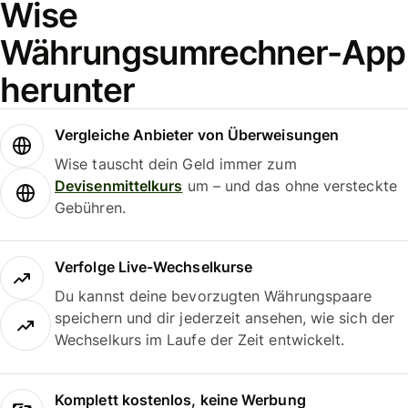
Wise
Währungsumrechner-App
herunter
Vergleiche Anbieter von Überweisungen
Wise tauscht dein Geld immer zum
Devisenmittelkurs
um – und das ohne versteckte
Gebühren.
Verfolge Live-Wechselkurse
Du kannst deine bevorzugten Währungspaare
speichern und dir jederzeit ansehen, wie sich der
Wechselkurs im Laufe der Zeit entwickelt.
Komplett kostenlos, keine Werbung