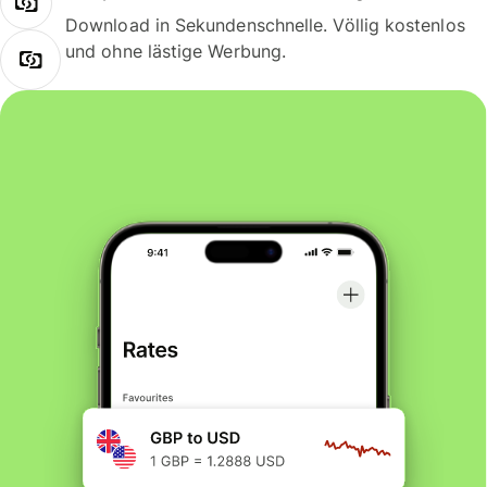
Download in Sekundenschnelle. Völlig kostenlos
und ohne lästige Werbung.