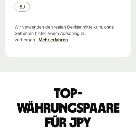
5J
Wir verwenden den realen Devisenmittelkurs, ohne
Gebühren hinter einem Aufschlag zu
verbergen.
Mehr erfahren
Top-
Währungspaare
für JPY