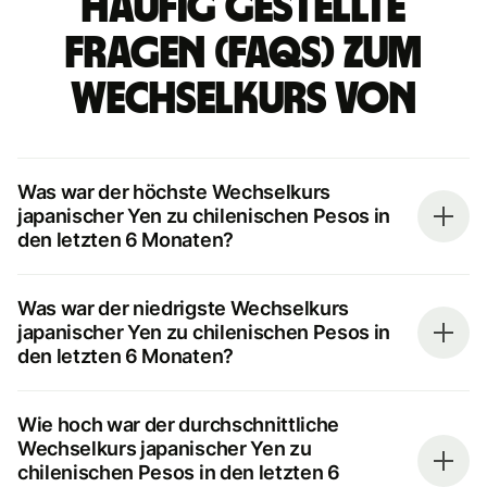
Häufig gestellte
Fragen (FAQs) zum
Wechselkurs von
Was war der höchste Wechselkurs
japanischer Yen zu chilenischen Pesos in
den letzten 6 Monaten?
Was war der niedrigste Wechselkurs
japanischer Yen zu chilenischen Pesos in
den letzten 6 Monaten?
Wie hoch war der durchschnittliche
Wechselkurs japanischer Yen zu
chilenischen Pesos in den letzten 6