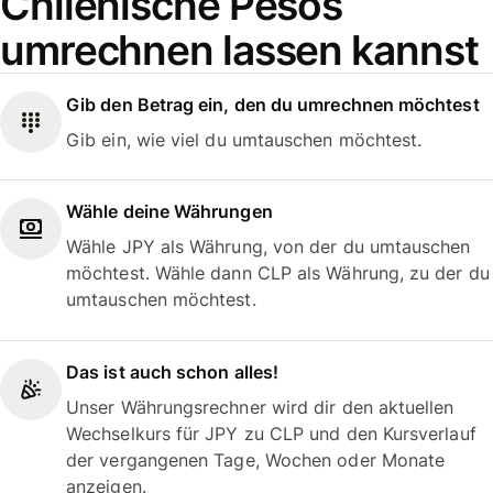
Chilenische Pesos
umrechnen lassen kannst
Gib den Betrag ein, den du umrechnen möchtest
Gib ein, wie viel du umtauschen möchtest.
Wähle deine Währungen
Wähle JPY als Währung, von der du umtauschen
möchtest. Wähle dann CLP als Währung, zu der du
umtauschen möchtest.
Das ist auch schon alles!
Unser Währungsrechner wird dir den aktuellen
Wechselkurs für JPY zu CLP und den Kursverlauf
der vergangenen Tage, Wochen oder Monate
anzeigen.