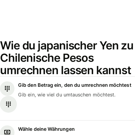
Wie du japanischer Yen zu
Chilenische Pesos
umrechnen lassen kannst
Gib den Betrag ein, den du umrechnen möchtest
Gib ein, wie viel du umtauschen möchtest.
Wähle deine Währungen