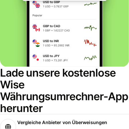
Lade unsere kostenlose
Wise
Währungsumrechner-App
herunter
Vergleiche Anbieter von Überweisungen