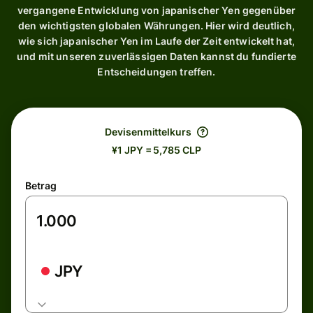
vergangene Entwicklung von japanischer Yen gegenüber
den wichtigsten globalen Währungen. Hier wird deutlich,
wie sich japanischer Yen im Laufe der Zeit entwickelt hat,
und mit unseren zuverlässigen Daten kannst du fundierte
Entscheidungen treffen.
Devisenmittelkurs
¥1 JPY = 5,785 CLP
Betrag
JPY