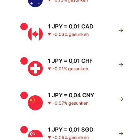
1 JPY = 0,01 CAD
-0.03% gesunken
1 JPY = 0,01 CHF
-0.01% gesunken
1 JPY = 0,04 CNY
-0.07% gesunken
1 JPY = 0,01 SGD
-0.06% gesunken