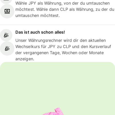
Wähle JPY als Währung, von der du umtauschen
möchtest. Wähle dann CLP als Währung, zu der du
umtauschen möchtest.
Das ist auch schon alles!
Unser Währungsrechner wird dir den aktuellen
Wechselkurs für JPY zu CLP und den Kursverlauf
der vergangenen Tage, Wochen oder Monate
anzeigen.