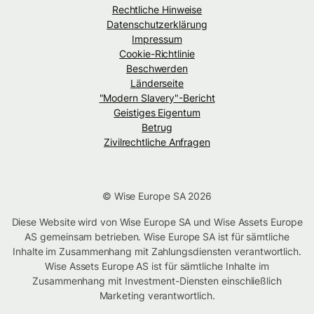
Rechtliche Hinweise
Datenschutzerklärung
Impressum
Cookie-Richtlinie
Beschwerden
Länderseite
"Modern Slavery"-Bericht
Geistiges Eigentum
Betrug
Zivilrechtliche Anfragen
© Wise Europe SA 2026
Diese Website wird von Wise Europe SA und Wise Assets Europe
AS gemeinsam betrieben. Wise Europe SA ist für sämtliche
Inhalte im Zusammenhang mit Zahlungsdiensten verantwortlich.
Wise Assets Europe AS ist für sämtliche Inhalte im
Zusammenhang mit Investment-Diensten einschließlich
Marketing verantwortlich.