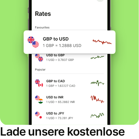
Lade unsere kostenlose