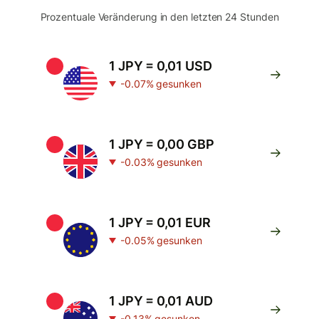
Prozentuale Veränderung in den letzten 24 Stunden
1 JPY = 0,01 USD
-0.07% gesunken
1 JPY = 0,00 GBP
-0.03% gesunken
1 JPY = 0,01 EUR
-0.05% gesunken
1 JPY = 0,01 AUD
-0.13% gesunken