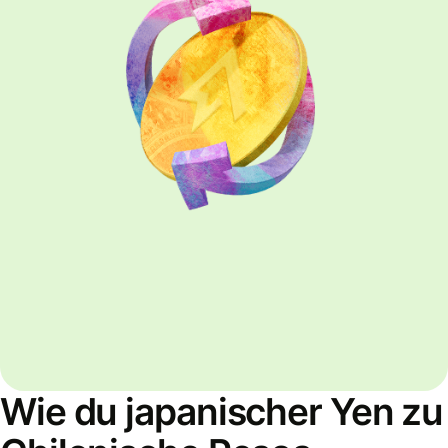
Wie du japanischer Yen zu