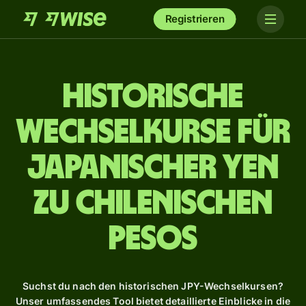
Registrieren
Historische
Wechselkurse für
japanischer Yen
zu chilenischen
Pesos
Suchst du nach den historischen JPY-Wechselkursen?
Unser umfassendes Tool bietet detaillierte Einblicke in die