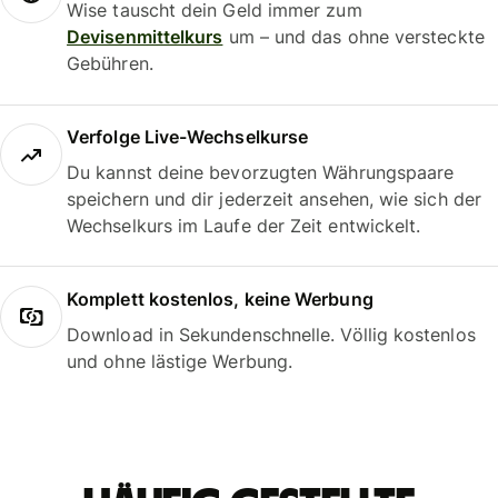
Wise tauscht dein Geld immer zum
Devisenmittelkurs
um – und das ohne versteckte
Gebühren.
Verfolge Live-Wechselkurse
Du kannst deine bevorzugten Währungspaare
speichern und dir jederzeit ansehen, wie sich der
Wechselkurs im Laufe der Zeit entwickelt.
Komplett kostenlos, keine Werbung
Download in Sekundenschnelle. Völlig kostenlos
und ohne lästige Werbung.