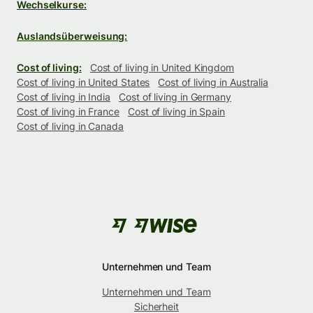
Wechselkurse:
Auslandsüberweisung:
Cost of living:
Cost of living in United Kingdom
Cost of living in United States
Cost of living in Australia
Cost of living in India
Cost of living in Germany
Cost of living in France
Cost of living in Spain
Cost of living in Canada
Unternehmen und Team
Unternehmen und Team
Sicherheit