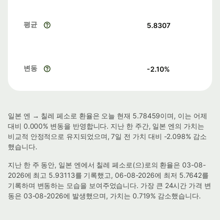
평균
5.8307
변동
-2.10
%
일본 엔 → 칠레 페소로 환율은 오늘 현재 5.78459이며, 이는 어제
대비 0.000% 변동을 반영합니다. 지난 한 주간, 일본 엔의 가치는
비교적 안정적으로 유지되었으며, 7일 전 가치 대비 -2.098% 감소
했습니다.
지난 한 주 동안, 일본 엔에서 칠레 페소로(으)로의 환율은 03-08-
2026에 최고 5.93113를 기록했고, 06-08-2026에 최저 5.7642를
기록하며 변동하는 모습을 보여주었습니다. 가장 큰 24시간 가격 변
동은 03-08-2026에 발생했으며, 가치는 0.719% 감소했습니다.