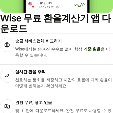
Wise 무료 환율계산기 앱 다
운로드
송금 서비스업체 비교하기
Wise에서는 숨겨진 수수료 없이 항상
기준 환율
을 이
용할 수 있습니다.
실시간 환율 추적
선호하는 통화를 저장하고 시간의 흐름에 따라 환율이
어떻게 변하는지 확인하세요.
완전 무료, 광고 없음
몇 초 만에 다운로드하세요. 완전 무료로 사용할 수 있