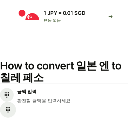
1 JPY = 0.01 SGD
변동 없음
How to convert 일본 엔 to
칠레 페소
금액 입력
환전할 금액을 입력하세요.