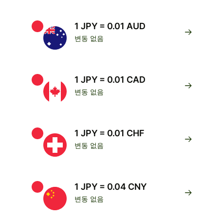
1 JPY = 0.01 AUD
변동 없음
1 JPY = 0.01 CAD
변동 없음
1 JPY = 0.01 CHF
변동 없음
1 JPY = 0.04 CNY
변동 없음