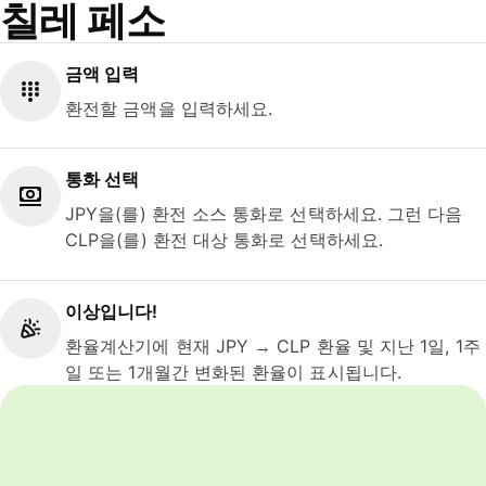
칠레 페소
금액 입력
환전할 금액을 입력하세요.
통화 선택
JPY을(를) 환전 소스 통화로 선택하세요. 그런 다음
CLP을(를) 환전 대상 통화로 선택하세요.
이상입니다!
환율계산기에 현재 JPY → CLP 환율 및 지난 1일, 1주
일 또는 1개월간 변화된 환율이 표시됩니다.