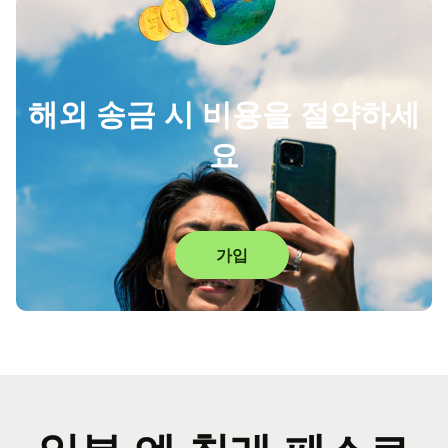
해외 송금 시 비용을 절약하세
요
가입