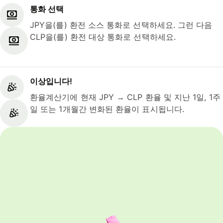
통화 선택
JPY을(를) 환전 소스 통화로 선택하세요. 그런 다음
CLP을(를) 환전 대상 통화로 선택하세요.
이상입니다!
환율계산기에 현재 JPY → CLP 환율 및 지난 1일, 1주
일 또는 1개월간 변화된 환율이 표시됩니다.