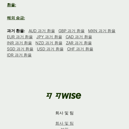
환율:
해외 송금:
과거 환율:
AUD 과거 환율
GBP 과거 환율
MXN 과거 환율
EUR 과거 환율
JPY 과거 환율
CAD 과거 환율
INR 과거 환율
NZD 과거 환율
ZAR 과거 환율
SGD 과거 환율
USD 과거 환율
CHF 과거 환율
IDR 과거 환율
회사 및 팀
회사 및 팀