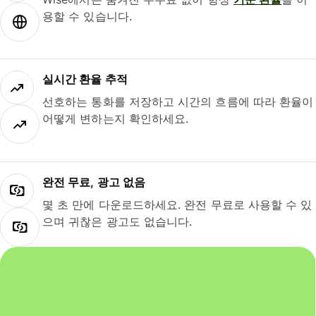
용할 수 있습니다.
실시간 환율 추적
선호하는 통화를 저장하고 시간의 흐름에 따라 환율이
어떻게 변하는지 확인하세요.
완전 무료, 광고 없음
몇 초 만에 다운로드하세요. 완전 무료로 사용할 수 있
으며 귀찮은 광고도 없습니다.