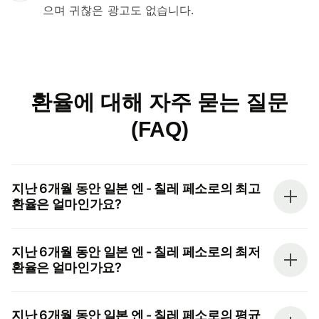
으며 귀찮은 광고도 없습니다.
환율에 대해 자주 묻는 질문
(FAQ)
지난 6개월 동안 일본 엔 - 칠레 페소로의 최고
환율은 얼마인가요?
지난 6개월 동안 일본 엔 - 칠레 페소로의 최저
환율은 얼마인가요?
지난 6개월 동안 일본 엔 - 칠레 페소로의 평균