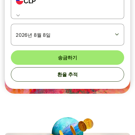
CLP
2026년 8월 8일
송금하기
환율 추적