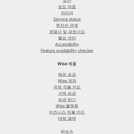
보안
보도 자료
커리어
Service status
투자자 관계
계열사 및 파트너십
헬프 센터
Accessibility
Feature availability checker
Wise 제품
해외 송금
Wise 계정
국제 직불 카드
거액 송금
송금 받기
Wise 플랫폼
비즈니스 직불 카드
대량 결제
리소스