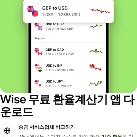
Wise 무료 환율계산기 앱 다
운로드
송금 서비스업체 비교하기
Wise에서는 숨겨진 수수료 없이 항상
기준 환율
을 이