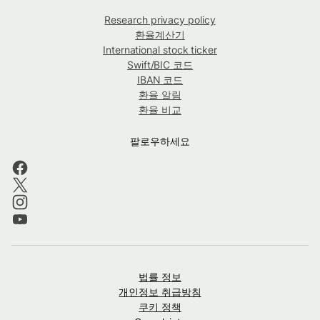
Research privacy policy
환율계산기
International stock ticker
Swift/BIC 코드
IBAN 코드
환율 알림
환율 비교
팔로우하세요
법률 정보
개인정보 취급방침
쿠키 정책