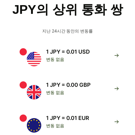
JPY의 상위 통화 쌍
지난 24시간 동안의 변동률
1 JPY = 0.01 USD
변동 없음
1 JPY = 0.00 GBP
변동 없음
1 JPY = 0.01 EUR
변동 없음