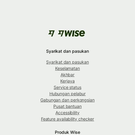
Syarikat dan pasukan
Syarikat dan pasukan
Keselamatan
Akhbar
Kerjaya
Service status
Hubungan pelabur
Gabungan dan perkongsian
Pusat bantuan
Accessibility
Feature availability checker
Produk Wise