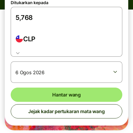
Ditukarkan kepada
CLP
6 Ogos 2026
Hantar wang
Jejak kadar pertukaran mata wang