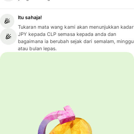
Itu sahaja!
Tukaran mata wang kami akan menunjukkan kadar
JPY kepada CLP semasa kepada anda dan
bagaimana ia berubah sejak dari semalam, minggu
atau bulan lepas.