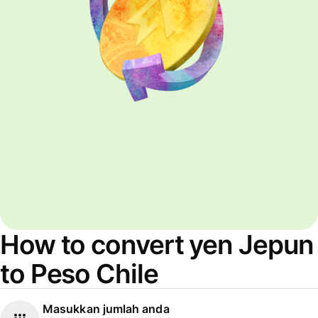
How to convert yen Jepun
to Peso Chile
Masukkan jumlah anda