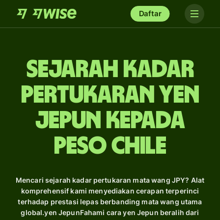
Daftar
Sejarah Kadar
Pertukaran yen
Jepun kepada
peso Chile
Mencari sejarah kadar pertukaran mata wang JPY? Alat
komprehensif kami menyediakan cerapan terperinci
terhadap prestasi lepas berbanding mata wang utama
global.yen JepunFahami cara yen Jepun beralih dari