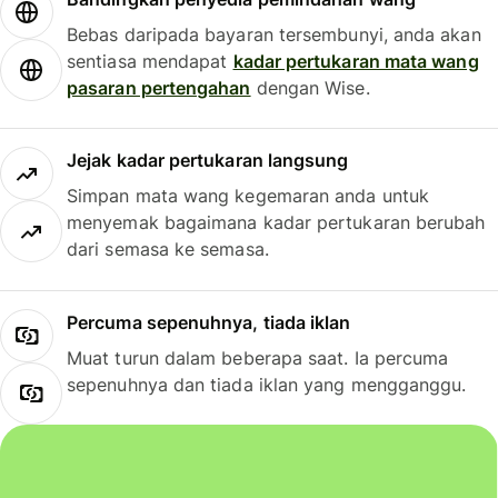
Bebas daripada bayaran tersembunyi, anda akan
sentiasa mendapat
kadar pertukaran mata wang
pasaran pertengahan
dengan Wise.
Jejak kadar pertukaran langsung
Simpan mata wang kegemaran anda untuk
menyemak bagaimana kadar pertukaran berubah
dari semasa ke semasa.
Percuma sepenuhnya, tiada iklan
Muat turun dalam beberapa saat. Ia percuma
sepenuhnya dan tiada iklan yang mengganggu.