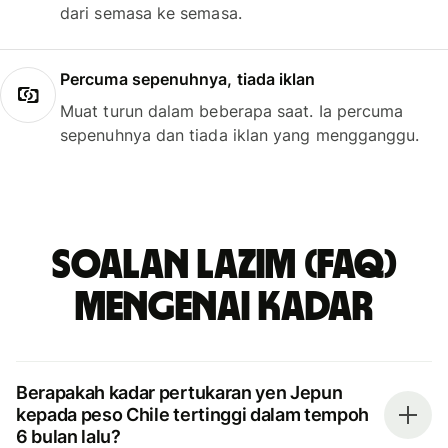
dari semasa ke semasa.
Percuma sepenuhnya, tiada iklan
Muat turun dalam beberapa saat. Ia percuma
sepenuhnya dan tiada iklan yang mengganggu.
Soalan Lazim (FAQ)
mengenai kadar
Berapakah kadar pertukaran yen Jepun
kepada peso Chile tertinggi dalam tempoh
6 bulan lalu?