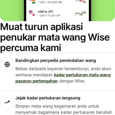
Muat turun aplikasi
penukar mata wang Wise
percuma kami
Bandingkan penyedia pemindahan wang
Bebas daripada bayaran tersembunyi, anda akan
sentiasa mendapat
kadar pertukaran mata wang
pasaran pertengahan
dengan Wise.
Jejak kadar pertukaran langsung
Simpan mata wang kegemaran anda untuk
menyemak bagaimana kadar pertukaran berubah