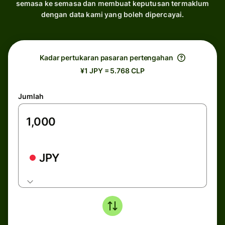
semasa ke semasa dan membuat keputusan termaklum
dengan data kami yang boleh dipercayai.
Kadar pertukaran pasaran pertengahan
¥1 JPY = 5.768 CLP
Jumlah
JPY