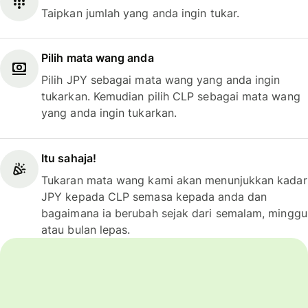
Taipkan jumlah yang anda ingin tukar.
Pilih mata wang anda
Pilih JPY sebagai mata wang yang anda ingin
tukarkan. Kemudian pilih CLP sebagai mata wang
yang anda ingin tukarkan.
Itu sahaja!
Tukaran mata wang kami akan menunjukkan kadar
JPY kepada CLP semasa kepada anda dan
bagaimana ia berubah sejak dari semalam, minggu
atau bulan lepas.