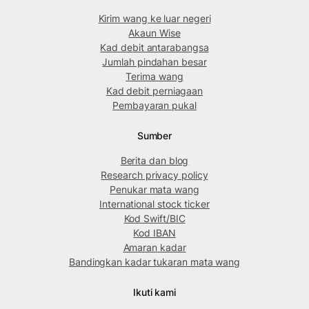
Kirim wang ke luar negeri
Akaun Wise
Kad debit antarabangsa
Jumlah pindahan besar
Terima wang
Kad debit perniagaan
Pembayaran pukal
Sumber
Berita dan blog
Research privacy policy
Penukar mata wang
International stock ticker
Kod Swift/BIC
Kod IBAN
Amaran kadar
Bandingkan kadar tukaran mata wang
Ikuti kami