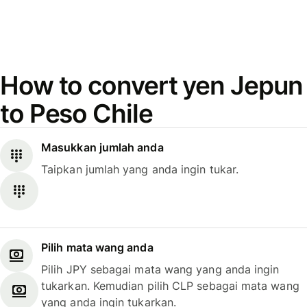
How to convert yen Jepun
to Peso Chile
Masukkan jumlah anda
Taipkan jumlah yang anda ingin tukar.
Pilih mata wang anda
Pilih JPY sebagai mata wang yang anda ingin
tukarkan. Kemudian pilih CLP sebagai mata wang
yang anda ingin tukarkan.