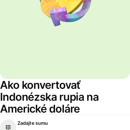
Ako konvertovať
Indonézska rupia na
Americké doláre
Zadajte sumu