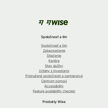
Spoločnosť a tím
Spoločnosť a tím
Zabezpečenie
Stlačenie
Kariéra
Stav služby
Vzťahy s investormi
Pridružené spoločnosti a partnerstvá
Centrum pomoci
Accessibility
Feature availability checker
Produkty Wise