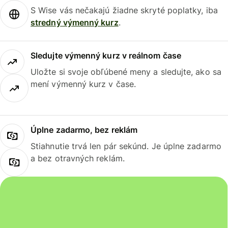
S Wise vás nečakajú žiadne skryté poplatky, iba
stredný výmenný kurz
.
Sledujte výmenný kurz v reálnom čase
Uložte si svoje obľúbené meny a sledujte, ako sa
mení výmenný kurz v čase.
Úplne zadarmo, bez reklám
Stiahnutie trvá len pár sekúnd. Je úplne zadarmo
a bez otravných reklám.