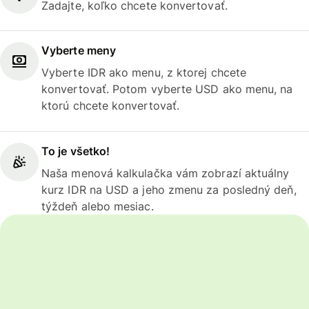
Zadajte, koľko chcete konvertovať.
Vyberte meny
Vyberte IDR ako menu, z ktorej chcete
konvertovať. Potom vyberte USD ako menu, na
ktorú chcete konvertovať.
To je všetko!
Naša menová kalkulačka vám zobrazí aktuálny
kurz IDR na USD a jeho zmenu za posledný deň,
týždeň alebo mesiac.