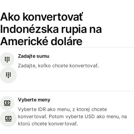
Ako konvertovať
Indonézska rupia na
Americké doláre
Zadajte sumu
Zadajte, koľko chcete konvertovať.
Vyberte meny
Vyberte IDR ako menu, z ktorej chcete
konvertovať. Potom vyberte USD ako menu, na
ktorú chcete konvertovať.