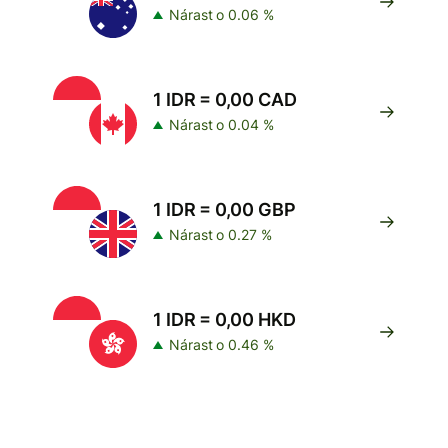
Nárast o 0.06 %
1 IDR = 0,00 CAD
Nárast o 0.04 %
1 IDR = 0,00 GBP
Nárast o 0.27 %
1 IDR = 0,00 HKD
Nárast o 0.46 %