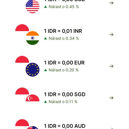
Nárast o 0.45 %
1 IDR = 0,01 INR
Nárast o 0.34 %
1 IDR = 0,00 EUR
Nárast o 0.20 %
1 IDR = 0,00 SGD
Nárast o 0.11 %
1 IDR = 0,00 AUD