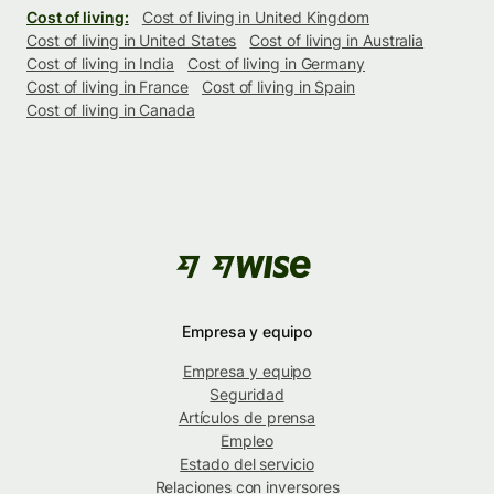
Cost of living:
Cost of living in United Kingdom
Cost of living in United States
Cost of living in Australia
Cost of living in India
Cost of living in Germany
Cost of living in France
Cost of living in Spain
Cost of living in Canada
Empresa y equipo
Empresa y equipo
Seguridad
Artículos de prensa
Empleo
Estado del servicio
Relaciones con inversores