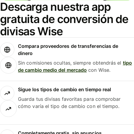
Descarga nuestra app
gratuita de conversión de
divisas Wise
Compara proveedores de transferencias de
dinero
Sin comisiones ocultas, siempre obtendrás el
tipo
de cambio medio del mercado
con Wise.
Sigue los tipos de cambio en tiempo real
Guarda tus divisas favoritas para comprobar
cómo varía el tipo de cambio con el tiempo.
Completamente gratis, sin anuncios