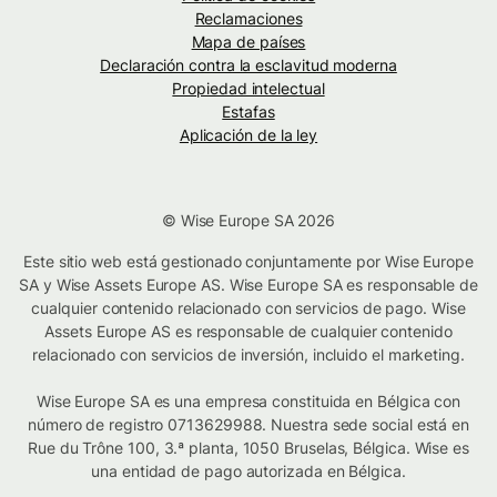
Reclamaciones
Mapa de países
Declaración contra la esclavitud moderna
Propiedad intelectual
Estafas
Aplicación de la ley
© Wise Europe SA 2026
Este sitio web está gestionado conjuntamente por Wise Europe
SA y Wise Assets Europe AS. Wise Europe SA es responsable de
cualquier contenido relacionado con servicios de pago. Wise
Assets Europe AS es responsable de cualquier contenido
relacionado con servicios de inversión, incluido el marketing.
Wise Europe SA es una empresa constituida en Bélgica con
número de registro 0713629988. Nuestra sede social está en
Rue du Trône 100, 3.ª planta, 1050 Bruselas, Bélgica. Wise es
una entidad de pago autorizada en Bélgica.