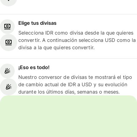
Elige tus divisas
Selecciona IDR como divisa desde la que quieres
convertir. A continuación selecciona USD como la
divisa a la que quieres convertir.
¡Eso es todo!
Nuestro conversor de divisas te mostrará el tipo
de cambio actual de IDR a USD y su evolución
durante los últimos días, semanas o meses.