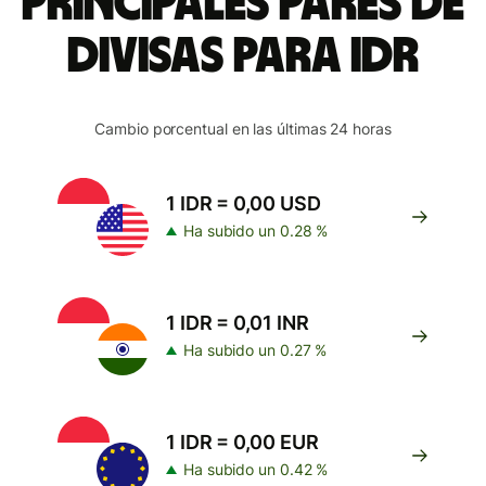
Principales pares de
divisas para IDR
Cambio porcentual en las últimas 24 horas
1 IDR = 0,00 USD
Ha subido un 0.28 %
1 IDR = 0,01 INR
Ha subido un 0.27 %
1 IDR = 0,00 EUR
Ha subido un 0.42 %