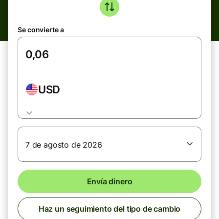
Se convierte a
USD
7 de agosto de 2026
Envía dinero
Haz un seguimiento del tipo de cambio