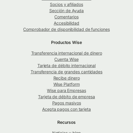
Socios y afiliados
Sección de Ayuda
Comentarios
Accesibilidad
Comprobador de disponibilidad de funciones
Productos Wise
Transferencia internacional de dinero
Cuenta Wise
Tarjeta de débito internacional
Transferencia de grandes cantidades
Recibe dinero
Wise Platform
Wise para Empresas
Tarjeta de débito de empresa
Pagos masivos
Acepta pagos con tarjeta
Recursos
Noticias y blog