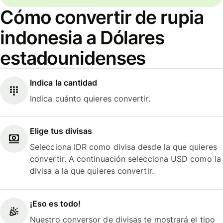
Cómo convertir de rupia
indonesia a Dólares
estadounidenses
Indica la cantidad
Indica cuánto quieres convertir.
Elige tus divisas
Selecciona IDR como divisa desde la que quieres
convertir. A continuación selecciona USD como la
divisa a la que quieres convertir.
¡Eso es todo!
Nuestro conversor de divisas te mostrará el tipo