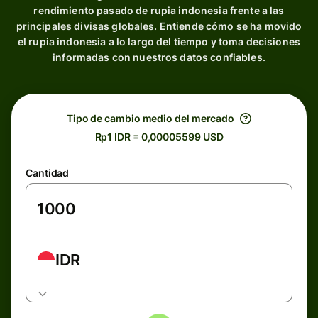
rendimiento pasado de rupia indonesia frente a las
principales divisas globales. Entiende cómo se ha movido
el rupia indonesia a lo largo del tiempo y toma decisiones
informadas con nuestros datos confiables.
Tipo de cambio medio del mercado
Rp1 IDR = 0,00005599 USD
Cantidad
IDR