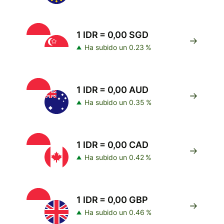
1 IDR = 0,00 SGD
Ha subido un 0.23 %
1 IDR = 0,00 AUD
Ha subido un 0.35 %
1 IDR = 0,00 CAD
Ha subido un 0.42 %
1 IDR = 0,00 GBP
Ha subido un 0.46 %