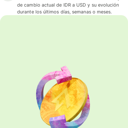
de cambio actual de IDR a USD y su evolución
durante los últimos días, semanas o meses.