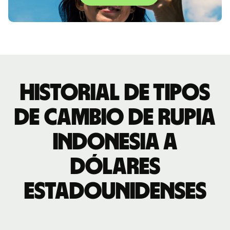
Historial de tipos
de cambio de rupia
indonesia a
dólares
estadounidenses