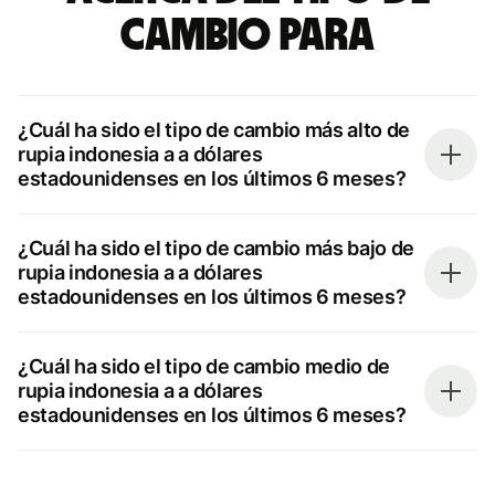
cambio para
¿Cuál ha sido el tipo de cambio más alto de
rupia indonesia a a dólares
estadounidenses en los últimos 6 meses?
¿Cuál ha sido el tipo de cambio más bajo de
rupia indonesia a a dólares
estadounidenses en los últimos 6 meses?
¿Cuál ha sido el tipo de cambio medio de
rupia indonesia a a dólares
estadounidenses en los últimos 6 meses?