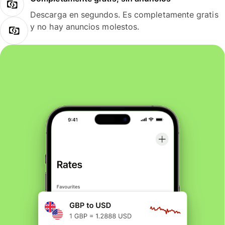
Descarga en segundos. Es completamente gratis
y no hay anuncios molestos.