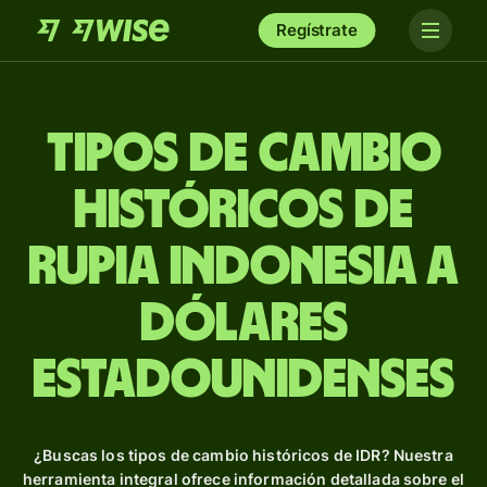
Regístrate
Tipos de Cambio
Históricos de
rupia indonesia a
dólares
estadounidenses
¿Buscas los tipos de cambio históricos de IDR? Nuestra
herramienta integral ofrece información detallada sobre el