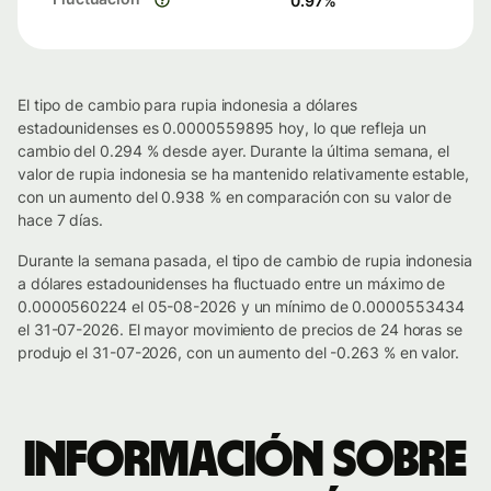
0.97
%
El tipo de cambio para rupia indonesia a dólares
estadounidenses es 0.0000559895 hoy, lo que refleja un
cambio del 0.294 % desde ayer. Durante la última semana, el
valor de rupia indonesia se ha mantenido relativamente estable,
con un aumento del 0.938 % en comparación con su valor de
hace 7 días.
Durante la semana pasada, el tipo de cambio de rupia indonesia
a dólares estadounidenses ha fluctuado entre un máximo de
0.0000560224 el 05-08-2026 y un mínimo de 0.0000553434
el 31-07-2026. El mayor movimiento de precios de 24 horas se
produjo el 31-07-2026, con un aumento del -0.263 % en valor.
Información sobre