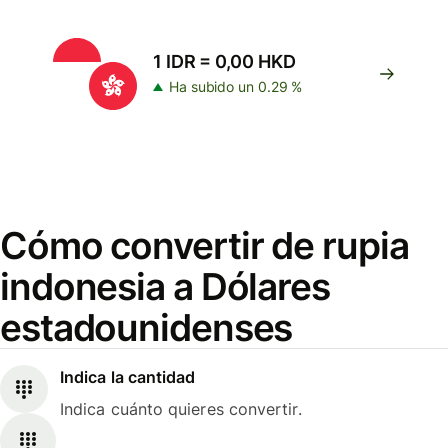
1 IDR = 0,00 HKD
Ha subido un 0.29 %
Cómo convertir de rupia
indonesia a Dólares
estadounidenses
Indica la cantidad
Indica cuánto quieres convertir.