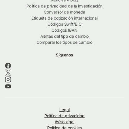
Política de privacidad de la investigación
Conversor de moneda
Etiqueta de cotización internacional
Códigos Swift/BIC
Códigos IBAN
Alertas del tipo de cambio
Comparar los tipos de cambio
Síguenos
Legal
Política de privacidad
Aviso legal
Política de cookies