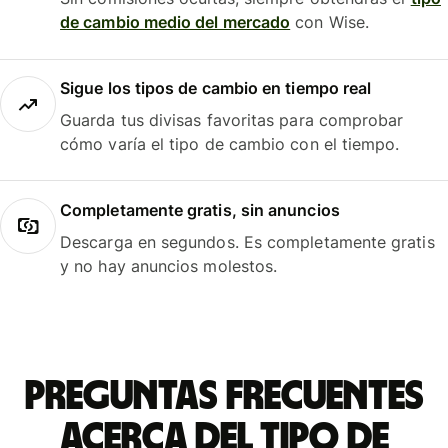
de cambio medio del mercado
con Wise.
Sigue los tipos de cambio en tiempo real
Guarda tus divisas favoritas para comprobar
cómo varía el tipo de cambio con el tiempo.
Completamente gratis, sin anuncios
Descarga en segundos. Es completamente gratis
y no hay anuncios molestos.
Preguntas frecuentes
acerca del tipo de