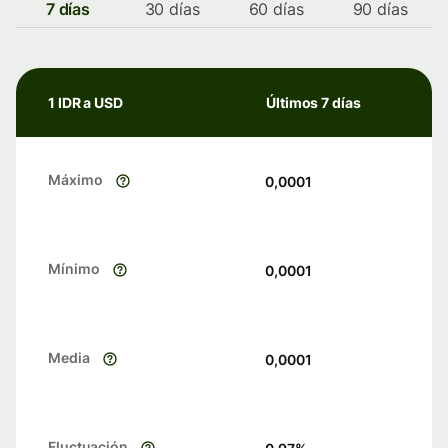
7 días
30 días
60 días
90 días
1 IDR a USD
Últimos 7 días
Máximo
0,0001
Mínimo
0,0001
Media
0,0001
Fluctuación