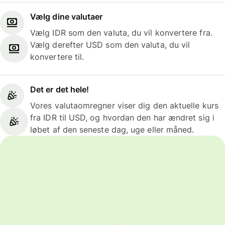
Vælg dine valutaer
Vælg IDR som den valuta, du vil konvertere fra.
Vælg derefter USD som den valuta, du vil
konvertere til.
Det er det hele!
Vores valutaomregner viser dig den aktuelle kurs
fra IDR til USD, og hvordan den har ændret sig i
løbet af den seneste dag, uge eller måned.