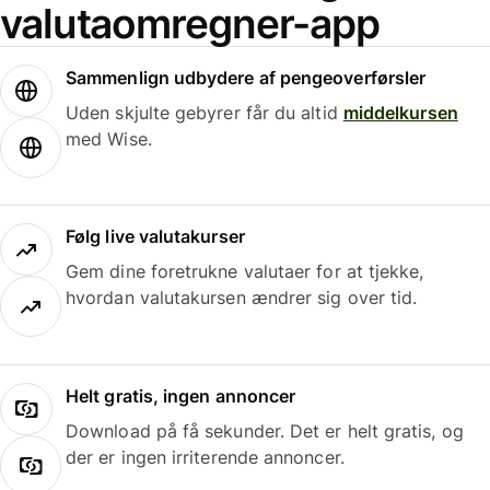
valutaomregner-app
Sammenlign udbydere af pengeoverførsler
Uden skjulte gebyrer får du altid
middelkursen
med Wise.
Følg live valutakurser
Gem dine foretrukne valutaer for at tjekke,
hvordan valutakursen ændrer sig over tid.
Helt gratis, ingen annoncer
Download på få sekunder. Det er helt gratis, og
der er ingen irriterende annoncer.