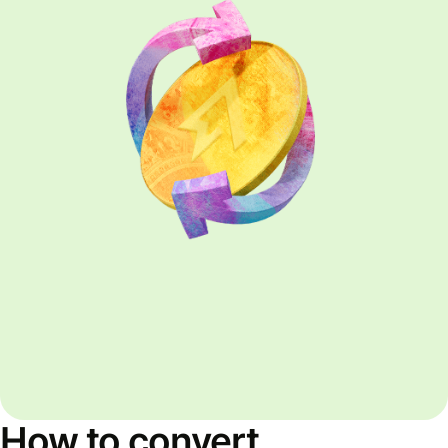
How to convert