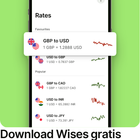
Download Wises gratis