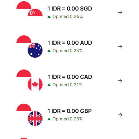
1 IDR = 0.00 SGD
Op med 0.35%
1 IDR = 0.00 AUD
Op med 0.25%
1 IDR = 0.00 CAD
Op med 0.31%
1 IDR = 0.00 GBP
Op med 0.23%