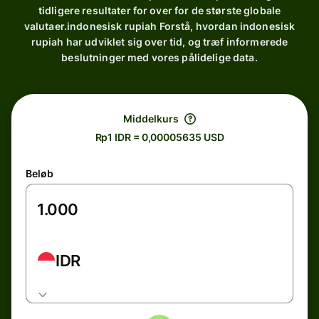
tidligere resultater for over for de største globale
valutaer.indonesisk rupiah Forstå, hvordan indonesisk
rupiah har udviklet sig over tid, og træf informerede
beslutninger med vores pålidelige data.
Middelkurs
Rp1 IDR = 0,00005635 USD
Beløb
IDR