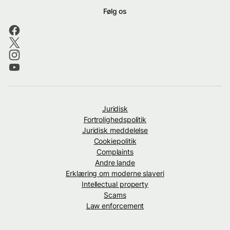
Følg os
Juridisk
Fortrolighedspolitik
Juridisk meddelelse
Cookiepolitik
Complaints
Andre lande
Erklæring om moderne slaveri
Intellectual property
Scams
Law enforcement