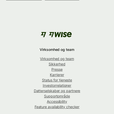
Virksomhed og team
Virksomhed og team
Sikkerhed
Presse
Karrierer
Status for tjeneste
Investorrelationer
Datterselskaber og partnere
Supportområde
Accessibility
Feature availability checker