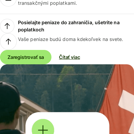
transakčnými poplatkami.
Posielajte peniaze do zahraničia, ušetrite na
poplatkoch
Vaše peniaze budú doma kdekoľvek na svete.
Zaregistrovať sa
Čítať viac