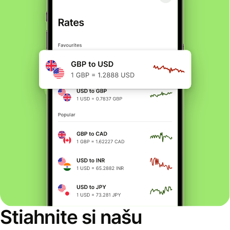
Stiahnite si našu