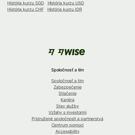
História kurzu SGD
História kurzu USD
História kurzu CHF
História kurzu IDR
Spoločnosť a tím
Spoločnosť a tím
Zabezpečenie
Stlačenie
Kariéra
Stav služby
Vzťahy s investormi
Pridružené spoločnosti a partnerstvá
Centrum pomoci
Accessibility