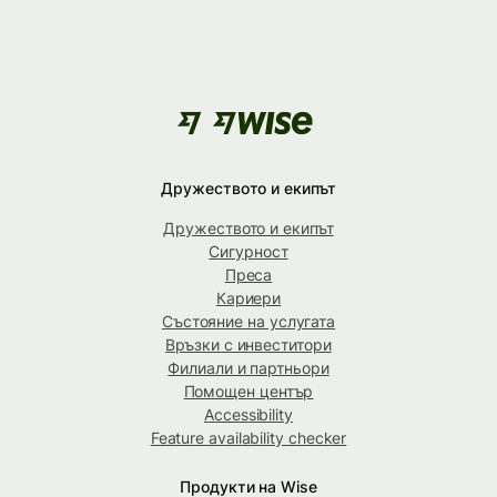
Дружеството и екипът
Дружеството и екипът
Сигурност
Преса
Кариери
Състояние на услугата
Връзки с инвеститори
Филиали и партньори
Помощен център
Accessibility
Feature availability checker
Продукти на Wise