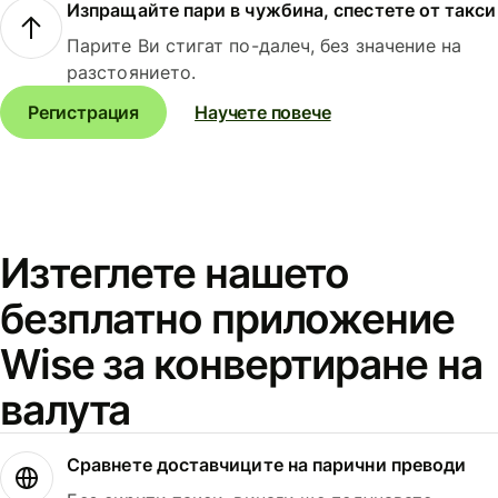
Изпращайте пари в чужбина, спестете от такси
Парите Ви стигат по-далеч, без значение на
разстоянието.
Регистрация
Научете повече
Изтеглете нашето
безплатно приложение
Wise за конвертиране на
валута
Сравнете доставчиците на парични преводи