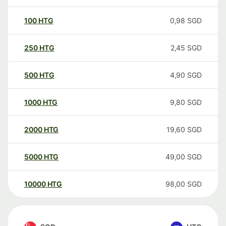
100
HTG
0,98
SGD
250
HTG
2,45
SGD
500
HTG
4,90
SGD
1000
HTG
9,80
SGD
2000
HTG
19,60
SGD
5000
HTG
49,00
SGD
10000
HTG
98,00
SGD