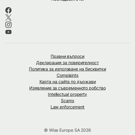
Правни въпроси
Декларация за поверителност
Политика за използване на бисквитки
Complaints
Карта на сайта по държави
Изявление за съвременното робство
Intellectual property
Scams
Law enforcement
© Wise Europe SA 2026