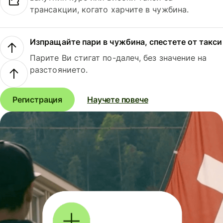
трансакции, когато харчите в чужбина.
Изпращайте пари в чужбина, спестете от такси
Парите Ви стигат по-далеч, без значение на
разстоянието.
Регистрация
Научете повече