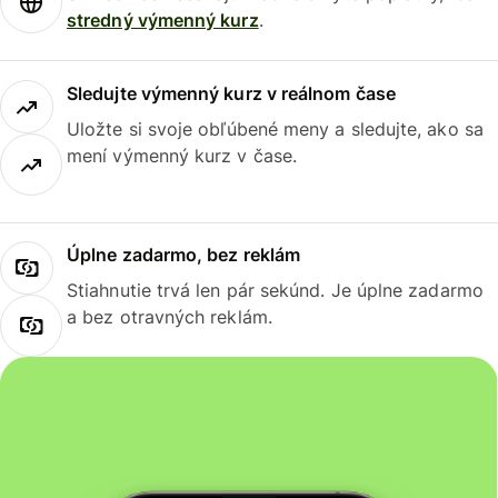
stredný výmenný kurz
.
Sledujte výmenný kurz v reálnom čase
Uložte si svoje obľúbené meny a sledujte, ako sa
mení výmenný kurz v čase.
Úplne zadarmo, bez reklám
Stiahnutie trvá len pár sekúnd. Je úplne zadarmo
a bez otravných reklám.