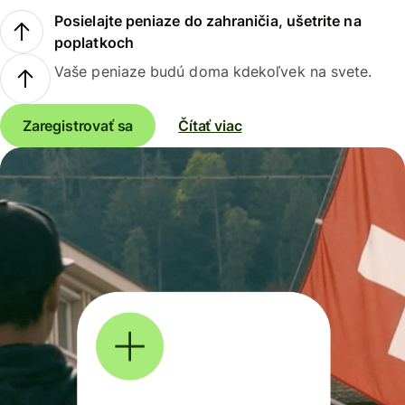
Posielajte peniaze do zahraničia, ušetrite na
poplatkoch
Vaše peniaze budú doma kdekoľvek na svete.
Zaregistrovať sa
Čítať viac