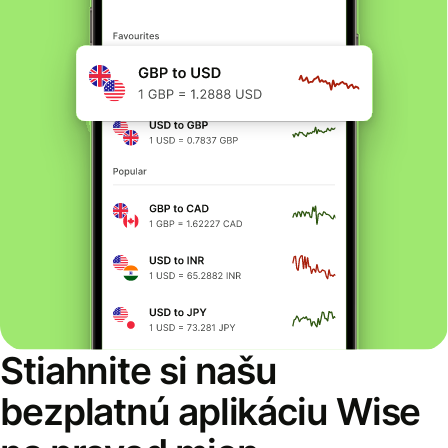
Stiahnite si našu
bezplatnú aplikáciu Wise