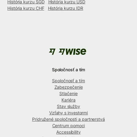
História kurzu SGD
História kurzu USD
História kurzu CHF
História kurzu IDR
Spoločnosť a tím
Spoločnosť a tím
Zabezpečenie
Stlačenie
Kariéra
Stav služby
Vzťahy s investormi
Pridružené spoločnosti a partnerstvá
Centrum pomoci
Accessibility