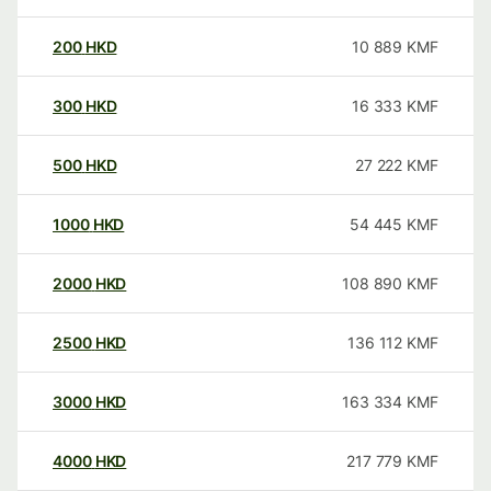
200
HKD
10 889
KMF
300
HKD
16 333
KMF
500
HKD
27 222
KMF
1000
HKD
54 445
KMF
2000
HKD
108 890
KMF
2500
HKD
136 112
KMF
3000
HKD
163 334
KMF
4000
HKD
217 779
KMF