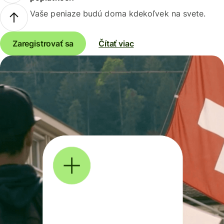
Vaše peniaze budú doma kdekoľvek na svete.
Zaregistrovať sa
Čítať viac