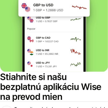
Stiahnite si našu
bezplatnú aplikáciu Wise
na prevod mien