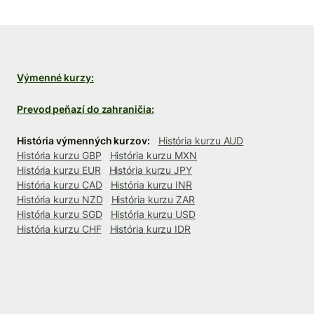
Výmenné kurzy:
Prevod peňazí do zahraničia:
História výmenných kurzov:
História kurzu AUD
História kurzu GBP
História kurzu MXN
História kurzu EUR
História kurzu JPY
História kurzu CAD
História kurzu INR
História kurzu NZD
História kurzu ZAR
História kurzu SGD
História kurzu USD
História kurzu CHF
História kurzu IDR