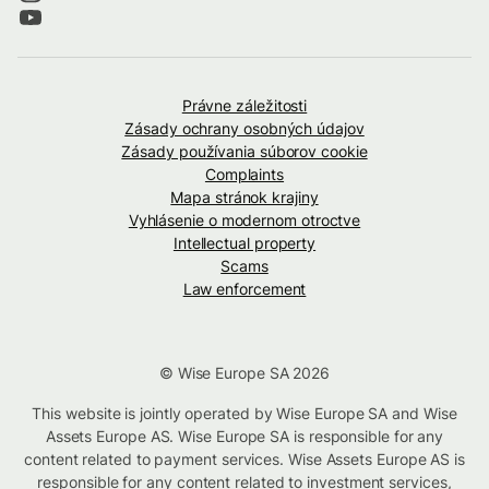
Právne záležitosti
Zásady ochrany osobných údajov
Zásady používania súborov cookie
Complaints
Mapa stránok krajiny
Vyhlásenie o modernom otroctve
Intellectual property
Scams
Law enforcement
© Wise Europe SA 2026
This website is jointly operated by Wise Europe SA and Wise
Assets Europe AS. Wise Europe SA is responsible for any
content related to payment services. Wise Assets Europe AS is
responsible for any content related to investment services,