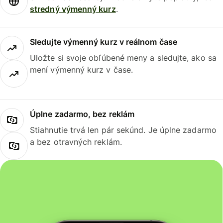
stredný výmenný kurz
.
Sledujte výmenný kurz v reálnom čase
Uložte si svoje obľúbené meny a sledujte, ako sa
mení výmenný kurz v čase.
Úplne zadarmo, bez reklám
Stiahnutie trvá len pár sekúnd. Je úplne zadarmo
a bez otravných reklám.