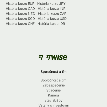
História kurzu EUR
História kurzu JPY
História kurzu CAD
História kurzu INR
História kurzu NZD
História kurzu ZAR
História kurzu SGD
História kurzu USD
História kurzu CHF
História kurzu IDR
Spoločnosť a tím
Spoločnosť a tím
Zabezpečenie
Stlačenie
Kariéra
Stav služby
Vzťahy s investormi