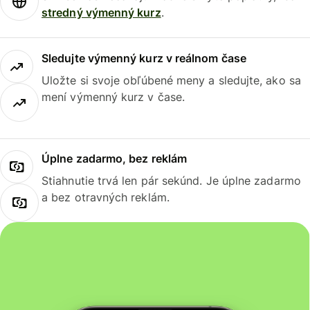
stredný výmenný kurz
.
Sledujte výmenný kurz v reálnom čase
Uložte si svoje obľúbené meny a sledujte, ako sa
mení výmenný kurz v čase.
Úplne zadarmo, bez reklám
Stiahnutie trvá len pár sekúnd. Je úplne zadarmo
a bez otravných reklám.