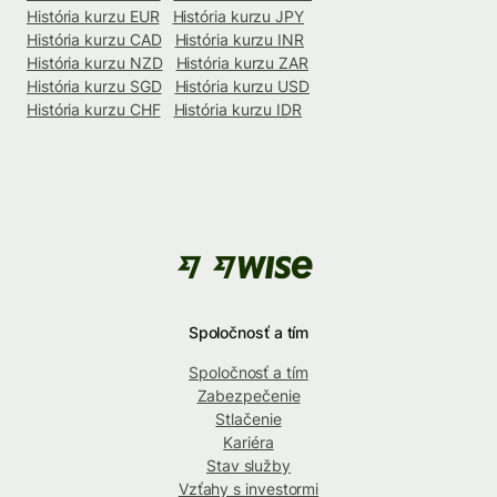
História kurzu EUR
História kurzu JPY
História kurzu CAD
História kurzu INR
História kurzu NZD
História kurzu ZAR
História kurzu SGD
História kurzu USD
História kurzu CHF
História kurzu IDR
Spoločnosť a tím
Spoločnosť a tím
Zabezpečenie
Stlačenie
Kariéra
Stav služby
Vzťahy s investormi