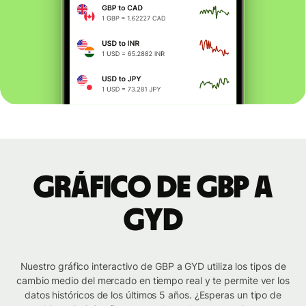
Gráfico de GBP a
GYD
Nuestro gráfico interactivo de GBP a GYD utiliza los tipos de
cambio medio del mercado en tiempo real y te permite ver los
datos históricos de los últimos 5 años. ¿Esperas un tipo de