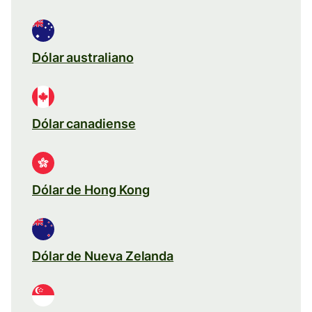
Dólar australiano
Dólar canadiense
Dólar de Hong Kong
Dólar de Nueva Zelanda