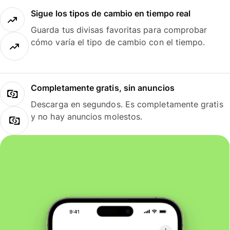
Sigue los tipos de cambio en tiempo real
Guarda tus divisas favoritas para comprobar
cómo varía el tipo de cambio con el tiempo.
Completamente gratis, sin anuncios
Descarga en segundos. Es completamente gratis
y no hay anuncios molestos.