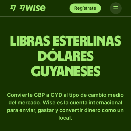
Regístrate
Libras esterlinas
dólares
guyaneses
Convierte GBP a GYD al tipo de cambio medio
del mercado. Wise es la cuenta internacional
para enviar, gastar y convertir dinero como un
local.