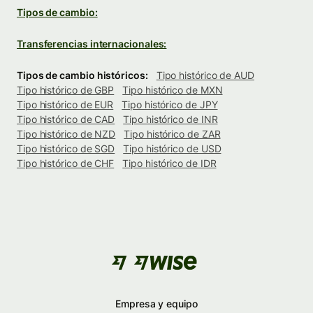
Tipos de cambio:
Transferencias internacionales:
Tipos de cambio históricos:
Tipo histórico de AUD
Tipo histórico de GBP
Tipo histórico de MXN
Tipo histórico de EUR
Tipo histórico de JPY
Tipo histórico de CAD
Tipo histórico de INR
Tipo histórico de NZD
Tipo histórico de ZAR
Tipo histórico de SGD
Tipo histórico de USD
Tipo histórico de CHF
Tipo histórico de IDR
Empresa y equipo