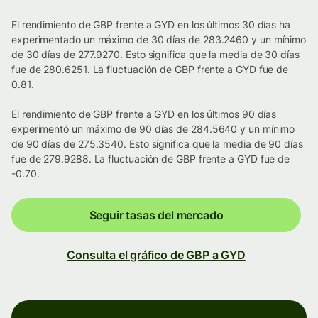
El rendimiento de GBP frente a GYD en los últimos 30 días ha
experimentado un máximo de 30 días de 283.2460 y un mínimo
de 30 días de 277.9270. Esto significa que la media de 30 días
fue de 280.6251. La fluctuación de GBP frente a GYD fue de
0.81.
El rendimiento de GBP frente a GYD en los últimos 90 días
experimentó un máximo de 90 días de 284.5640 y un mínimo
de 90 días de 275.3540. Esto significa que la media de 90 días
fue de 279.9288. La fluctuación de GBP frente a GYD fue de
-0.70.
Seguir tasas del mercado
Consulta el gráfico de GBP a GYD