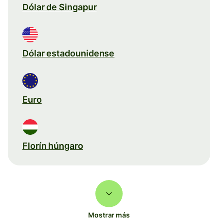
Dólar de Singapur
Dólar estadounidense
Euro
Florín húngaro
Mostrar más