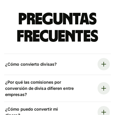
Preguntas
frecuentes
¿Cómo convierto divisas?
¿Por qué las comisiones por
conversión de divisa difieren entre
empresas?
¿Cómo puedo convertir mi