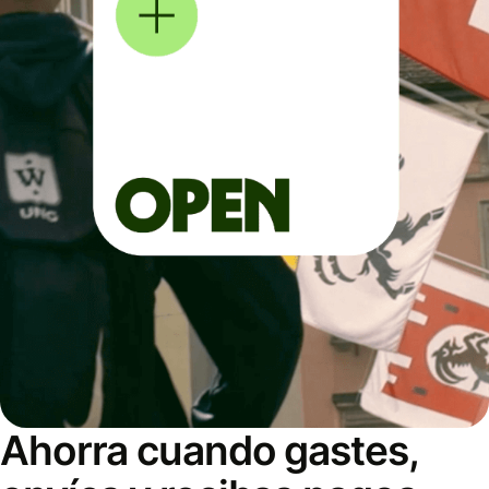
Ahorra cuando gastes,