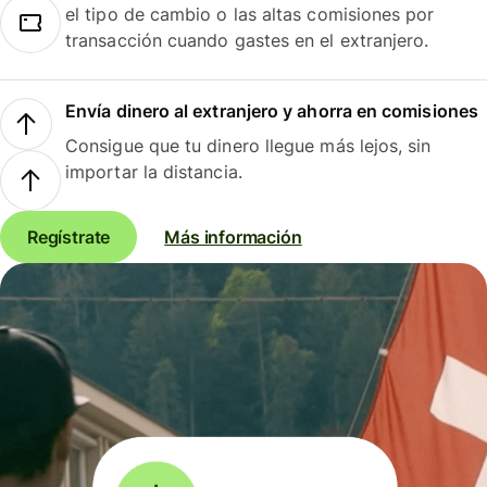
el tipo de cambio o las altas comisiones por
transacción cuando gastes en el extranjero.
Envía dinero al extranjero y ahorra en comisiones
Consigue que tu dinero llegue más lejos, sin
importar la distancia.
Regístrate
Más información