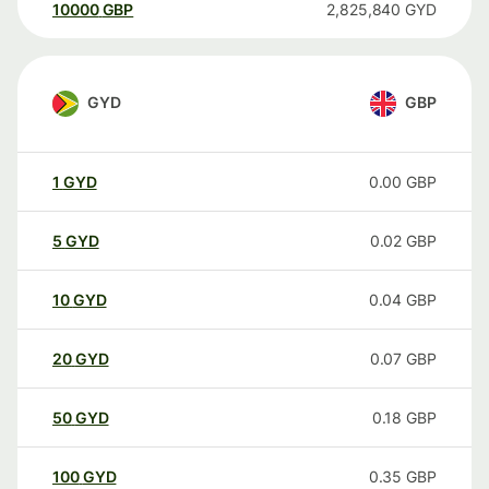
10000
GBP
2,825,840
GYD
GYD
GBP
1
GYD
0.00
GBP
5
GYD
0.02
GBP
10
GYD
0.04
GBP
20
GYD
0.07
GBP
50
GYD
0.18
GBP
100
GYD
0.35
GBP