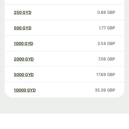
250
GYD
0.88
GBP
500
GYD
1.77
GBP
1000
GYD
3.54
GBP
2000
GYD
7.08
GBP
5000
GYD
17.69
GBP
10000
GYD
35.39
GBP