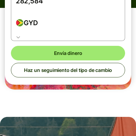
GYD
Envía dinero
Haz un seguimiento del tipo de cambio