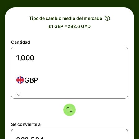
Tipo de cambio medio del mercado
£1 GBP = 282.6 GYD
Cantidad
GBP
Se convierte a