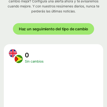
cambio mejor? Configura una alerta ahora y te avisaremos
cuando mejore. Y con nuestros resúmenes diarios, nunca te
perderás las últimas noticias.
Haz un seguimiento del tipo de cambio
0
Sin cambios