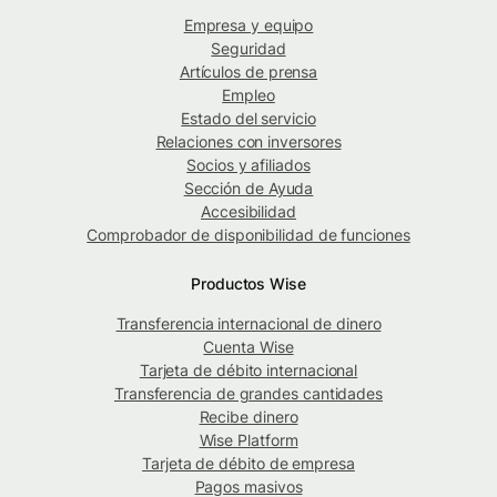
Empresa y equipo
Seguridad
Artículos de prensa
Empleo
Estado del servicio
Relaciones con inversores
Socios y afiliados
Sección de Ayuda
Accesibilidad
Comprobador de disponibilidad de funciones
Productos Wise
Transferencia internacional de dinero
Cuenta Wise
Tarjeta de débito internacional
Transferencia de grandes cantidades
Recibe dinero
Wise Platform
Tarjeta de débito de empresa
Pagos masivos