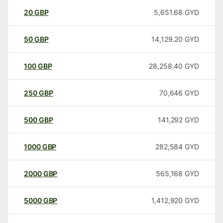
20
GBP
5,651.68
GYD
50
GBP
14,129.20
GYD
100
GBP
28,258.40
GYD
250
GBP
70,646
GYD
500
GBP
141,292
GYD
1000
GBP
282,584
GYD
2000
GBP
565,168
GYD
5000
GBP
1,412,920
GYD