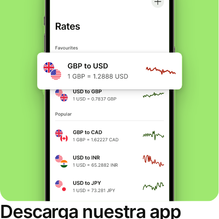
Descarga nuestra app