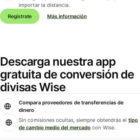
importar la distancia.
Regístrate
Más información
Descarga nuestra app
gratuita de conversión de
divisas Wise
Compara proveedores de transferencias de
dinero
Sin comisiones ocultas, siempre obtendrás el
tipo
de cambio medio del mercado
con Wise.