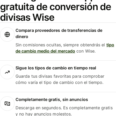
gratuita de conversión de
divisas Wise
Compara proveedores de transferencias de
dinero
Sin comisiones ocultas, siempre obtendrás el
tipo
de cambio medio del mercado
con Wise.
Sigue los tipos de cambio en tiempo real
Guarda tus divisas favoritas para comprobar
cómo varía el tipo de cambio con el tiempo.
Completamente gratis, sin anuncios
Descarga en segundos. Es completamente gratis
y no hay anuncios molestos.