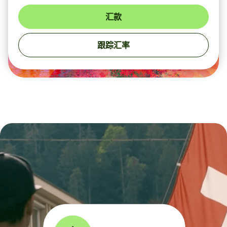
汇款
跟踪汇率