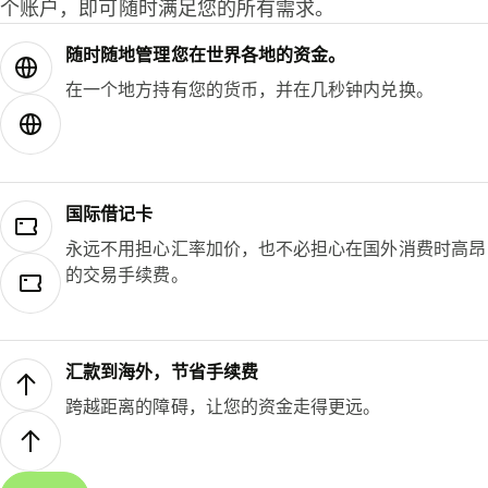
个账户，即可随时满足您的所有需求。
随时随地管理您在世界各地的资金。
在一个地方持有您的货币，并在几秒钟内兑换。
国际借记卡
永远不用担心汇率加价，也不必担心在国外消费时高昂
的交易手续费。
汇款到海外，节省手续费
跨越距离的障碍，让您的资金走得更远。