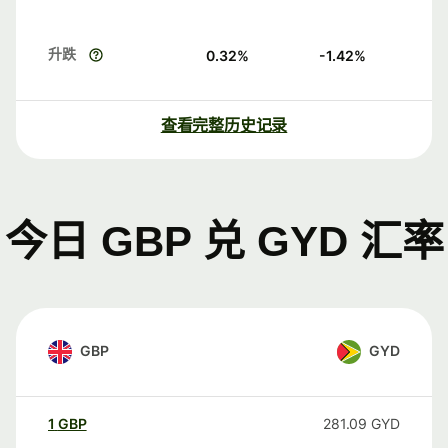
升跌
0.32
%
-1.42
%
查看完整历史记录
今日 GBP 兑 GYD 汇率
GBP
GYD
1
GBP
281.09
GYD