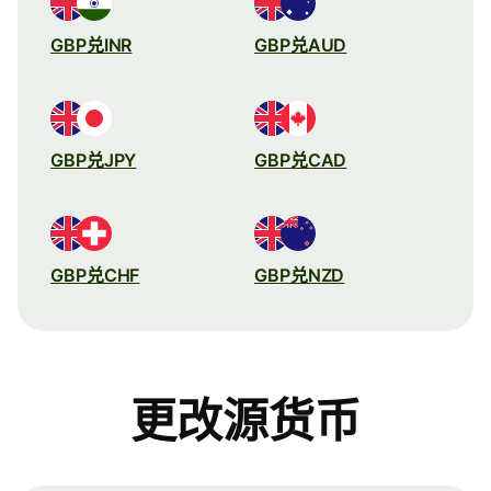
GBP兑INR
GBP兑AUD
GBP兑JPY
GBP兑CAD
GBP兑CHF
GBP兑NZD
更改源货币