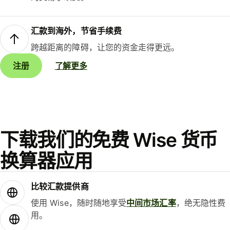
汇款到海外，节省手续费
跨越距离的障碍，让您的资金走得更远。
注册
了解更多
下载我们的免费 Wise 货币
换算器应用
比较汇款提供商
使用 Wise，随时随地享受
中间市场汇率
，绝无隐性费
用。