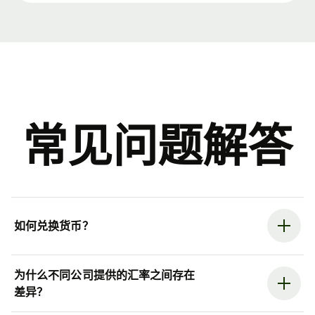
常见问题解答
如何兑换货币？
为什么不同公司提供的汇率之间存在
差异？