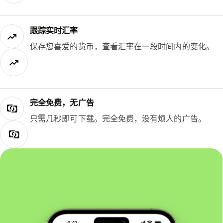
跟踪实时汇率
保存您喜爱的货币，查看汇率在一段时间内的变化。
完全免费，无广告
只需几秒即可下载。完全免费，没有烦人的广告。