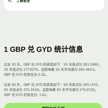
用。
了解更多
1 GBP 兑 GYD 统计信息
过去 30 天，GBP 兑 GYD 的表现如下：30 天高点为 283.2460，
30 天低点为 277.9270。这意味着 30 天平均值为 280.4653。
GBP 兑 GYD 的变化为 0.32。
过去 90 天，GBP 兑 GYD 的表现如下：90 天高点为 285.1410，
90 天低点为 275.3540。这意味着 90 天平均值为 279.9720。
GBP 兑 GYD 的变化为 -1.42。