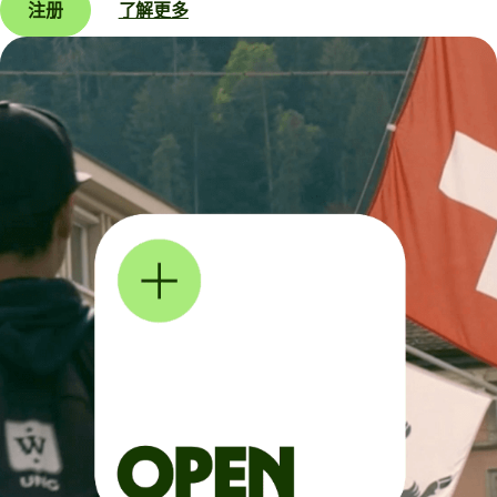
注册
了解更多