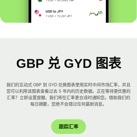
GBP 兑 GYD 图表
我们的互动式 GBP 到 GYD 兑换图表使用实时中间市场汇率，并且
您可以利用该图表查看过去 5 年内的历史数据。正在等待更优惠的
汇率？立即设置提醒，我们将在汇率更合适时通知您。借助我们的
每日摘要，您绝不会错过任何最新消息。
跟踪汇率