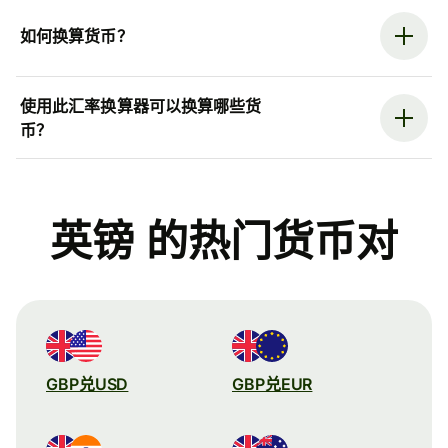
如何换算货币？
使用此汇率换算器可以换算哪些货
币？
英镑 的热门货币对
GBP兑USD
GBP兑EUR