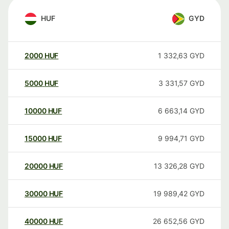
HUF
GYD
2000
HUF
1 332,63
GYD
5000
HUF
3 331,57
GYD
10000
HUF
6 663,14
GYD
15000
HUF
9 994,71
GYD
20000
HUF
13 326,28
GYD
30000
HUF
19 989,42
GYD
40000
HUF
26 652,56
GYD