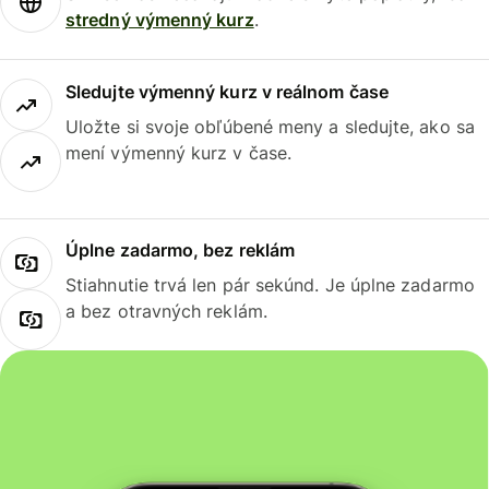
stredný výmenný kurz
.
Sledujte výmenný kurz v reálnom čase
Uložte si svoje obľúbené meny a sledujte, ako sa
mení výmenný kurz v čase.
Úplne zadarmo, bez reklám
Stiahnutie trvá len pár sekúnd. Je úplne zadarmo
a bez otravných reklám.