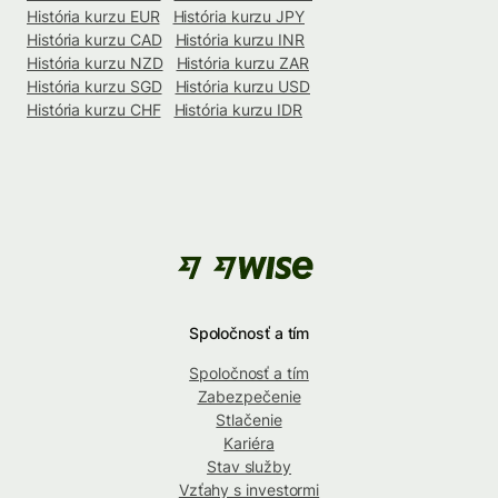
História kurzu EUR
História kurzu JPY
História kurzu CAD
História kurzu INR
História kurzu NZD
História kurzu ZAR
História kurzu SGD
História kurzu USD
História kurzu CHF
História kurzu IDR
Spoločnosť a tím
Spoločnosť a tím
Zabezpečenie
Stlačenie
Kariéra
Stav služby
Vzťahy s investormi