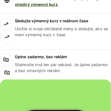
stredný výmenný kurz
.
Sledujte výmenný kurz v reálnom čase
Uložte si svoje obľúbené meny a sledujte, ako sa
mení výmenný kurz v čase.
Úplne zadarmo, bez reklám
Stiahnutie trvá len pár sekúnd. Je úplne zadarmo
a bez otravných reklám.