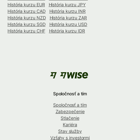
História kurzu EUR
História kurzu JPY
História kurzu CAD
História kurzu INR
História kurzu NZD
História kurzu ZAR
História kurzu SGD
História kurzu USD
História kurzu CHF
História kurzu IDR
Spoločnosť a tím
Spoločnosť a tím
Zabezpečenie
Stlačenie
Kariéra
Stav služby
Vzťahy s investormi