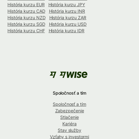
História kurzu EUR
História kurzu JPY
História kurzu CAD
História kurzu INR
História kurzu NZD
História kurzu ZAR
História kurzu SGD
História kurzu USD
História kurzu CHF
História kurzu IDR
Spoločnosť a tím
Spoločnosť a tím
Zabezpečenie
Stlačenie
Kariéra
Stav služby
Vzťahy s investormi