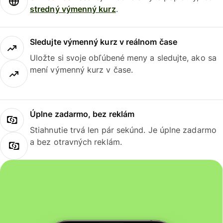
stredný výmenný kurz
.
Sledujte výmenný kurz v reálnom čase
Uložte si svoje obľúbené meny a sledujte, ako sa
mení výmenný kurz v čase.
Úplne zadarmo, bez reklám
Stiahnutie trvá len pár sekúnd. Je úplne zadarmo
a bez otravných reklám.