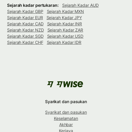
Sejarah kadar pertukaran:
Sejarah Kadar AUD
Sejarah Kadar GBP
Sejarah Kadar MXN
Sejarah Kadar EUR
Sejarah Kadar JPY
Sejarah Kadar CAD
Sejarah Kadar INR
Sejarah Kadar NZD
Sejarah Kadar ZAR
Sejarah Kadar SGD
Sejarah Kadar USD
Sejarah Kadar CHF
Sejarah Kadar IDR
Syarikat dan pasukan
Syarikat dan pasukan
Keselamatan
Akhbar
Kerjaya