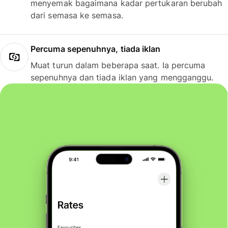
menyemak bagaimana kadar pertukaran berubah
dari semasa ke semasa.
Percuma sepenuhnya, tiada iklan
Muat turun dalam beberapa saat. Ia percuma
sepenuhnya dan tiada iklan yang mengganggu.