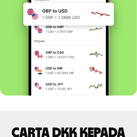
Carta DKK kepada