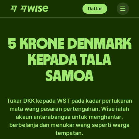
Daftar
5 krone Denmark
kepada tala
Samoa
Tukar DKK kepada WST pada kadar pertukaran
mata wang pasaran pertengahan. Wise ialah
akaun antarabangsa untuk menghantar,
berbelanja dan menukar wang seperti warga
tempatan.