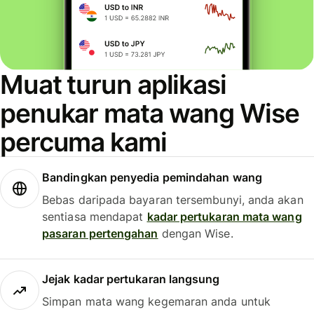
Muat turun aplikasi
penukar mata wang Wise
percuma kami
Bandingkan penyedia pemindahan wang
Bebas daripada bayaran tersembunyi, anda akan
sentiasa mendapat
kadar pertukaran mata wang
pasaran pertengahan
dengan Wise.
Jejak kadar pertukaran langsung
Simpan mata wang kegemaran anda untuk