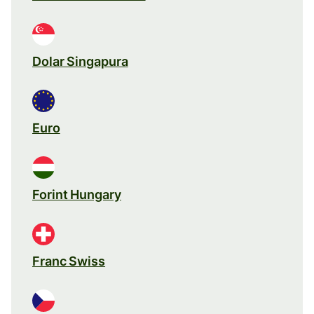
Dolar Singapura
Euro
Forint Hungary
Franc Swiss