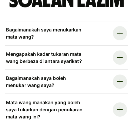
Soalan Lazim
Bagaimanakah saya menukarkan
mata wang?
Mengapakah kadar tukaran mata
wang berbeza di antara syarikat?
Bagaimanakah saya boleh
menukar wang saya?
Mata wang manakah yang boleh
saya tukarkan dengan penukaran
mata wang ini?