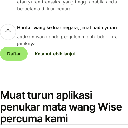
atau yuran transaksi yang tinggi apabila anda
berbelanja di luar negara.
Hantar wang ke luar negara, jimat pada yuran
Jadikan wang anda pergi lebih jauh, tidak kira
jaraknya.
Daftar
Ketahui lebih lanjut
Muat turun aplikasi
penukar mata wang Wise
percuma kami