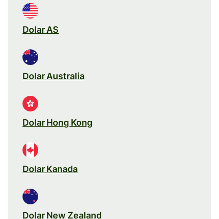
Dolar AS
Dolar Australia
Dolar Hong Kong
Dolar Kanada
Dolar New Zealand