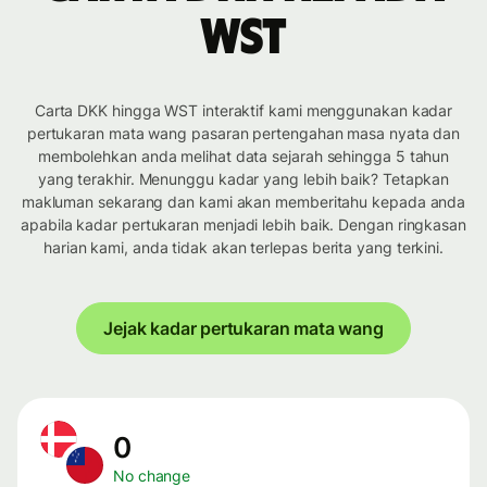
WST
Carta DKK hingga WST interaktif kami menggunakan kadar
pertukaran mata wang pasaran pertengahan masa nyata dan
membolehkan anda melihat data sejarah sehingga 5 tahun
yang terakhir. Menunggu kadar yang lebih baik? Tetapkan
makluman sekarang dan kami akan memberitahu kepada anda
apabila kadar pertukaran menjadi lebih baik. Dengan ringkasan
harian kami, anda tidak akan terlepas berita yang terkini.
Jejak kadar pertukaran mata wang
0
No change