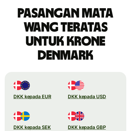
Pasangan mata
wang teratas
untuk krone
Denmark
DKK kepada EUR
DKK kepada USD
DKK kepada SEK
DKK kepada GBP