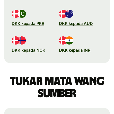
DKK kepada PKR
DKK kepada AUD
DKK kepada NOK
DKK kepada INR
Tukar mata wang
sumber