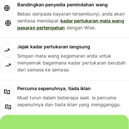
Bandingkan penyedia pemindahan wang
Bebas daripada bayaran tersembunyi, anda akan
sentiasa mendapat
kadar pertukaran mata wang
pasaran pertengahan
dengan Wise.
Jejak kadar pertukaran langsung
Simpan mata wang kegemaran anda untuk
menyemak bagaimana kadar pertukaran berubah
dari semasa ke semasa.
Percuma sepenuhnya, tiada iklan
Muat turun dalam beberapa saat. Ia percuma
sepenuhnya dan tiada iklan yang mengganggu.