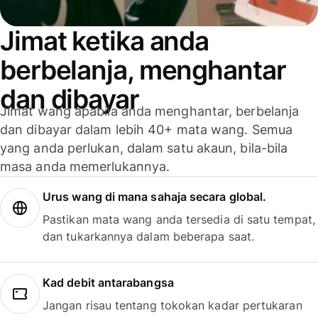
Jimat ketika anda
berbelanja, menghantar
dan dibayar
Jimat wang apabila anda menghantar, berbelanja
dan dibayar dalam lebih 40+ mata wang. Semua
yang anda perlukan, dalam satu akaun, bila-bila
masa anda memerlukannya.
Urus wang di mana sahaja secara global.
Pastikan mata wang anda tersedia di satu tempat,
dan tukarkannya dalam beberapa saat.
Kad debit antarabangsa
Jangan risau tentang tokokan kadar pertukaran