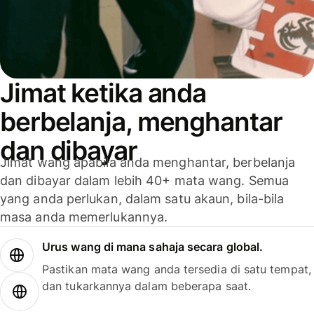
Jimat ketika anda
berbelanja, menghantar
dan dibayar
Jimat wang apabila anda menghantar, berbelanja
dan dibayar dalam lebih 40+ mata wang. Semua
yang anda perlukan, dalam satu akaun, bila-bila
masa anda memerlukannya.
Urus wang di mana sahaja secara global.
Pastikan mata wang anda tersedia di satu tempat,
dan tukarkannya dalam beberapa saat.