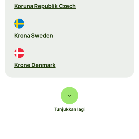
Koruna Republik Czech
Krona Sweden
Krone Denmark
Tunjukkan lagi