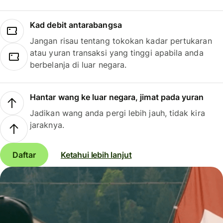
Kad debit antarabangsa
Jangan risau tentang tokokan kadar pertukaran
atau yuran transaksi yang tinggi apabila anda
berbelanja di luar negara.
Hantar wang ke luar negara, jimat pada yuran
Jadikan wang anda pergi lebih jauh, tidak kira
jaraknya.
Daftar
Ketahui lebih lanjut