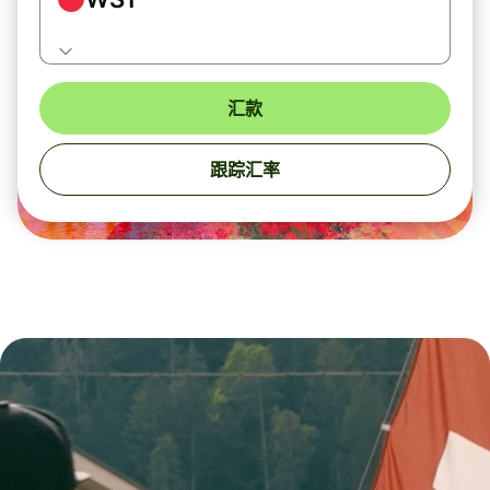
汇款
跟踪汇率