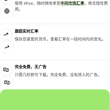
使用 Wise，随时随地享受
中间市场汇率
，绝无隐性费
用。
跟踪实时汇率
保存您喜爱的货币，查看汇率在一段时间内的变化。
完全免费，无广告
只需几秒即可下载。完全免费，没有烦人的广告。