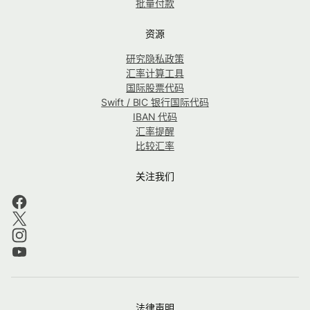
批量付款
资源
研究隐私政策
汇率计算工具
国际股票代码
Swift / BIC 银行国际代码
IBAN 代码
汇率提醒
比较汇率
关注我们
法律声明