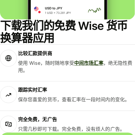
下载我们的免费 Wise 货币
换算器应用
比较汇款提供商
使用 Wise，随时随地享受
中间市场汇率
，绝无隐性费
用。
跟踪实时汇率
保存您喜爱的货币，查看汇率在一段时间内的变化。
完全免费，无广告
只需几秒即可下载。完全免费，没有烦人的广告。