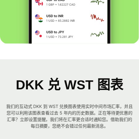
DKK 兑 WST 图表
我们的互动式 DKK 到 WST 兑换图表使用实时中间市场汇率，并且
您可以利用该图表查看过去 5 年内的历史数据。正在等待更优惠的
汇率？立即设置提醒，我们将在汇率更合适时通知您。借助我们的
每日摘要，您绝不会错过任何最新消息。