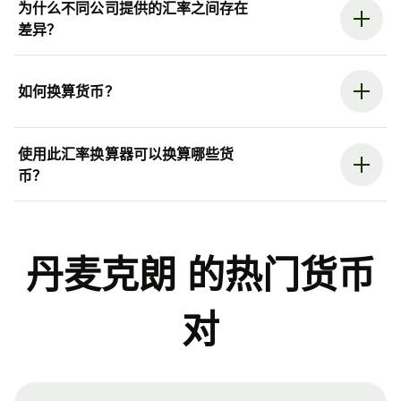
为什么不同公司提供的汇率之间存在
差异？
如何换算货币？
使用此汇率换算器可以换算哪些货
币？
丹麦克朗 的热门货币
对