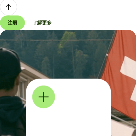
注册
了解更多