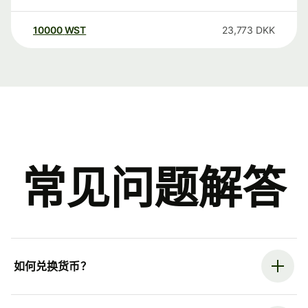
10000
WST
23,773
DKK
常见问题解答
如何兑换货币？