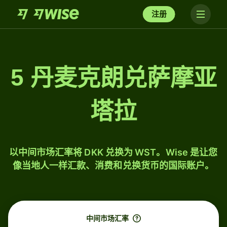
注册
5 丹麦克朗兑萨摩亚
塔拉
以中间市场汇率将 DKK 兑换为 WST。Wise 是让您
像当地人一样汇款、消费和兑换货币的国际账户。
中间市场汇率