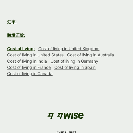
汇率:
跨境汇款:
Cost of living:
Cost of living in United Kingdom
Cost of living in United States
Cost of living in Australia
Cost of living in India
Cost of living in Germany
Cost of living in France
Cost of living in Spain
Cost of living in Canada