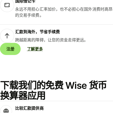
国际借记卡
永远不用担心汇率加价，也不必担心在国外消费时高昂
的交易手续费。
汇款到海外，节省手续费
跨越距离的障碍，让您的资金走得更远。
注册
了解更多
下载我们的免费 Wise 货币
换算器应用
比较汇款提供商