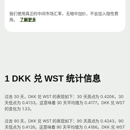
我们使用真正的中间市场汇率，无暗中加价，不会加入隐性费
用。
了解更多
1 DKK 兑 WST 统计信息
过去 30 天，DKK 兑 WST 的表现如下：30 天高点为 0.4206，30
天低点为 0.4133。这意味着 30 天平均值为 0.4177。DKK 兑 WST
的变化为 1.33。
过去 90 天，DKK 兑 WST 的表现如下：90 天高点为 0.4243，90
天低点为 0.4126。这意味着 90 天平均值为 0.4186。DKK 兑 WST