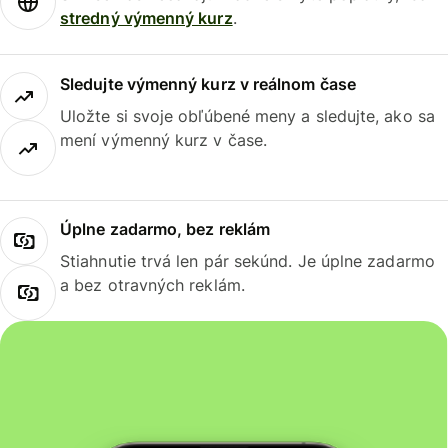
stredný výmenný kurz
.
Sledujte výmenný kurz v reálnom čase
Uložte si svoje obľúbené meny a sledujte, ako sa
mení výmenný kurz v čase.
Úplne zadarmo, bez reklám
Stiahnutie trvá len pár sekúnd. Je úplne zadarmo
a bez otravných reklám.