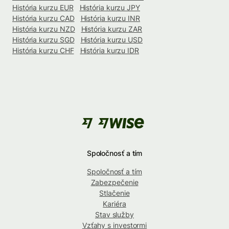
História kurzu EUR
História kurzu JPY
História kurzu CAD
História kurzu INR
História kurzu NZD
História kurzu ZAR
História kurzu SGD
História kurzu USD
História kurzu CHF
História kurzu IDR
Spoločnosť a tím
Spoločnosť a tím
Zabezpečenie
Stlačenie
Kariéra
Stav služby
Vzťahy s investormi