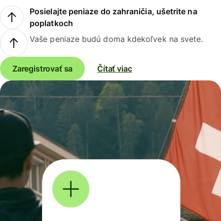
Posielajte peniaze do zahraničia, ušetrite na
poplatkoch
Vaše peniaze budú doma kdekoľvek na svete.
Zaregistrovať sa
Čítať viac