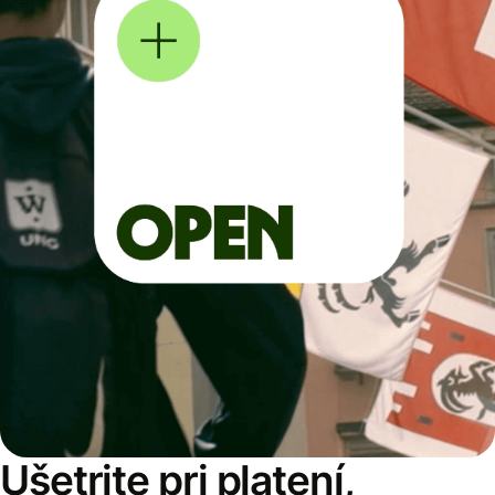
Ušetrite pri platení,