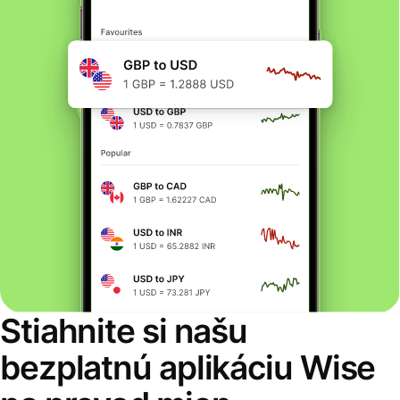
Stiahnite si našu
bezplatnú aplikáciu Wise