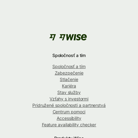
Spoločnosť a tím
Spoločnosť a tím
Zabezpečenie
Stlačenie
Kariéra
Stav služby
Vzťahy s investormi
Pridružené spoločnosti a partnerstvá
Centrum pomoci
Accessibility
Feature availability checker