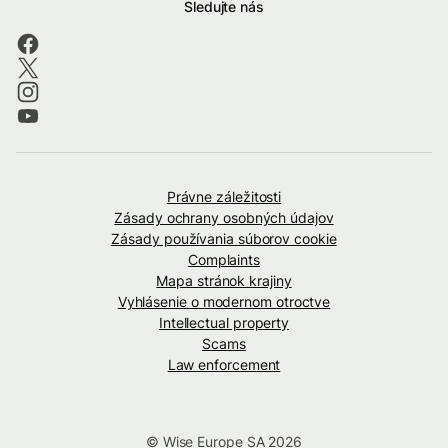
Sledujte nás
Právne záležitosti
Zásady ochrany osobných údajov
Zásady používania súborov cookie
Complaints
Mapa stránok krajiny
Vyhlásenie o modernom otroctve
Intellectual property
Scams
Law enforcement
© Wise Europe SA 2026