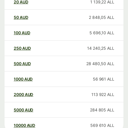
20
AUD
1 139,22
ALL
50
AUD
2 848,05
ALL
100
AUD
5 696,10
ALL
250
AUD
14 240,25
ALL
500
AUD
28 480,50
ALL
1000
AUD
56 961
ALL
2000
AUD
113 922
ALL
5000
AUD
284 805
ALL
10000
AUD
569 610
ALL