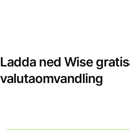
Ladda ned Wise gratis
valutaomvandling