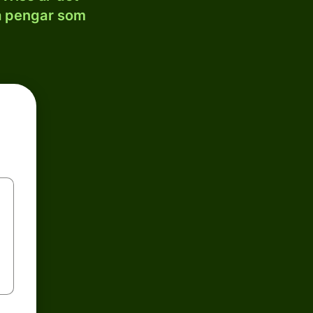
la pengar som