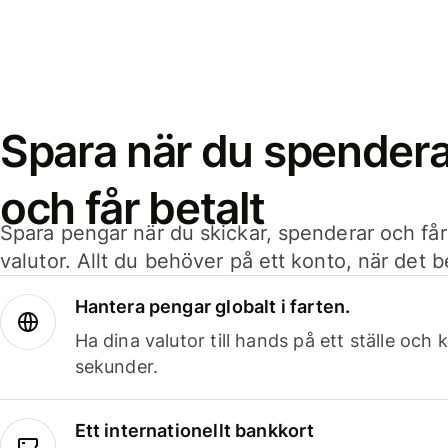
Spara när du spenderar
och får betalt
Spara pengar när du skickar, spenderar och får
valutor. Allt du behöver på ett konto, när det 
Hantera pengar globalt i farten.
Ha dina valutor till hands på ett ställe oc
sekunder.
Ett internationellt bankkort