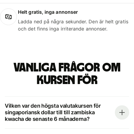
Helt gratis, inga annonser
Ladda ned på några sekunder. Den är helt gratis
och det finns inga irriterande annonser.
Vanliga frågor om
kursen för
Vilken var den högsta valutakursen för
singaporiansk dollar till till zambiska
kwacha de senaste 6 månaderna?