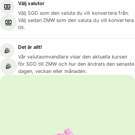
Välj valutor
Välj SGD som den valuta du vill konvertera från.
Välj sedan ZMW som den valuta du vill konvertera
till.
Det är allt!
Vår valutaomvandlare visar den aktuella kursen
för SGD till ZMW och hur den ändrats den senaste
dagen, veckan eller månaden.