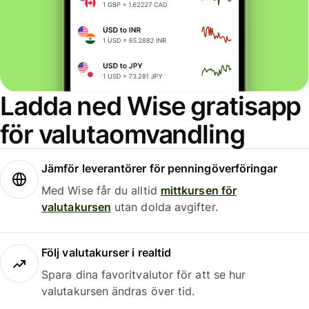
Ladda ned Wise gratisapp
för valutaomvandling
Jämför leverantörer för penningöverföringar
Med Wise får du alltid
mittkursen för
valutakursen
utan dolda avgifter.
Följ valutakurser i realtid
Spara dina favoritvalutor för att se hur
valutakursen ändras över tid.