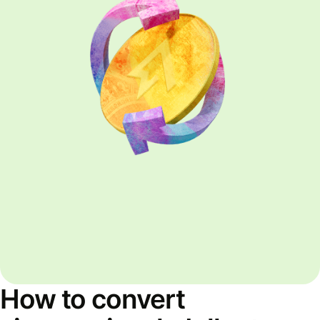
How to convert