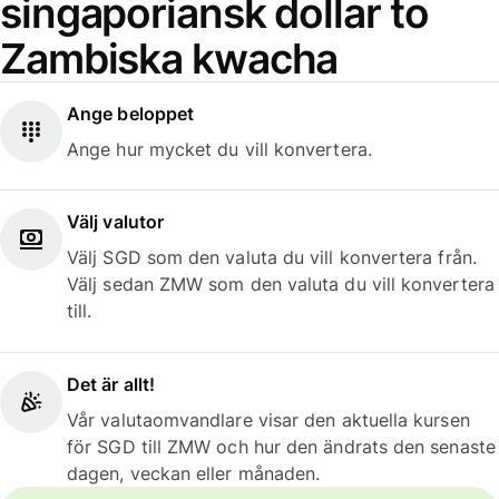
singaporiansk dollar to
Zambiska kwacha
Ange beloppet
Ange hur mycket du vill konvertera.
Välj valutor
Välj SGD som den valuta du vill konvertera från.
Välj sedan ZMW som den valuta du vill konvertera
till.
Det är allt!
Vår valutaomvandlare visar den aktuella kursen
för SGD till ZMW och hur den ändrats den senaste
dagen, veckan eller månaden.