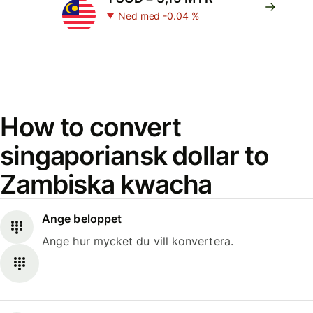
Ned med -0.04 %
How to convert
singaporiansk dollar to
Zambiska kwacha
Ange beloppet
Ange hur mycket du vill konvertera.