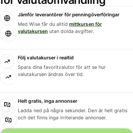
Jämför leverantörer för penningöverföringar
Med Wise får du alltid
mittkursen för
valutakursen
utan dolda avgifter.
Följ valutakurser i realtid
Spara dina favoritvalutor för att se hur
valutakursen ändras över tid.
Helt gratis, inga annonser
Ladda ned på några sekunder. Den är helt gratis
och det finns inga irriterande annonser.