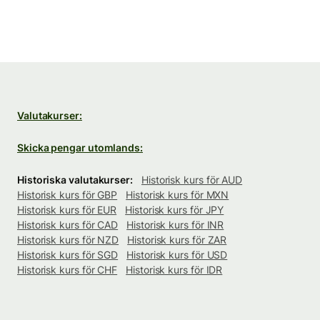
Valutakurser:
Skicka pengar utomlands:
Historiska valutakurser:
Historisk kurs för AUD
Historisk kurs för GBP
Historisk kurs för MXN
Historisk kurs för EUR
Historisk kurs för JPY
Historisk kurs för CAD
Historisk kurs för INR
Historisk kurs för NZD
Historisk kurs för ZAR
Historisk kurs för SGD
Historisk kurs för USD
Historisk kurs för CHF
Historisk kurs för IDR