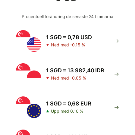
Procentuell förändring de senaste 24 timmarna
1 SGD = 0,78 USD
Ned med -0.15 %
1 SGD = 13 982,40 IDR
Ned med -0.05 %
1 SGD = 0,68 EUR
Upp med 0.10 %