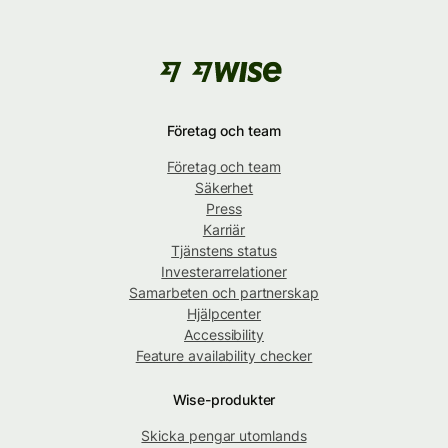
Företag och team
Företag och team
Säkerhet
Press
Karriär
Tjänstens status
Investerarrelationer
Samarbeten och partnerskap
Hjälpcenter
Accessibility
Feature availability checker
Wise-produkter
Skicka pengar utomlands