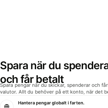
Spara när du spenderar
och får betalt
Spara pengar när du skickar, spenderar och får
valutor. Allt du behöver på ett konto, när det 
Hantera pengar globalt i farten.