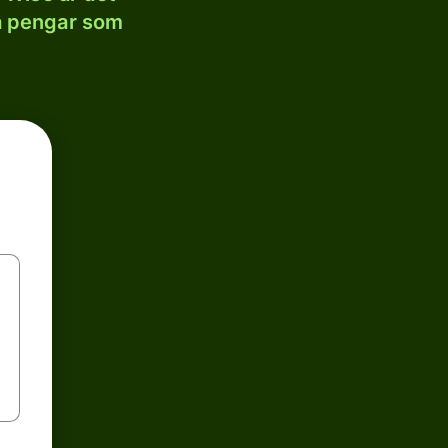
la pengar som