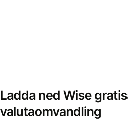
Ladda ned Wise gratis
valutaomvandling