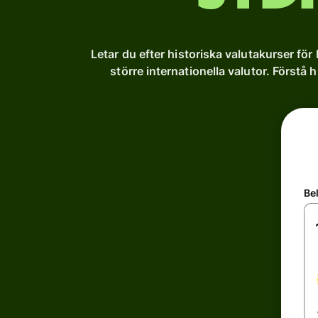
Letar du efter historiska valutakurser för
större internationella valutor. Förstå 
Be