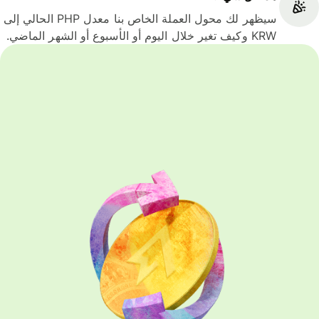
سيظهر لك محول العملة الخاص بنا معدل PHP الحالي إلى
KRW وكيف تغير خلال اليوم أو الأسبوع أو الشهر الماضي.