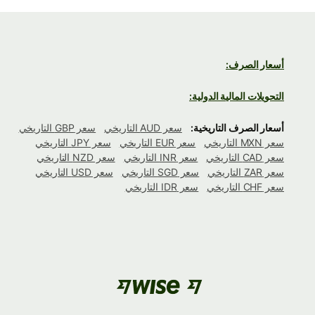
أسعار الصرف:
التحويلات المالية الدولية:
أسعار الصرف التاريخية:
سعر AUD التاريخي
سعر GBP التاريخي
سعر MXN التاريخي
سعر EUR التاريخي
سعر JPY التاريخي
سعر CAD التاريخي
سعر INR التاريخي
سعر NZD التاريخي
سعر ZAR التاريخي
سعر SGD التاريخي
سعر USD التاريخي
سعر CHF التاريخي
سعر IDR التاريخي