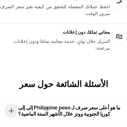
احفظ عملاتك المفضلة للتحقق من كيفية تغير سعر الصرف
بمرور الوقت.
مجاني تمامًا، دون إعلانات
التنزيل خلال ثوانٍ. خدمة مجانية تمامًا ودون إعلانات
مزعجة.
الأسئلة الشائعة حول سعر
ما هو أعلى سعر صرف لـ Philippine peso إلى إلى
كوريا الجنوبية وونز خلال الأشهر الستة الماضية؟