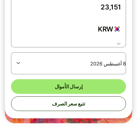
KRW
8 أغسطس 2026
إرسال الأموال
تتبع سعر الصرف