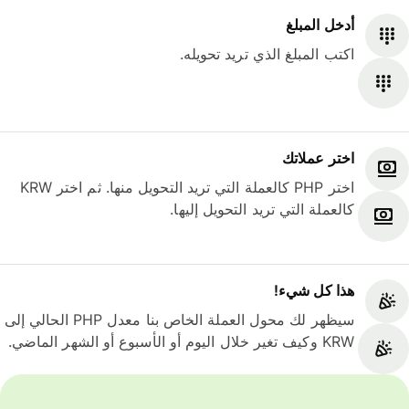
أدخل المبلغ
اكتب المبلغ الذي تريد تحويله.
اختر عملاتك
اختر PHP كالعملة التي تريد التحويل منها. ثم اختر KRW
كالعملة التي تريد التحويل إليها.
هذا كل شيء‎!
سيظهر لك محول العملة الخاص بنا معدل PHP الحالي إلى
KRW وكيف تغير خلال اليوم أو الأسبوع أو الشهر الماضي.