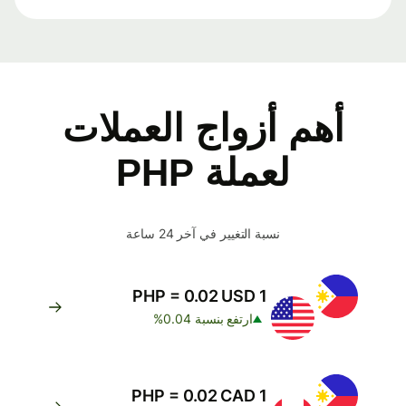
أهم أزواج العملات
لعملة PHP
نسبة التغيير في آخر 24 ساعة
1 PHP = 0.02 USD
ارتفع بنسبة 0.04%
1 PHP = 0.02 CAD