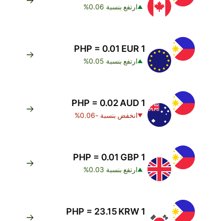
ارتفع بنسبة 0.06%
1 PHP = 0.01 EUR
ارتفع بنسبة 0.05%
1 PHP = 0.02 AUD
انخفض بنسبة -0.06%
1 PHP = 0.01 GBP
ارتفع بنسبة 0.03%
1 PHP = 23.15 KRW