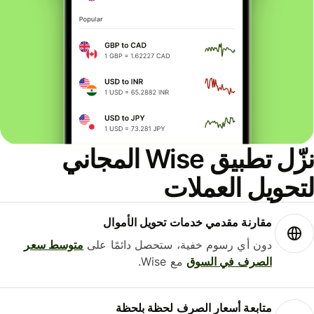
نزّل تطبيق Wise المجاني
لتحويل العملات
مقارنة مقدمي خدمات تحويل الأموال
دون أي رسوم خفية، ستحصل دائمًا على
متوسط ​​سعر
الصرف في السوق
مع Wise.
متابعة أسعار الصرف لحظة بلحظة