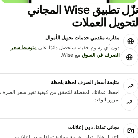
نزّل تطبيق Wise المجاني
لتحويل العملات
مقارنة مقدمي خدمات تحويل الأموال
دون أي رسوم خفية، ستحصل دائمًا على
متوسط ​​سعر
الصرف في السوق
مع Wise.
متابعة أسعار الصرف لحظة بلحظة
احفظ عملاتك المفضلة للتحقق من كيفية تغير سعر الصرف
بمرور الوقت.
مجاني تمامًا، دون إعلانات
التنزيل خلال ثوانٍ. خدمة مجانية تمامًا ودون إعلانات