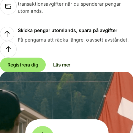
transaktionsavgifter när du spenderar pengar
utomlands.
Skicka pengar utomlands, spara på avgifter
Få pengarna att räcka längre, oavsett avståndet.
Registrera dig
Läs mer