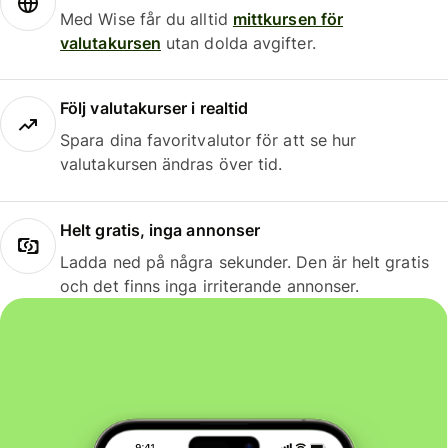
Med Wise får du alltid
mittkursen för
valutakursen
utan dolda avgifter.
Följ valutakurser i realtid
Spara dina favoritvalutor för att se hur
valutakursen ändras över tid.
Helt gratis, inga annonser
Ladda ned på några sekunder. Den är helt gratis
och det finns inga irriterande annonser.