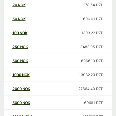
20
NOK
278.64
DZD
50
NOK
696.61
DZD
100
NOK
1393.22
DZD
250
NOK
3483.05
DZD
500
NOK
6966.10
DZD
1000
NOK
13932.20
DZD
2000
NOK
27864.40
DZD
5000
NOK
69661
DZD