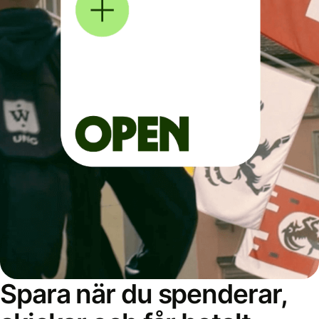
Spara när du spenderar,