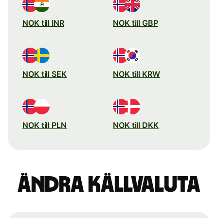
NOK till INR
NOK till GBP
NOK till SEK
NOK till KRW
NOK till PLN
NOK till DKK
Ändra källvaluta