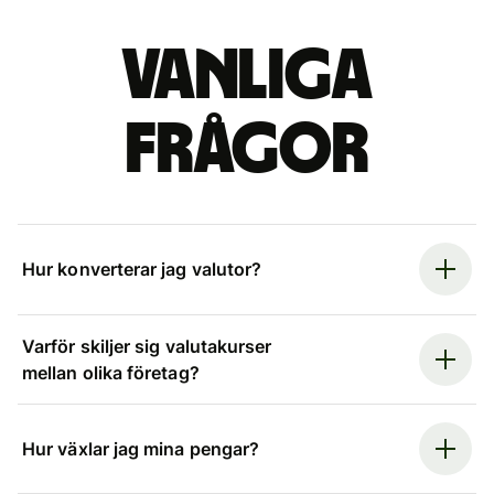
Vanliga
frågor
Hur konverterar jag valutor?
Varför skiljer sig valutakurser
mellan olika företag?
Hur växlar jag mina pengar?