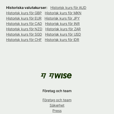
Historiska valutakurser:
Historisk kurs för AUD
Historisk kurs för GBP
Historisk kurs för MXN
Historisk kurs för EUR
Historisk kurs för JPY
Historisk kurs för CAD
Historisk kurs för INR
Historisk kurs för NZD
Historisk kurs för ZAR
Historisk kurs för SGD
Historisk kurs för USD
Historisk kurs för CHF
Historisk kurs för IDR
Företag och team
Företag och team
Säkerhet
Press