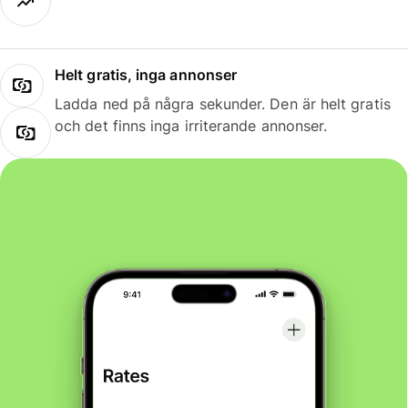
Helt gratis, inga annonser
Ladda ned på några sekunder. Den är helt gratis
och det finns inga irriterande annonser.