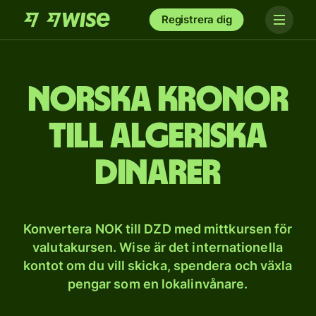
Registrera dig
Norska kronor
till algeriska
dinarer
Konvertera NOK till DZD med mittkursen för
valutakursen. Wise är det internationella
kontot om du vill skicka, spendera och växla
pengar som en lokalinvånare.