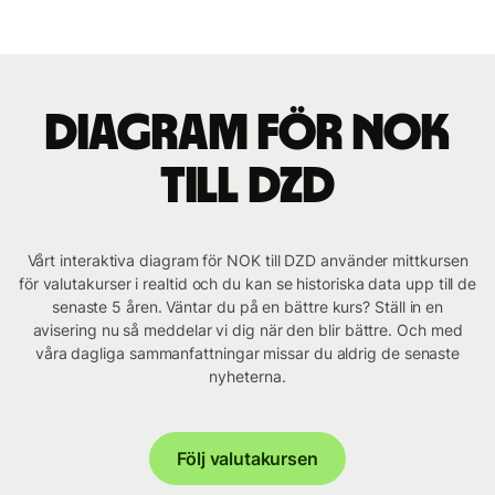
Diagram för NOK
till DZD
Vårt interaktiva diagram för NOK till DZD använder mittkursen
för valutakurser i realtid och du kan se historiska data upp till de
senaste 5 åren. Väntar du på en bättre kurs? Ställ in en
avisering nu så meddelar vi dig när den blir bättre. Och med
våra dagliga sammanfattningar missar du aldrig de senaste
nyheterna.
Följ valutakursen