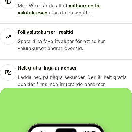
Med Wise får du alltid
mittkursen för
valutakursen
utan dolda avgifter.
Följ valutakurser i realtid
Spara dina favoritvalutor för att se hur
valutakursen ändras över tid.
Helt gratis, inga annonser
Ladda ned på några sekunder. Den är helt gratis
och det finns inga irriterande annonser.