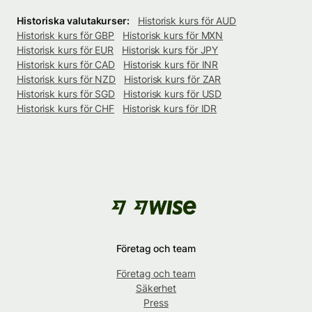
Historiska valutakurser:
Historisk kurs för AUD
Historisk kurs för GBP
Historisk kurs för MXN
Historisk kurs för EUR
Historisk kurs för JPY
Historisk kurs för CAD
Historisk kurs för INR
Historisk kurs för NZD
Historisk kurs för ZAR
Historisk kurs för SGD
Historisk kurs för USD
Historisk kurs för CHF
Historisk kurs för IDR
Företag och team
Företag och team
Säkerhet
Press