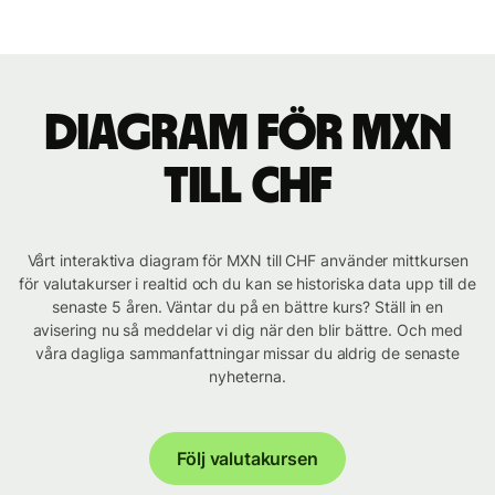
Diagram för MXN
till CHF
Vårt interaktiva diagram för MXN till CHF använder mittkursen
för valutakurser i realtid och du kan se historiska data upp till de
senaste 5 åren. Väntar du på en bättre kurs? Ställ in en
avisering nu så meddelar vi dig när den blir bättre. Och med
våra dagliga sammanfattningar missar du aldrig de senaste
nyheterna.
Följ valutakursen