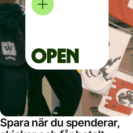
Spara när du spenderar,