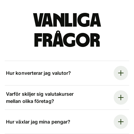
Vanliga
frågor
Hur konverterar jag valutor?
Varför skiljer sig valutakurser
mellan olika företag?
Hur växlar jag mina pengar?