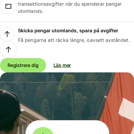
transaktionsavgifter när du spenderar pengar
utomlands.
Skicka pengar utomlands, spara på avgifter
Få pengarna att räcka längre, oavsett avståndet.
Registrera dig
Läs mer