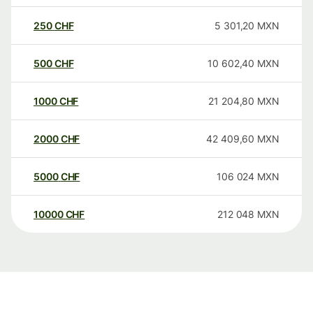
250
CHF
5 301,20
MXN
500
CHF
10 602,40
MXN
1000
CHF
21 204,80
MXN
2000
CHF
42 409,60
MXN
5000
CHF
106 024
MXN
10000
CHF
212 048
MXN