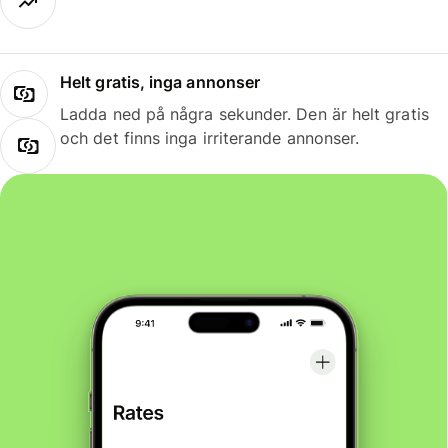
Helt gratis, inga annonser
Ladda ned på några sekunder. Den är helt gratis
och det finns inga irriterande annonser.