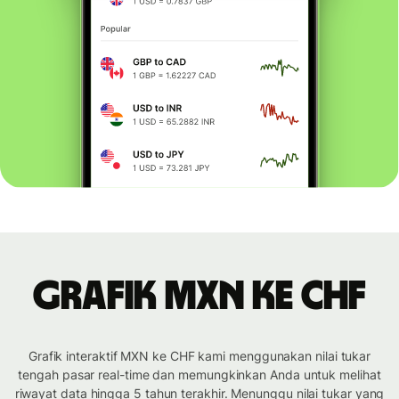
Grafik MXN ke CHF
Grafik interaktif MXN ke CHF kami menggunakan nilai tukar
tengah pasar real-time dan memungkinkan Anda untuk melihat
riwayat data hingga 5 tahun terakhir. Menunggu nilai tukar yang