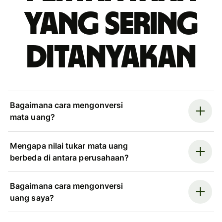
yang sering
ditanyakan
Bagaimana cara mengonversi
mata uang?
Mengapa nilai tukar mata uang
berbeda di antara perusahaan?
Bagaimana cara mengonversi
uang saya?