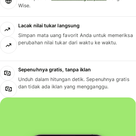
Wise.
Lacak nilai tukar langsung
Simpan mata uang favorit Anda untuk memeriksa
perubahan nilai tukar dari waktu ke waktu.
Sepenuhnya gratis, tanpa iklan
Unduh dalam hitungan detik. Sepenuhnya gratis
dan tidak ada iklan yang mengganggu.