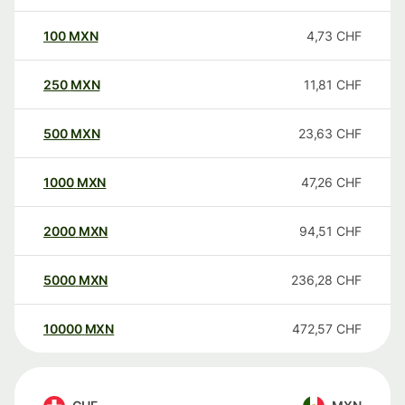
100
MXN
4,73
CHF
250
MXN
11,81
CHF
500
MXN
23,63
CHF
1000
MXN
47,26
CHF
2000
MXN
94,51
CHF
5000
MXN
236,28
CHF
10000
MXN
472,57
CHF