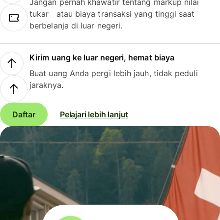
Jangan pernah khawatir tentang markup nilai
tukar atau biaya transaksi yang tinggi saat
berbelanja di luar negeri.
Kirim uang ke luar negeri, hemat biaya
Buat uang Anda pergi lebih jauh, tidak peduli
jaraknya.
Daftar
Pelajari lebih lanjut