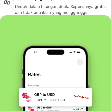
Unduh dalam hitungan detik. Sepenuhnya gratis
dan tidak ada iklan yang mengganggu.