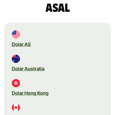
asal
Dolar AS
Dolar Australia
Dolar Hong Kong