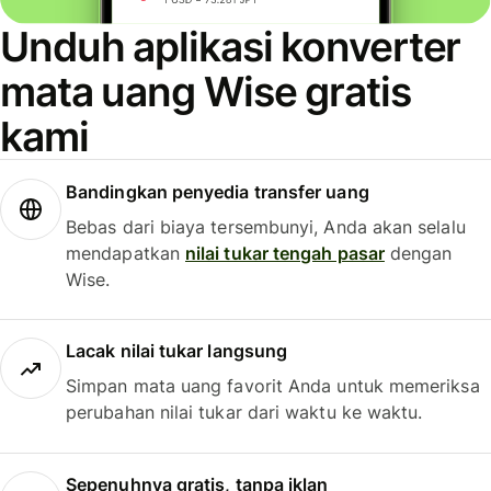
Unduh aplikasi konverter
mata uang Wise gratis
kami
Bandingkan penyedia transfer uang
Bebas dari biaya tersembunyi, Anda akan selalu
mendapatkan
nilai tukar tengah pasar
dengan
Wise.
Lacak nilai tukar langsung
Simpan mata uang favorit Anda untuk memeriksa
perubahan nilai tukar dari waktu ke waktu.
Sepenuhnya gratis, tanpa iklan