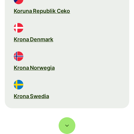
Koruna Republik Ceko
Krona Denmark
Krona Norwegia
Krona Swedia