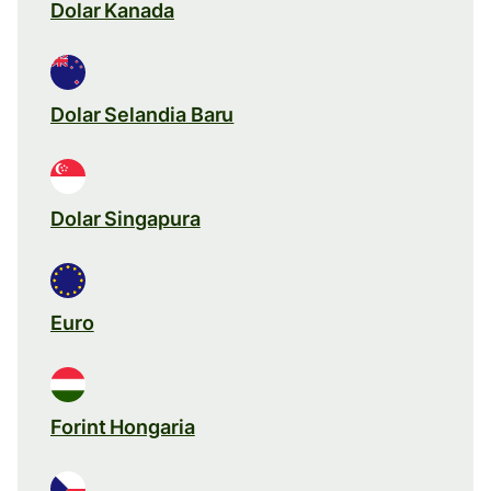
Dolar Kanada
Dolar Selandia Baru
Dolar Singapura
Euro
Forint Hongaria