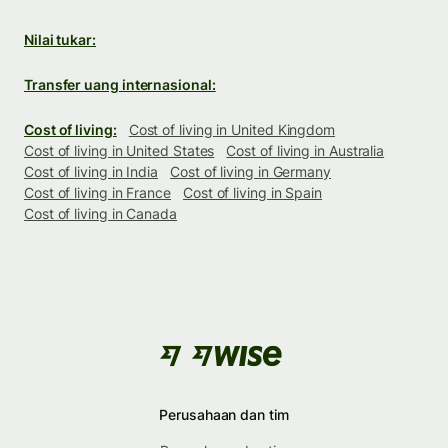
Nilai tukar:
Transfer uang internasional:
Cost of living:
Cost of living in United Kingdom
Cost of living in United States
Cost of living in Australia
Cost of living in India
Cost of living in Germany
Cost of living in France
Cost of living in Spain
Cost of living in Canada
Perusahaan dan tim