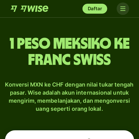
Daftar
1 peso Meksiko ke
franc Swiss
Konversi MXN ke CHF dengan nilai tukar tengah
pasar. Wise adalah akun internasional untuk
mengirim, membelanjakan, dan mengonversi
uang seperti orang lokal.