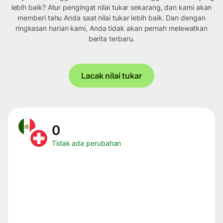
lebih baik? Atur pengingat nilai tukar sekarang, dan kami akan
memberi tahu Anda saat nilai tukar lebih baik. Dan dengan
ringkasan harian kami, Anda tidak akan pernah melewatkan
berita terbaru.
Lacak nilai tukar
0
Tidak ada perubahan