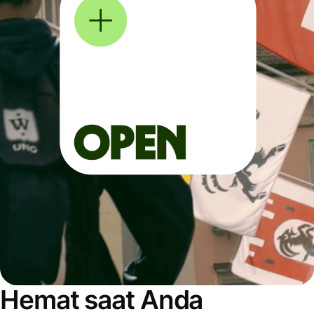
Hemat saat Anda