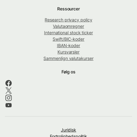
Ressourcer
Research privacy policy
Valutaomregner
International stock ticker
Swift/BIC-koder
IBAN-koder
Kursvarsler
Sammenlign valutakurser
Følg os
Juridisk
Fortrolighedspolitik