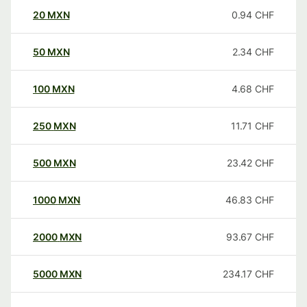
20
MXN
0.94
CHF
50
MXN
2.34
CHF
100
MXN
4.68
CHF
250
MXN
11.71
CHF
500
MXN
23.42
CHF
1000
MXN
46.83
CHF
2000
MXN
93.67
CHF
5000
MXN
234.17
CHF