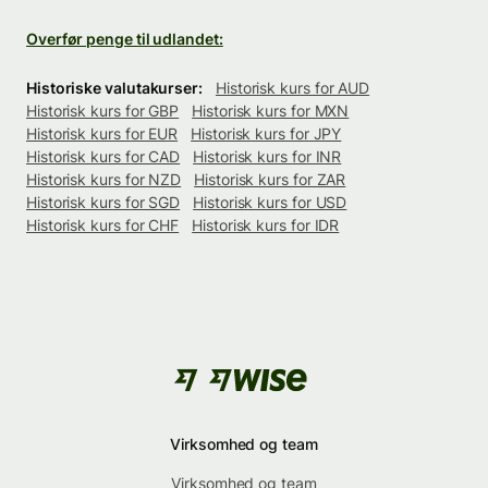
Overfør penge til udlandet:
Historiske valutakurser:
Historisk kurs for AUD
Historisk kurs for GBP
Historisk kurs for MXN
Historisk kurs for EUR
Historisk kurs for JPY
Historisk kurs for CAD
Historisk kurs for INR
Historisk kurs for NZD
Historisk kurs for ZAR
Historisk kurs for SGD
Historisk kurs for USD
Historisk kurs for CHF
Historisk kurs for IDR
Virksomhed og team
Virksomhed og team