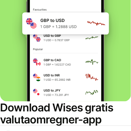
Download Wises gratis
valutaomregner-app