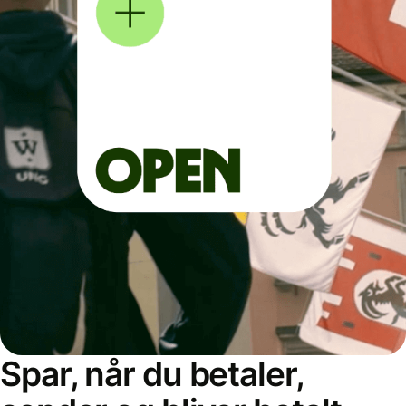
Spar, når du betaler,