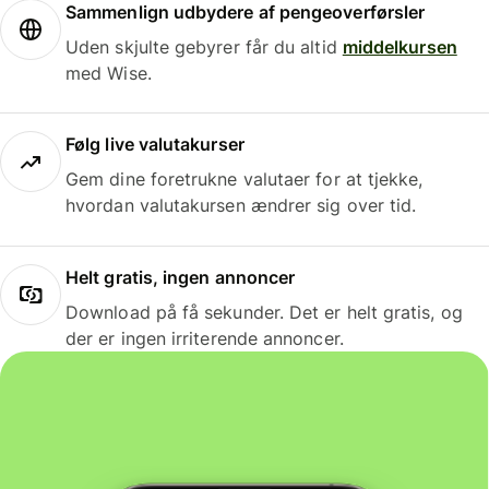
Sammenlign udbydere af pengeoverførsler
Uden skjulte gebyrer får du altid
middelkursen
med Wise.
Følg live valutakurser
Gem dine foretrukne valutaer for at tjekke,
hvordan valutakursen ændrer sig over tid.
Helt gratis, ingen annoncer
Download på få sekunder. Det er helt gratis, og
der er ingen irriterende annoncer.