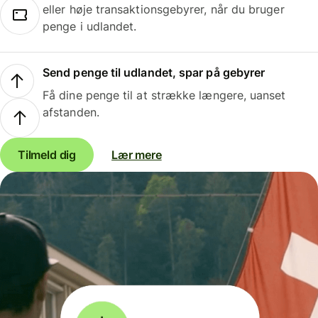
eller høje transaktionsgebyrer, når du bruger
penge i udlandet.
Send penge til udlandet, spar på gebyrer
Få dine penge til at strække længere, uanset
afstanden.
Tilmeld dig
Lær mere