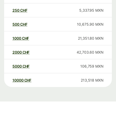
250
CHF
5,337.95
MXN
500
CHF
10,675.90
MXN
1000
CHF
21,351.80
MXN
2000
CHF
42,703.60
MXN
5000
CHF
106,759
MXN
10000
CHF
213,518
MXN