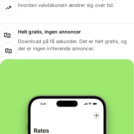
hvordan valutakursen ændrer sig over tid.
Helt gratis, ingen annoncer
Download på få sekunder. Det er helt gratis, og
der er ingen irriterende annoncer.