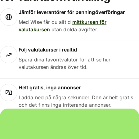
Jämför leverantörer för penningöverföringar
Med Wise får du alltid
mittkursen för
valutakursen
utan dolda avgifter.
Följ valutakurser i realtid
Spara dina favoritvalutor för att se hur
valutakursen ändras över tid.
Helt gratis, inga annonser
Ladda ned på några sekunder. Den är helt gratis
och det finns inga irriterande annonser.