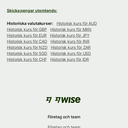
Skicka pengar utomlands:
Historiska valutakurser:
Historisk kurs för AUD
Historisk kurs för GBP
Historisk kurs för MXN
Historisk kurs för EUR
Historisk kurs för JPY
Historisk kurs för CAD
Historisk kurs för INR
Historisk kurs för NZD
Historisk kurs för ZAR
Historisk kurs för SGD
Historisk kurs för USD
Historisk kurs för CHF
Historisk kurs för IDR
Företag och team
Företag och team