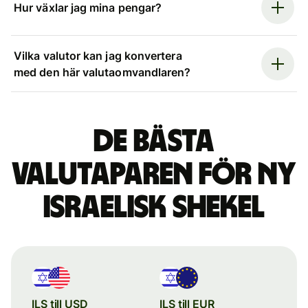
Hur växlar jag mina pengar?
Vilka valutor kan jag konvertera
med den här valutaomvandlaren?
De bästa
valutaparen för ny
israelisk shekel
ILS till USD
ILS till EUR