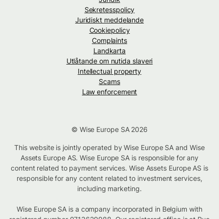
Sekretesspolicy
Juridiskt meddelande
Cookiepolicy
Complaints
Landkarta
Utlåtande om nutida slaveri
Intellectual property
Scams
Law enforcement
© Wise Europe SA 2026
This website is jointly operated by Wise Europe SA and Wise
Assets Europe AS. Wise Europe SA is responsible for any
content related to payment services. Wise Assets Europe AS is
responsible for any content related to investment services,
including marketing.
Wise Europe SA is a company incorporated in Belgium with