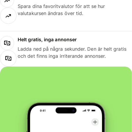
Spara dina favoritvalutor för att se hur
valutakursen ändras över tid.
Helt gratis, inga annonser
Ladda ned på några sekunder. Den är helt gratis
och det finns inga irriterande annonser.