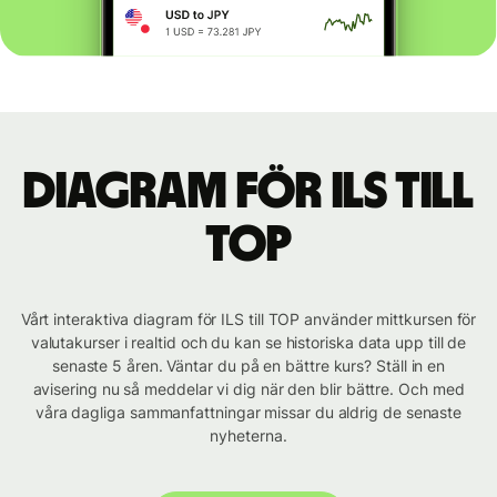
Diagram för ILS till
TOP
Vårt interaktiva diagram för ILS till TOP använder mittkursen för
valutakurser i realtid och du kan se historiska data upp till de
senaste 5 åren. Väntar du på en bättre kurs? Ställ in en
avisering nu så meddelar vi dig när den blir bättre. Och med
våra dagliga sammanfattningar missar du aldrig de senaste
nyheterna.