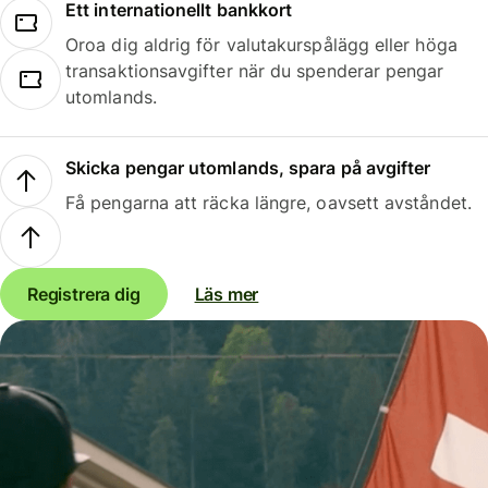
Ett internationellt bankkort
Oroa dig aldrig för valutakurspålägg eller höga
transaktionsavgifter när du spenderar pengar
utomlands.
Skicka pengar utomlands, spara på avgifter
Få pengarna att räcka längre, oavsett avståndet.
Registrera dig
Läs mer