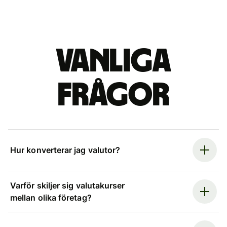
Vanliga
frågor
Hur konverterar jag valutor?
Varför skiljer sig valutakurser
mellan olika företag?