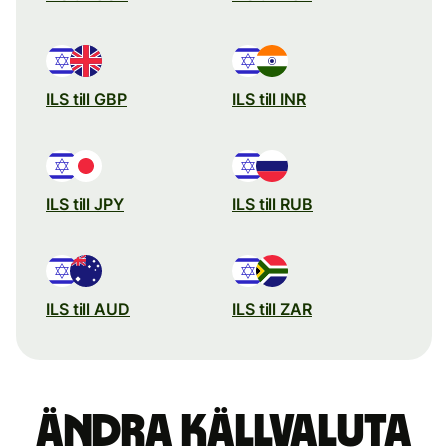
ILS till GBP
ILS till INR
ILS till JPY
ILS till RUB
ILS till AUD
ILS till ZAR
Ändra källvaluta