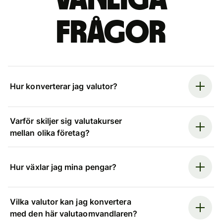
Vanliga
frågor
Hur konverterar jag valutor?
Varför skiljer sig valutakurser
mellan olika företag?
Hur växlar jag mina pengar?
Vilka valutor kan jag konvertera
med den här valutaomvandlaren?