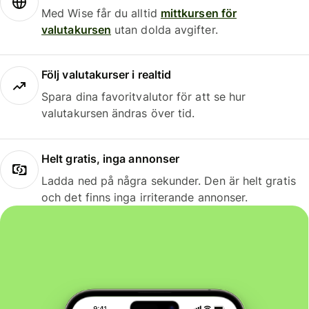
Med Wise får du alltid
mittkursen för
valutakursen
utan dolda avgifter.
Följ valutakurser i realtid
Spara dina favoritvalutor för att se hur
valutakursen ändras över tid.
Helt gratis, inga annonser
Ladda ned på några sekunder. Den är helt gratis
och det finns inga irriterande annonser.