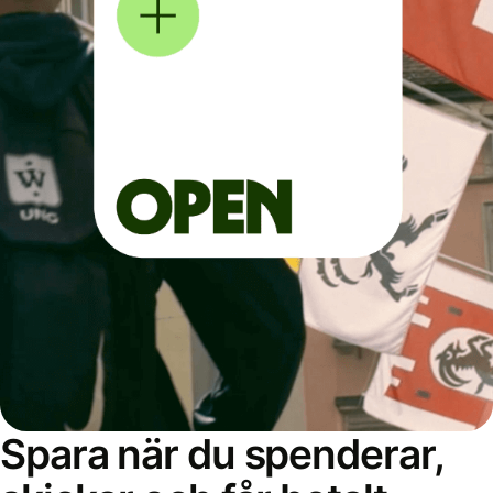
Spara när du spenderar,