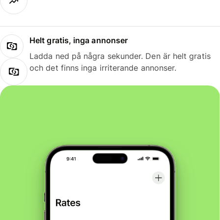
Helt gratis, inga annonser
Ladda ned på några sekunder. Den är helt gratis
och det finns inga irriterande annonser.