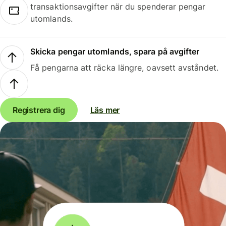
transaktionsavgifter när du spenderar pengar
utomlands.
Skicka pengar utomlands, spara på avgifter
Få pengarna att räcka längre, oavsett avståndet.
Registrera dig
Läs mer