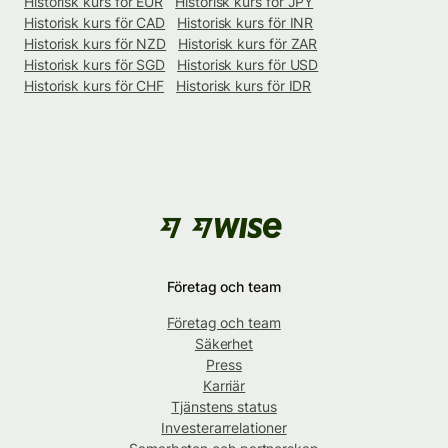
Historisk kurs för EUR
Historisk kurs för JPY
Historisk kurs för CAD
Historisk kurs för INR
Historisk kurs för NZD
Historisk kurs för ZAR
Historisk kurs för SGD
Historisk kurs för USD
Historisk kurs för CHF
Historisk kurs för IDR
Företag och team
Företag och team
Säkerhet
Press
Karriär
Tjänstens status
Investerarrelationer