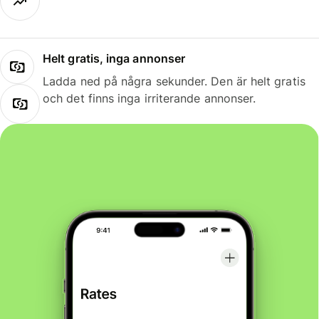
Helt gratis, inga annonser
Ladda ned på några sekunder. Den är helt gratis
och det finns inga irriterande annonser.