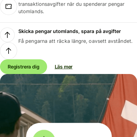
transaktionsavgifter när du spenderar pengar
utomlands.
Skicka pengar utomlands, spara på avgifter
Få pengarna att räcka längre, oavsett avståndet.
Registrera dig
Läs mer