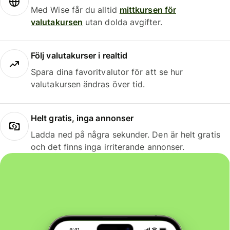
Med Wise får du alltid
mittkursen för
valutakursen
utan dolda avgifter.
Följ valutakurser i realtid
Spara dina favoritvalutor för att se hur
valutakursen ändras över tid.
Helt gratis, inga annonser
Ladda ned på några sekunder. Den är helt gratis
och det finns inga irriterande annonser.