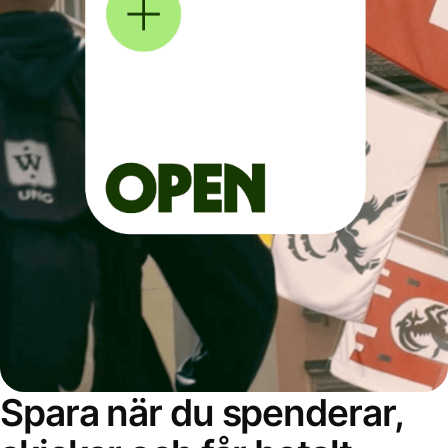
Spara när du spenderar,