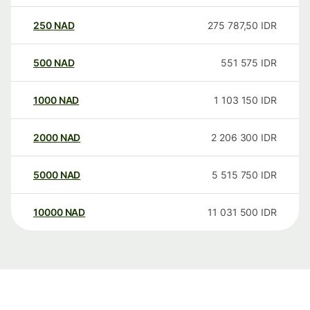
250
NAD
275 787,50
IDR
500
NAD
551 575
IDR
1000
NAD
1 103 150
IDR
2000
NAD
2 206 300
IDR
5000
NAD
5 515 750
IDR
10000
NAD
11 031 500
IDR