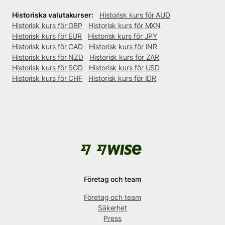
Historiska valutakurser:
Historisk kurs för AUD
Historisk kurs för GBP
Historisk kurs för MXN
Historisk kurs för EUR
Historisk kurs för JPY
Historisk kurs för CAD
Historisk kurs för INR
Historisk kurs för NZD
Historisk kurs för ZAR
Historisk kurs för SGD
Historisk kurs för USD
Historisk kurs för CHF
Historisk kurs för IDR
Företag och team
Företag och team
Säkerhet
Press