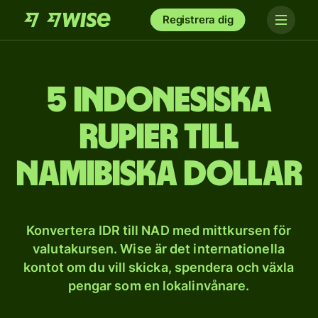
Registrera dig
5 indonesiska
rupier till
namibiska dollar
Konvertera IDR till NAD med mittkursen för
valutakursen. Wise är det internationella
kontot om du vill skicka, spendera och växla
pengar som en lokalinvånare.