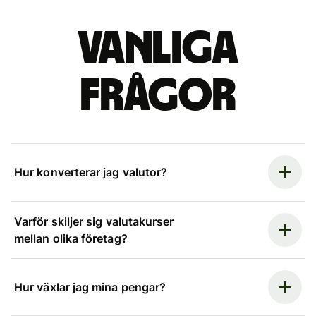
Vanliga
frågor
Hur konverterar jag valutor?
Varför skiljer sig valutakurser
mellan olika företag?
Hur växlar jag mina pengar?