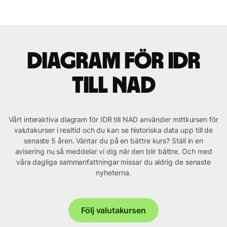
Diagram för IDR
till NAD
Vårt interaktiva diagram för IDR till NAD använder mittkursen för
valutakurser i realtid och du kan se historiska data upp till de
senaste 5 åren. Väntar du på en bättre kurs? Ställ in en
avisering nu så meddelar vi dig när den blir bättre. Och med
våra dagliga sammanfattningar missar du aldrig de senaste
nyheterna.
Följ valutakursen