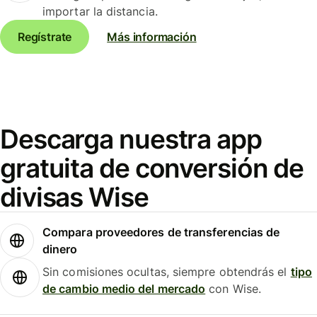
importar la distancia.
Regístrate
Más información
Descarga nuestra app
gratuita de conversión de
divisas Wise
Compara proveedores de transferencias de
dinero
Sin comisiones ocultas, siempre obtendrás el
tipo
de cambio medio del mercado
con Wise.