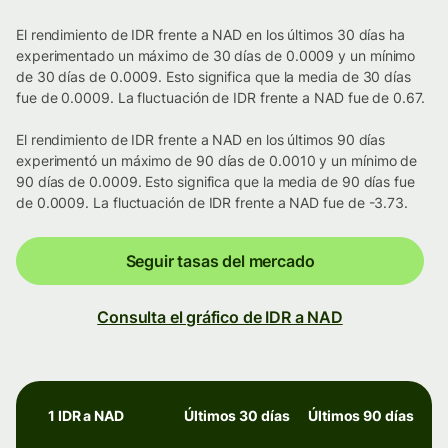
El rendimiento de IDR frente a NAD en los últimos 30 días ha
experimentado un máximo de 30 días de 0.0009 y un mínimo
de 30 días de 0.0009. Esto significa que la media de 30 días
fue de 0.0009. La fluctuación de IDR frente a NAD fue de 0.67.
El rendimiento de IDR frente a NAD en los últimos 90 días
experimentó un máximo de 90 días de 0.0010 y un mínimo de
90 días de 0.0009. Esto significa que la media de 90 días fue
de 0.0009. La fluctuación de IDR frente a NAD fue de -3.73.
Seguir tasas del mercado
Consulta el gráfico de IDR a NAD
1 IDR a NAD
Últimos 30 días
Últimos 90 días