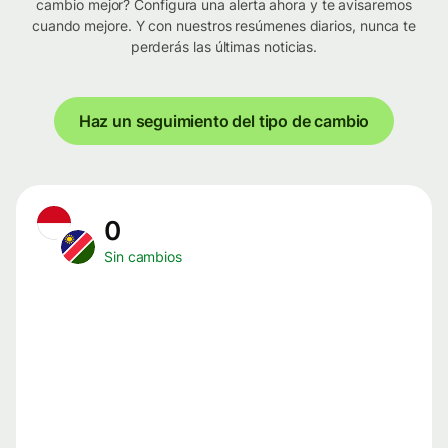
cambio mejor? Configura una alerta ahora y te avisaremos
cuando mejore. Y con nuestros resúmenes diarios, nunca te
perderás las últimas noticias.
Haz un seguimiento del tipo de cambio
0
Sin cambios