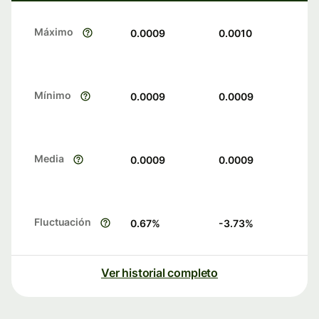
Máximo
0.0009
0.0010
Mínimo
0.0009
0.0009
Media
0.0009
0.0009
Fluctuación
0.67
%
-3.73
%
Ver historial completo