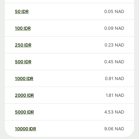
50
IDR
0.05
NAD
100
IDR
0.09
NAD
250
IDR
0.23
NAD
500
IDR
0.45
NAD
1000
IDR
0.91
NAD
2000
IDR
1.81
NAD
5000
IDR
4.53
NAD
10000
IDR
9.06
NAD