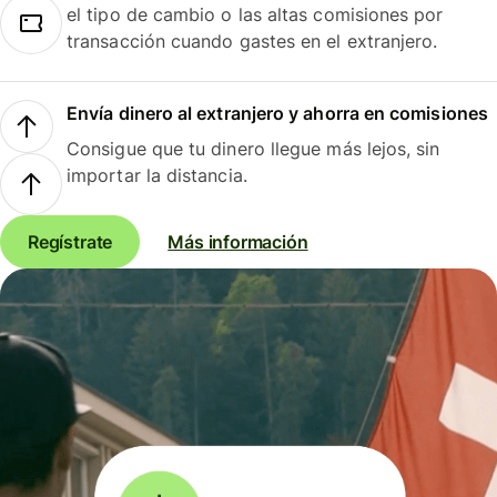
el tipo de cambio o las altas comisiones por
transacción cuando gastes en el extranjero.
Envía dinero al extranjero y ahorra en comisiones
Consigue que tu dinero llegue más lejos, sin
importar la distancia.
Regístrate
Más información