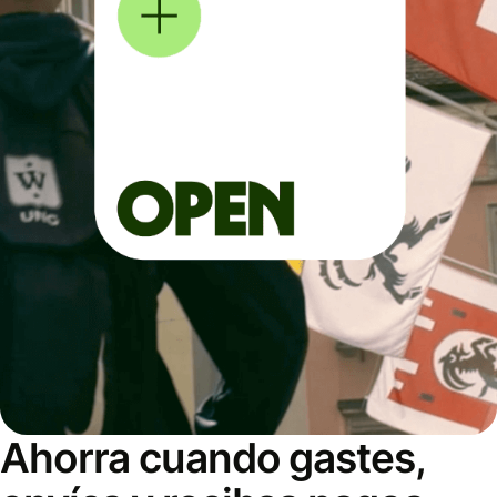
Ahorra cuando gastes,