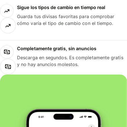
Sigue los tipos de cambio en tiempo real
Guarda tus divisas favoritas para comprobar
cómo varía el tipo de cambio con el tiempo.
Completamente gratis, sin anuncios
Descarga en segundos. Es completamente gratis
y no hay anuncios molestos.