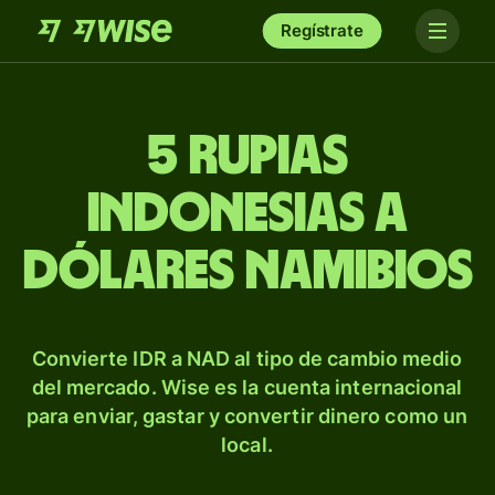
Regístrate
5 rupias
indonesias a
dólares namibios
Convierte IDR a NAD al tipo de cambio medio
del mercado. Wise es la cuenta internacional
para enviar, gastar y convertir dinero como un
local.