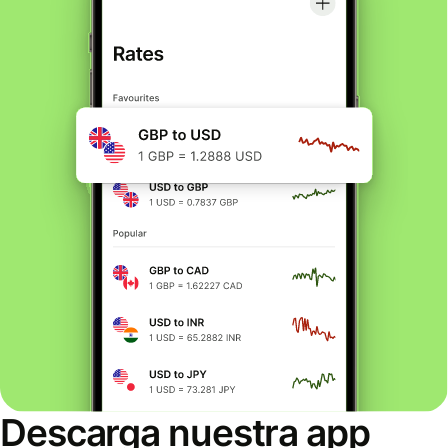
Descarga nuestra app