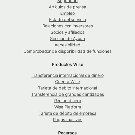
Seguridad
Artículos de prensa
Empleo
Estado del servicio
Relaciones con inversores
Socios y afiliados
Sección de Ayuda
Accesibilidad
Comprobador de disponibilidad de funciones
Productos Wise
Transferencia internacional de dinero
Cuenta Wise
Tarjeta de débito internacional
Transferencia de grandes cantidades
Recibe dinero
Wise Platform
Tarjeta de débito de empresa
Pagos masivos
Recursos