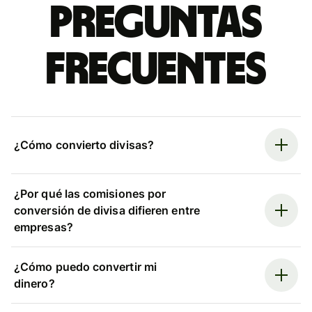
Preguntas
frecuentes
¿Cómo convierto divisas?
¿Por qué las comisiones por
conversión de divisa difieren entre
empresas?
¿Cómo puedo convertir mi
dinero?