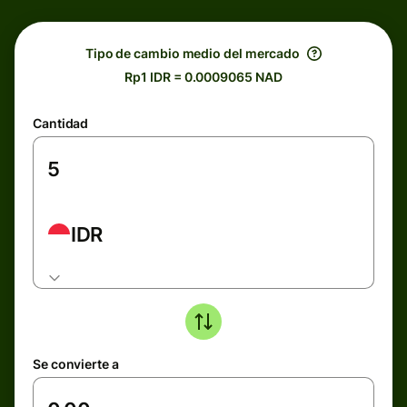
Tipo de cambio medio del mercado
Rp1 IDR = 0.0009065 NAD
Cantidad
IDR
Se convierte a