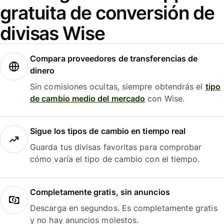
gratuita de conversión de
divisas Wise
Compara proveedores de transferencias de
dinero
Sin comisiones ocultas, siempre obtendrás el
tipo
de cambio medio del mercado
con Wise.
Sigue los tipos de cambio en tiempo real
Guarda tus divisas favoritas para comprobar
cómo varía el tipo de cambio con el tiempo.
Completamente gratis, sin anuncios
Descarga en segundos. Es completamente gratis
y no hay anuncios molestos.