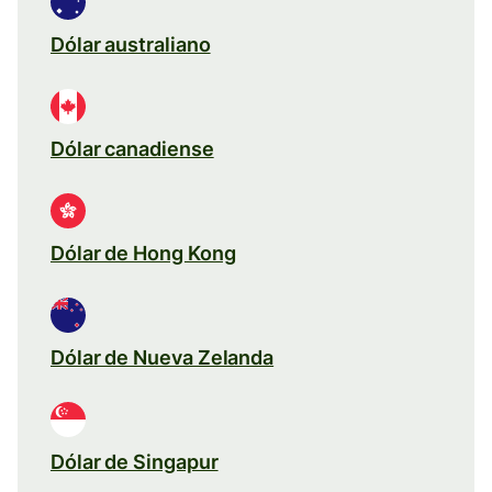
Dólar australiano
Dólar canadiense
Dólar de Hong Kong
Dólar de Nueva Zelanda
Dólar de Singapur