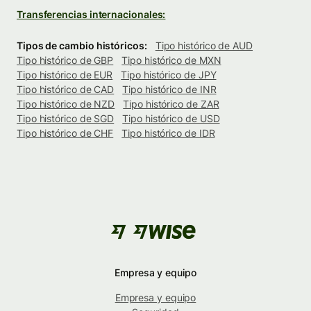
Transferencias internacionales:
Tipos de cambio históricos:
Tipo histórico de AUD
Tipo histórico de GBP
Tipo histórico de MXN
Tipo histórico de EUR
Tipo histórico de JPY
Tipo histórico de CAD
Tipo histórico de INR
Tipo histórico de NZD
Tipo histórico de ZAR
Tipo histórico de SGD
Tipo histórico de USD
Tipo histórico de CHF
Tipo histórico de IDR
Empresa y equipo
Empresa y equipo