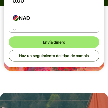
NAD
Envía dinero
Haz un seguimiento del tipo de cambio