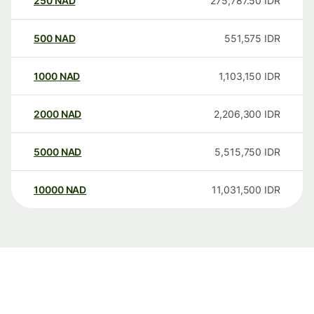
250
NAD
275,787.50
IDR
500
NAD
551,575
IDR
1000
NAD
1,103,150
IDR
2000
NAD
2,206,300
IDR
5000
NAD
5,515,750
IDR
10000
NAD
11,031,500
IDR