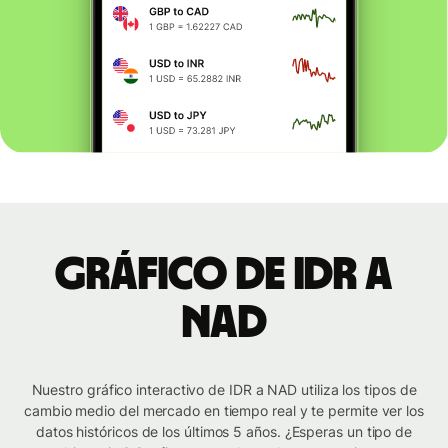
Gráfico de IDR a
NAD
Nuestro gráfico interactivo de IDR a NAD utiliza los tipos de
cambio medio del mercado en tiempo real y te permite ver los
datos históricos de los últimos 5 años. ¿Esperas un tipo de