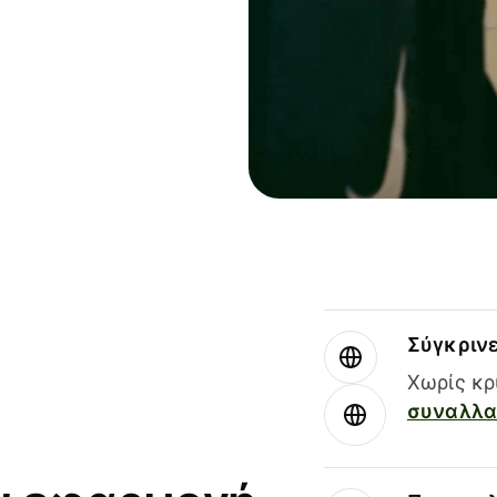
Σύγκριν
Χωρίς κρ
συναλλαγ