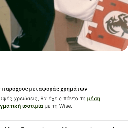
ε παρόχους μεταφοράς χρημάτων
υφές χρεώσεις, θα έχεις πάντα τη
μέση
ματική ισοτιμία
με τη Wise.