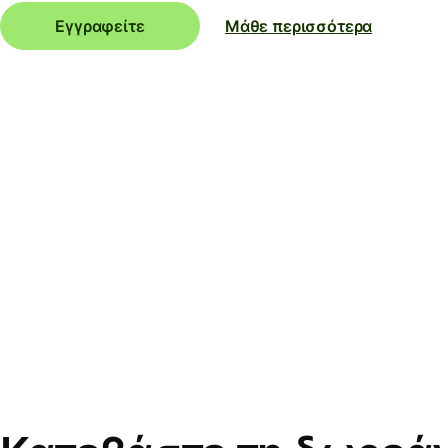
Εγγραφείτε
Μάθε περισσότερα