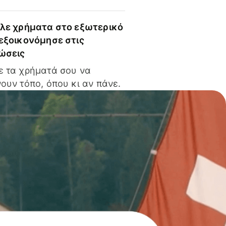
ίλε χρήματα στο εξωτερικό
 εξοικονόμησε στις
ώσεις
ε τα χρήματά σου να
ουν τόπο, όπου κι αν πάνε.