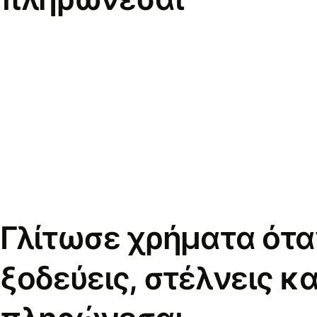
Γλίτωσε χρήματα ότα
ξοδεύεις, στέλνεις κα