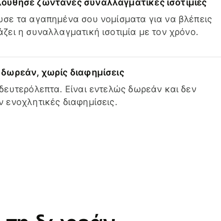
ούθησε ζωντανές συναλλαγματικές ισοτιμίες
σε τα αγαπημένα σου νομίσματα για να βλέπεις
ζει η συναλλαγματική ισοτιμία με τον χρόνο.
δωρεάν, χωρίς διαφημίσεις
δευτερόλεπτα. Είναι εντελώς δωρεάν και δεν
 ενοχλητικές διαφημίσεις.