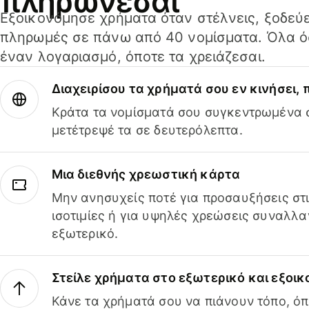
πληρώνεσαι
Εξοικονόμησε χρήματα όταν στέλνεις, ξοδεύε
πληρωμές σε πάνω από 40 νομίσματα. Όλα όσ
έναν λογαριασμό, όποτε τα χρειάζεσαι.
Διαχειρίσου τα χρήματά σου εν κινήσει,
Κράτα τα νομίσματά σου συγκεντρωμένα σ
μετέτρεψέ τα σε δευτερόλεπτα.
Μια διεθνής χρεωστική κάρτα
Μην ανησυχείς ποτέ για προσαυξήσεις στ
ισοτιμίες ή για υψηλές χρεώσεις συναλλα
εξωτερικό.
Στείλε χρήματα στο εξωτερικό και εξοικ
Κάνε τα χρήματά σου να πιάνουν τόπο, όπ