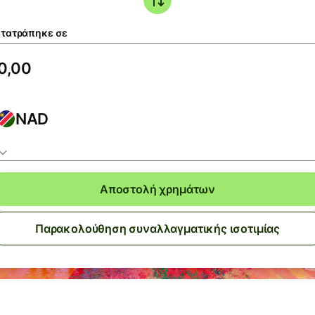
τατράπηκε σε
NAD
Αποστολή χρημάτων
Παρακολούθηση συναλλαγματικής ισοτιμίας